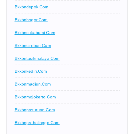
Bkkbndepok.com
Bkkbnbogor.com
Bkkbnsukabumi.com
Bkkbncirebon.com
Bkkbntasikmalaya.com
Bkkbnkediri.com
Bkkbnmadiun.com
Bkkbnmojokerto.com
Bkkbnpasuruan.com
Bkkbnprobolinggo.com