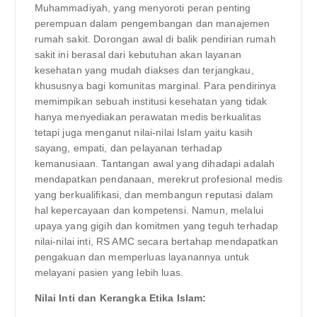
Muhammadiyah, yang menyoroti peran penting
perempuan dalam pengembangan dan manajemen
rumah sakit. Dorongan awal di balik pendirian rumah
sakit ini berasal dari kebutuhan akan layanan
kesehatan yang mudah diakses dan terjangkau,
khususnya bagi komunitas marginal. Para pendirinya
memimpikan sebuah institusi kesehatan yang tidak
hanya menyediakan perawatan medis berkualitas
tetapi juga menganut nilai-nilai Islam yaitu kasih
sayang, empati, dan pelayanan terhadap
kemanusiaan. Tantangan awal yang dihadapi adalah
mendapatkan pendanaan, merekrut profesional medis
yang berkualifikasi, dan membangun reputasi dalam
hal kepercayaan dan kompetensi. Namun, melalui
upaya yang gigih dan komitmen yang teguh terhadap
nilai-nilai inti, RS AMC secara bertahap mendapatkan
pengakuan dan memperluas layanannya untuk
melayani pasien yang lebih luas.
Nilai Inti dan Kerangka Etika Islam: