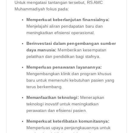
Untuk mengatasi tantangan tersebut, RS AMC
Muhammadiyah fokus pada:
Memperkuat keberlanjutan finansialnya:
Menjelajahi aliran pendapatan baru dan
meningkatkan efisiensi operasional.
Berinvestasi dalam pengembangan sumber
daya manusia:
Memberikan kesempatan
pelatihan dan pendidikan bagi stafnya.
Memperluas penawaran layanannya:
Mengembangkan klinik dan program khusus
baru untuk memenuhi kebutuhan pasien yang
terus berkembang.
Memanfaatkan teknologi:
Menerapkan
teknologi inovatif untuk meningkatkan
perawatan dan efisiensi pasien.
Memperkuat keterlibatan komunitasnya:
Memperluas upaya penjangkauannya untuk