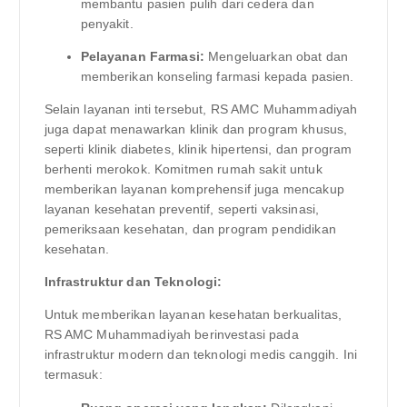
membantu pasien pulih dari cedera dan
penyakit.
Pelayanan Farmasi:
Mengeluarkan obat dan
memberikan konseling farmasi kepada pasien.
Selain layanan inti tersebut, RS AMC Muhammadiyah
juga dapat menawarkan klinik dan program khusus,
seperti klinik diabetes, klinik hipertensi, dan program
berhenti merokok. Komitmen rumah sakit untuk
memberikan layanan komprehensif juga mencakup
layanan kesehatan preventif, seperti vaksinasi,
pemeriksaan kesehatan, dan program pendidikan
kesehatan.
Infrastruktur dan Teknologi:
Untuk memberikan layanan kesehatan berkualitas,
RS AMC Muhammadiyah berinvestasi pada
infrastruktur modern dan teknologi medis canggih. Ini
termasuk: