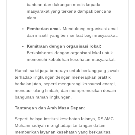
bantuan dan dukungan medis kepada
masyarakat yang terkena dampak bencana
alam.
Pemberian amal:
Mendukung organisasi amal
dan inisiatif yang bermanfaat bagi masyarakat.
Kemitraan dengan organisasi lokal:
Berkolaborasi dengan organisasi lokal untuk
memenuhi kebutuhan kesehatan masyarakat.
Rumah sakit juga berupaya untuk bertanggung jawab
terhadap lingkungan dengan menerapkan praktik
berkelanjutan, seperti mengurangi konsumsi energi,
mendaur ulang limbah, dan mempromosikan desain
bangunan ramah lingkungan.
Tantangan dan Arah Masa Depan:
Seperti halnya institusi kesehatan lainnya, RS AMC
Muhammadiyah menghadapi tantangan dalam
memberikan layanan kesehatan yang berkualitas.