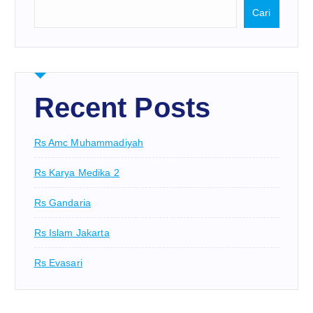
Cari
Recent Posts
Rs Amc Muhammadiyah
Rs Karya Medika 2
Rs Gandaria
Rs Islam Jakarta
Rs Evasari