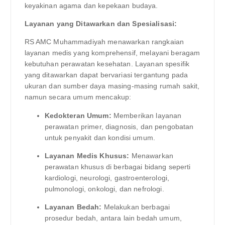
keyakinan agama dan kepekaan budaya.
Layanan yang Ditawarkan dan Spesialisasi:
RS AMC Muhammadiyah menawarkan rangkaian
layanan medis yang komprehensif, melayani beragam
kebutuhan perawatan kesehatan. Layanan spesifik
yang ditawarkan dapat bervariasi tergantung pada
ukuran dan sumber daya masing-masing rumah sakit,
namun secara umum mencakup:
Kedokteran Umum:
Memberikan layanan
perawatan primer, diagnosis, dan pengobatan
untuk penyakit dan kondisi umum.
Layanan Medis Khusus:
Menawarkan
perawatan khusus di berbagai bidang seperti
kardiologi, neurologi, gastroenterologi,
pulmonologi, onkologi, dan nefrologi.
Layanan Bedah:
Melakukan berbagai
prosedur bedah, antara lain bedah umum,