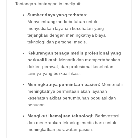
Tantangan-tantangan ini meliputi:
Sumber daya yang terbatas:
Menyeimbangkan kebutuhan untuk
menyediakan layanan kesehatan yang
terjangkau dengan meningkatnya biaya
teknologi dan personel medis.
Kekurangan tenaga medis profesional yang
berkualifikasi:
Menarik dan mempertahankan
dokter, perawat, dan profesional kesehatan
lainnya yang berkualifikasi.
Meningkatnya permintaan pasien:
Memenuhi
meningkatnya permintaan akan layanan
kesehatan akibat pertumbuhan populasi dan
penuaan.
Mengikuti kemajuan teknologi:
Berinvestasi
dan menerapkan teknologi medis baru untuk
meningkatkan perawatan pasien.