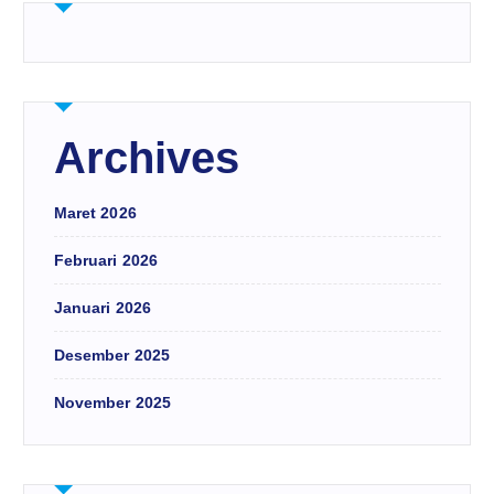
Archives
Maret 2026
Februari 2026
Januari 2026
Desember 2025
November 2025