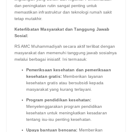
dan peningkatan rutin sangat penting untuk
memastikan infrastruktur dan teknologi rumah sakit
tetap mutakhir.
Keterlibatan Masyarakat dan Tanggung Jawab
Sosial:
RS AMC Muhammadiyah secara aktif terlibat dengan
masyarakat dan memenuhi tanggung jawab sosialnya
melalui berbagai inisiatif. Ini termasuk:
Pemeriksaan kesehatan dan pemeriksaan
kesehatan gratis:
Memberikan layanan
kesehatan gratis atau bersubsidi kepada
masyarakat yang kurang terlayani.
Program pendidikan kesehatan:
Menyelenggarakan program pendidikan
kesehatan untuk meningkatkan kesadaran
tentang isu-isu penting kesehatan.
Upaya bantuan bencana:
Memberikan