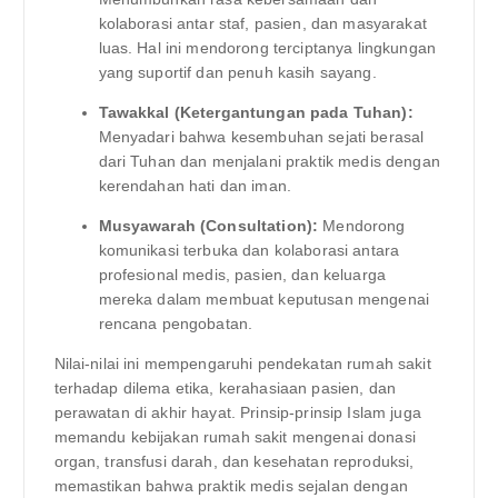
kolaborasi antar staf, pasien, dan masyarakat
luas. Hal ini mendorong terciptanya lingkungan
yang suportif dan penuh kasih sayang.
Tawakkal (Ketergantungan pada Tuhan):
Menyadari bahwa kesembuhan sejati berasal
dari Tuhan dan menjalani praktik medis dengan
kerendahan hati dan iman.
Musyawarah (Consultation):
Mendorong
komunikasi terbuka dan kolaborasi antara
profesional medis, pasien, dan keluarga
mereka dalam membuat keputusan mengenai
rencana pengobatan.
Nilai-nilai ini mempengaruhi pendekatan rumah sakit
terhadap dilema etika, kerahasiaan pasien, dan
perawatan di akhir hayat. Prinsip-prinsip Islam juga
memandu kebijakan rumah sakit mengenai donasi
organ, transfusi darah, dan kesehatan reproduksi,
memastikan bahwa praktik medis sejalan dengan