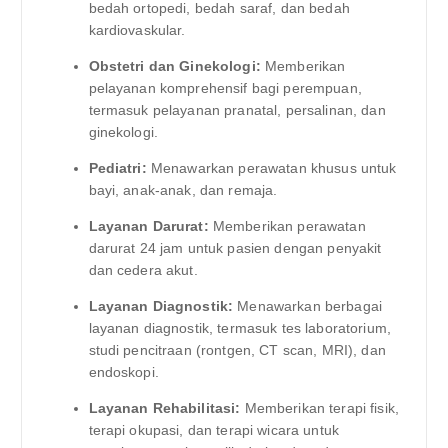
bedah ortopedi, bedah saraf, dan bedah
kardiovaskular.
Obstetri dan Ginekologi:
Memberikan
pelayanan komprehensif bagi perempuan,
termasuk pelayanan pranatal, persalinan, dan
ginekologi.
Pediatri:
Menawarkan perawatan khusus untuk
bayi, anak-anak, dan remaja.
Layanan Darurat:
Memberikan perawatan
darurat 24 jam untuk pasien dengan penyakit
dan cedera akut.
Layanan Diagnostik:
Menawarkan berbagai
layanan diagnostik, termasuk tes laboratorium,
studi pencitraan (rontgen, CT scan, MRI), dan
endoskopi.
Layanan Rehabilitasi:
Memberikan terapi fisik,
terapi okupasi, dan terapi wicara untuk