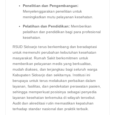
Penelitian dan Pengembangan:
Menyelenggarakan penelitian untuk
meningkatkan mutu pelayanan kesehatan.
Pelatihan dan Pendidikan:
Memberikan
pelatihan dan pendidikan bagi para profesional
kesehatan.
RSUD Sidoarjo terus berkembang dan beradaptasi
untuk memenuhi perubahan kebutuhan kesehatan
masyarakat. Rumah Sakit berkomitmen untuk
memberikan pelayanan medis yang berkualitas,
mudah diakses, dan terjangkau bagi seluruh warga
Kabupaten Sidoarjo dan sekitarnya. Institusi ini
berupaya untuk terus melakukan perbaikan dalam
layanan, fasilitas, dan pendekatan perawatan pasien,
sehingga memperkuat posisinya sebagai penyedia
layanan kesehatan terkemuka di wilayah tersebut.
Audit dan akreditasi rutin memastikan kepatuhan
terhadap standar nasional dan praktik terbaik.