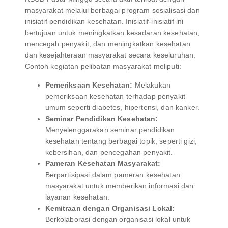
masyarakat melalui berbagai program sosialisasi dan
inisiatif pendidikan kesehatan. Inisiatif-inisiatif ini
bertujuan untuk meningkatkan kesadaran kesehatan,
mencegah penyakit, dan meningkatkan kesehatan
dan kesejahteraan masyarakat secara keseluruhan.
Contoh kegiatan pelibatan masyarakat meliputi:
Pemeriksaan Kesehatan:
Melakukan
pemeriksaan kesehatan terhadap penyakit
umum seperti diabetes, hipertensi, dan kanker.
Seminar Pendidikan Kesehatan:
Menyelenggarakan seminar pendidikan
kesehatan tentang berbagai topik, seperti gizi,
kebersihan, dan pencegahan penyakit.
Pameran Kesehatan Masyarakat:
Berpartisipasi dalam pameran kesehatan
masyarakat untuk memberikan informasi dan
layanan kesehatan.
Kemitraan dengan Organisasi Lokal:
Berkolaborasi dengan organisasi lokal untuk