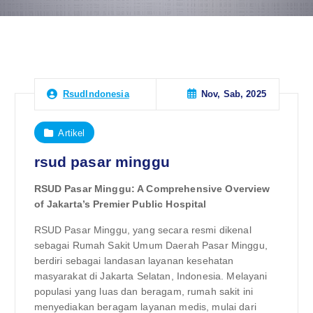
Nov, Sab, 2025
RsudIndonesia
Artikel
rsud pasar minggu
RSUD Pasar Minggu: A Comprehensive Overview
of Jakarta’s Premier Public Hospital
RSUD Pasar Minggu, yang secara resmi dikenal
sebagai Rumah Sakit Umum Daerah Pasar Minggu,
berdiri sebagai landasan layanan kesehatan
masyarakat di Jakarta Selatan, Indonesia. Melayani
populasi yang luas dan beragam, rumah sakit ini
menyediakan beragam layanan medis, mulai dari