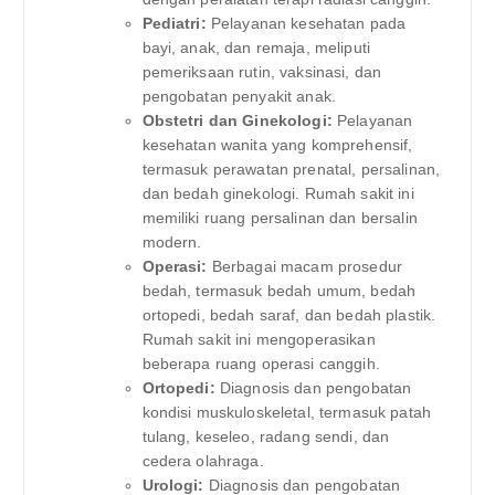
Pediatri:
Pelayanan kesehatan pada
bayi, anak, dan remaja, meliputi
pemeriksaan rutin, vaksinasi, dan
pengobatan penyakit anak.
Obstetri dan Ginekologi:
Pelayanan
kesehatan wanita yang komprehensif,
termasuk perawatan prenatal, persalinan,
dan bedah ginekologi. Rumah sakit ini
memiliki ruang persalinan dan bersalin
modern.
Operasi:
Berbagai macam prosedur
bedah, termasuk bedah umum, bedah
ortopedi, bedah saraf, dan bedah plastik.
Rumah sakit ini mengoperasikan
beberapa ruang operasi canggih.
Ortopedi:
Diagnosis dan pengobatan
kondisi muskuloskeletal, termasuk patah
tulang, keseleo, radang sendi, dan
cedera olahraga.
Urologi:
Diagnosis dan pengobatan