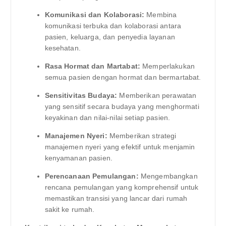
Komunikasi dan Kolaborasi:
Membina
komunikasi terbuka dan kolaborasi antara
pasien, keluarga, dan penyedia layanan
kesehatan.
Rasa Hormat dan Martabat:
Memperlakukan
semua pasien dengan hormat dan bermartabat.
Sensitivitas Budaya:
Memberikan perawatan
yang sensitif secara budaya yang menghormati
keyakinan dan nilai-nilai setiap pasien.
Manajemen Nyeri:
Memberikan strategi
manajemen nyeri yang efektif untuk menjamin
kenyamanan pasien.
Perencanaan Pemulangan:
Mengembangkan
rencana pemulangan yang komprehensif untuk
memastikan transisi yang lancar dari rumah
sakit ke rumah.