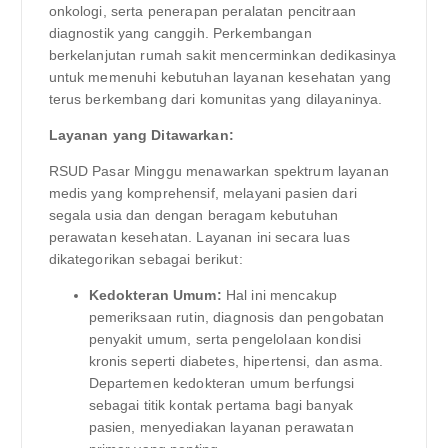
onkologi, serta penerapan peralatan pencitraan
diagnostik yang canggih. Perkembangan
berkelanjutan rumah sakit mencerminkan dedikasinya
untuk memenuhi kebutuhan layanan kesehatan yang
terus berkembang dari komunitas yang dilayaninya.
Layanan yang Ditawarkan:
RSUD Pasar Minggu menawarkan spektrum layanan
medis yang komprehensif, melayani pasien dari
segala usia dan dengan beragam kebutuhan
perawatan kesehatan. Layanan ini secara luas
dikategorikan sebagai berikut:
Kedokteran Umum:
Hal ini mencakup
pemeriksaan rutin, diagnosis dan pengobatan
penyakit umum, serta pengelolaan kondisi
kronis seperti diabetes, hipertensi, dan asma.
Departemen kedokteran umum berfungsi
sebagai titik kontak pertama bagi banyak
pasien, menyediakan layanan perawatan