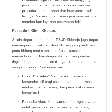
jawab untuk memberikan anestesi selama
prosedur pembedahan dan intervensi medis
lainnya. Mereka juga menangani rasa sakit dan
memberikan layanan perawatan kritis.
Pusat dan Klinik Khusus:
Selain departemen umum, RSUD Sidoarjo juga dapat
menampung pusat dan klinik khusus yang berfokus
pada bidang medis tertentu. Pusat-pusat ini
menyediakan pilihan diagnostik dan pengobatan
tingkat lanjut untuk pasien dengan kebutuhan medis
yang kompleks. Contohnya meliputi:
Pusat Diabetes:
Memberikan perawatan
komprehensif bagi pasien diabetes, termasuk
edukasi, pemantauan, dan penatalaksanaan
komplikasi.
Pusat Kanker:
Menawarkan berbagai layanan
untuk pasien kanker, termasuk diagnosis,