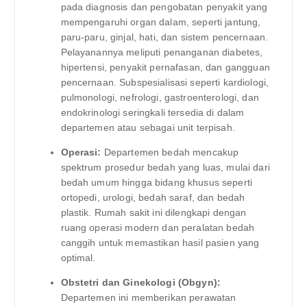
pada diagnosis dan pengobatan penyakit yang
mempengaruhi organ dalam, seperti jantung,
paru-paru, ginjal, hati, dan sistem pencernaan.
Pelayanannya meliputi penanganan diabetes,
hipertensi, penyakit pernafasan, dan gangguan
pencernaan. Subspesialisasi seperti kardiologi,
pulmonologi, nefrologi, gastroenterologi, dan
endokrinologi seringkali tersedia di dalam
departemen atau sebagai unit terpisah.
Operasi:
Departemen bedah mencakup
spektrum prosedur bedah yang luas, mulai dari
bedah umum hingga bidang khusus seperti
ortopedi, urologi, bedah saraf, dan bedah
plastik. Rumah sakit ini dilengkapi dengan
ruang operasi modern dan peralatan bedah
canggih untuk memastikan hasil pasien yang
optimal.
Obstetri dan Ginekologi (Obgyn):
Departemen ini memberikan perawatan