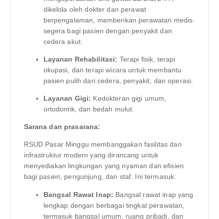
dikelola oleh dokter dan perawat
berpengalaman, memberikan perawatan medis
segera bagi pasien dengan penyakit dan
cedera akut.
Layanan Rehabilitasi:
Terapi fisik, terapi
okupasi, dan terapi wicara untuk membantu
pasien pulih dari cedera, penyakit, dan operasi.
Layanan Gigi:
Kedokteran gigi umum,
ortodontik, dan bedah mulut.
Sarana dan prasarana:
RSUD Pasar Minggu membanggakan fasilitas dan
infrastruktur modern yang dirancang untuk
menyediakan lingkungan yang nyaman dan efisien
bagi pasien, pengunjung, dan staf. Ini termasuk:
Bangsal Rawat Inap:
Bangsal rawat inap yang
lengkap dengan berbagai tingkat perawatan,
termasuk bangsal umum, ruang pribadi, dan