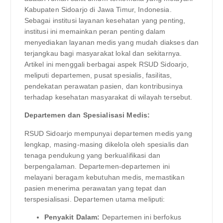
Kabupaten Sidoarjo di Jawa Timur, Indonesia.
Sebagai institusi layanan kesehatan yang penting,
institusi ini memainkan peran penting dalam
menyediakan layanan medis yang mudah diakses dan
terjangkau bagi masyarakat lokal dan sekitarnya.
Artikel ini menggali berbagai aspek RSUD Sidoarjo,
meliputi departemen, pusat spesialis, fasilitas,
pendekatan perawatan pasien, dan kontribusinya
terhadap kesehatan masyarakat di wilayah tersebut.
Departemen dan Spesialisasi Medis:
RSUD Sidoarjo mempunyai departemen medis yang
lengkap, masing-masing dikelola oleh spesialis dan
tenaga pendukung yang berkualifikasi dan
berpengalaman. Departemen-departemen ini
melayani beragam kebutuhan medis, memastikan
pasien menerima perawatan yang tepat dan
terspesialisasi. Departemen utama meliputi:
Penyakit Dalam:
Departemen ini berfokus