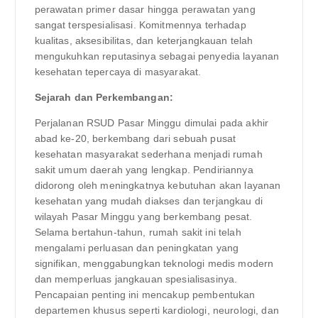
perawatan primer dasar hingga perawatan yang
sangat terspesialisasi. Komitmennya terhadap
kualitas, aksesibilitas, dan keterjangkauan telah
mengukuhkan reputasinya sebagai penyedia layanan
kesehatan tepercaya di masyarakat.
Sejarah dan Perkembangan:
Perjalanan RSUD Pasar Minggu dimulai pada akhir
abad ke-20, berkembang dari sebuah pusat
kesehatan masyarakat sederhana menjadi rumah
sakit umum daerah yang lengkap. Pendiriannya
didorong oleh meningkatnya kebutuhan akan layanan
kesehatan yang mudah diakses dan terjangkau di
wilayah Pasar Minggu yang berkembang pesat.
Selama bertahun-tahun, rumah sakit ini telah
mengalami perluasan dan peningkatan yang
signifikan, menggabungkan teknologi medis modern
dan memperluas jangkauan spesialisasinya.
Pencapaian penting ini mencakup pembentukan
departemen khusus seperti kardiologi, neurologi, dan