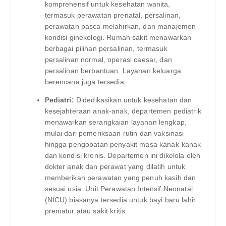
komprehensif untuk kesehatan wanita,
termasuk perawatan prenatal, persalinan,
perawatan pasca melahirkan, dan manajemen
kondisi ginekologi. Rumah sakit menawarkan
berbagai pilihan persalinan, termasuk
persalinan normal, operasi caesar, dan
persalinan berbantuan. Layanan keluarga
berencana juga tersedia.
Pediatri:
Didedikasikan untuk kesehatan dan
kesejahteraan anak-anak, departemen pediatrik
menawarkan serangkaian layanan lengkap,
mulai dari pemeriksaan rutin dan vaksinasi
hingga pengobatan penyakit masa kanak-kanak
dan kondisi kronis. Departemen ini dikelola oleh
dokter anak dan perawat yang dilatih untuk
memberikan perawatan yang penuh kasih dan
sesuai usia. Unit Perawatan Intensif Neonatal
(NICU) biasanya tersedia untuk bayi baru lahir
prematur atau sakit kritis.