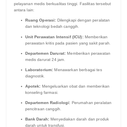
pelayanan medis berkualitas tinggi. Fasilitas tersebut
antara lain:
Ruang Operasi:
Dilengkapi dengan peralatan
dan teknologi bedah canggih.
Unit Perawatan Intensif (ICU):
Memberikan
perawatan kritis pada pasien yang sakit parah.
Departemen Darurat:
Memberikan perawatan
medis darurat 24 jam.
Laboratorium:
Menawarkan berbagai tes
diagnostik.
Apotek:
Mengeluarkan obat dan memberikan
konseling farmasi.
Departemen Radiologi:
Perumahan peralatan
pencitraan canggih.
Bank Darah:
Menyediakan darah dan produk
darah untuk transfusi.