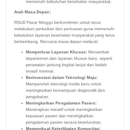
memenuhi kebutuhan kesehatan masyarakat.
Arah Masa Depan:
RSUD Pasar Minggu berkomitmen untuk terus
melakukan perbaikan dan perluasan guna memenuhi
kebutuhan layanan kesehatan masyarakat yang terus
berkembang. Rencana masa depan meliputi:
Memperluas Layanan Khusus:
Menambah
departemen dan layanan khusus baru, seperti
perawatan jantung tingkat lanjut dan bedah
invasif minimal.
Berinvestasi dalam Teknologi Maju:
Memperoleh teknologi medis baru untuk
meningkatkan kemampuan diagnostik dan
pengobatan.
Meningkatkan Pengalaman Pasien:
Menerapkan inisiatif untuk meningkatkan
kepuasan pasien dan meningkatkan
pengalaman pasien secara keseluruhan.
Memperkuat Keterlibatan Komunitas: