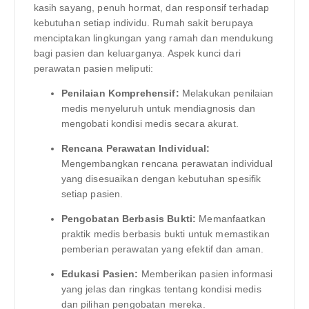
kasih sayang, penuh hormat, dan responsif terhadap
kebutuhan setiap individu. Rumah sakit berupaya
menciptakan lingkungan yang ramah dan mendukung
bagi pasien dan keluarganya. Aspek kunci dari
perawatan pasien meliputi:
Penilaian Komprehensif:
Melakukan penilaian
medis menyeluruh untuk mendiagnosis dan
mengobati kondisi medis secara akurat.
Rencana Perawatan Individual:
Mengembangkan rencana perawatan individual
yang disesuaikan dengan kebutuhan spesifik
setiap pasien.
Pengobatan Berbasis Bukti:
Memanfaatkan
praktik medis berbasis bukti untuk memastikan
pemberian perawatan yang efektif dan aman.
Edukasi Pasien:
Memberikan pasien informasi
yang jelas dan ringkas tentang kondisi medis
dan pilihan pengobatan mereka.