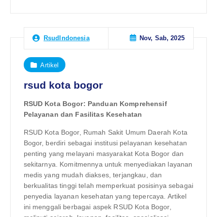
Nov, Sab, 2025
RsudIndonesia
Artikel
rsud kota bogor
RSUD Kota Bogor: Panduan Komprehensif
Pelayanan dan Fasilitas Kesehatan
RSUD Kota Bogor, Rumah Sakit Umum Daerah Kota
Bogor, berdiri sebagai institusi pelayanan kesehatan
penting yang melayani masyarakat Kota Bogor dan
sekitarnya. Komitmennya untuk menyediakan layanan
medis yang mudah diakses, terjangkau, dan
berkualitas tinggi telah memperkuat posisinya sebagai
penyedia layanan kesehatan yang tepercaya. Artikel
ini menggali berbagai aspek RSUD Kota Bogor,