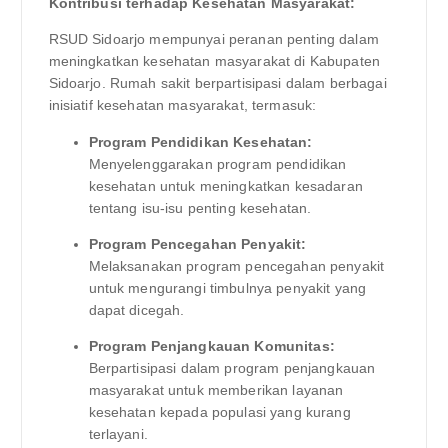
Kontribusi terhadap Kesehatan Masyarakat:
RSUD Sidoarjo mempunyai peranan penting dalam
meningkatkan kesehatan masyarakat di Kabupaten
Sidoarjo. Rumah sakit berpartisipasi dalam berbagai
inisiatif kesehatan masyarakat, termasuk:
Program Pendidikan Kesehatan:
Menyelenggarakan program pendidikan
kesehatan untuk meningkatkan kesadaran
tentang isu-isu penting kesehatan.
Program Pencegahan Penyakit:
Melaksanakan program pencegahan penyakit
untuk mengurangi timbulnya penyakit yang
dapat dicegah.
Program Penjangkauan Komunitas:
Berpartisipasi dalam program penjangkauan
masyarakat untuk memberikan layanan
kesehatan kepada populasi yang kurang
terlayani.