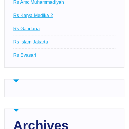
Rs Amc Muhammadiyah
Rs Karya Medika 2
Rs Gandaria
Rs Islam Jakarta
Rs Evasari
Archives