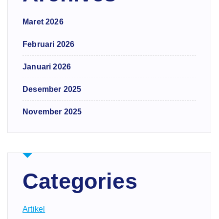
Maret 2026
Februari 2026
Januari 2026
Desember 2025
November 2025
Categories
Artikel