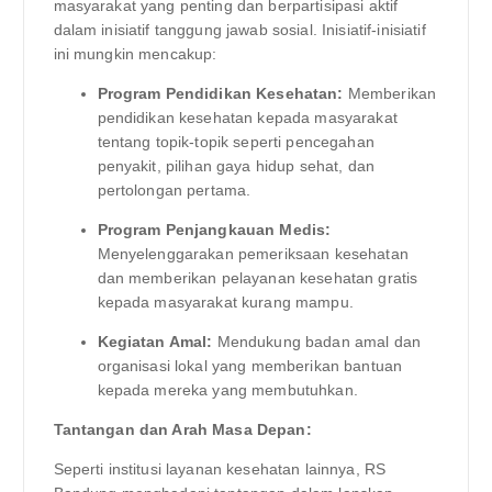
masyarakat yang penting dan berpartisipasi aktif
dalam inisiatif tanggung jawab sosial. Inisiatif-inisiatif
ini mungkin mencakup:
Program Pendidikan Kesehatan:
Memberikan
pendidikan kesehatan kepada masyarakat
tentang topik-topik seperti pencegahan
penyakit, pilihan gaya hidup sehat, dan
pertolongan pertama.
Program Penjangkauan Medis:
Menyelenggarakan pemeriksaan kesehatan
dan memberikan pelayanan kesehatan gratis
kepada masyarakat kurang mampu.
Kegiatan Amal:
Mendukung badan amal dan
organisasi lokal yang memberikan bantuan
kepada mereka yang membutuhkan.
Tantangan dan Arah Masa Depan:
Seperti institusi layanan kesehatan lainnya, RS