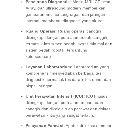
Pencitraan Diagnostik:
Mesin MRI, CT scan,
X-ray, dan ultrasound modern memberikan
gambaran rinci tentang organ dan jaringan
internal, membantu diagnosis yang akurat.
Ruang Operasi:
Ruang operasi canggih
dilengkapi dengan peralatan bedah canggih,
termasuk instrumen bedah invasif minimal dan
sistem bedah robotik (tergantung
ketersediaan).
Layanan Laboratorium:
Laboratorium yang
komprehensif menyediakan berbagai tes
diagnostik, termasuk tes darah, tes urine, dan
biopsi jaringan.
Unit Perawatan Intensif (ICU):
ICU khusus
dilengkapi dengan peralatan pemantauan
canggih dan dikelola oleh perawat dan dokter
perawatan kritis yang sangat terlatih.
Pelayanan Farmasi:
Apotek di lokasi memberi