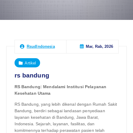
Mar, Rab, 2026
RsudIndonesia
Artikel
rs bandung
RS Bandung: Mendalami Institusi Pelayanan
Kesehatan Utama
RS Bandung, yang lebih dikenal dengan Rumah Sakit
Bandung, berdiri sebagai landasan penyediaan
layanan kesehatan di Bandung, Jawa Barat,
Indonesia. Sejarah, layanan, fasilitas, dan
komitmennya terhadap perawatan pasien telah