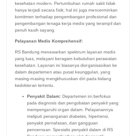
kesehatan modern. Pertumbuhan rumah sakit tidak
hanya terjadi secara fisik; hal ini juga mencerminkan
komitmen terhadap pengembangan profesional dan
pengembangan tenaga kerja medis yang terampil dan
penuh kasih sayang.
Pelayanan Medis Komprehensif:
RS Bandung menawarkan spektrum layanan medis
yang luas, melayani beragam kebutuhan perawatan
kesehatan. Layanan ini biasanya diorganisasikan ke
dalam departemen atau pusat keunggulan, yang
masing-masing mengkhususkan diri pada bidang
kedokteran tertentu.
Penyakit Dalam:
Departemen ini berfokus
pada diagnosis dan pengobatan penyakit yang
mempengaruhi organ dalam. Pelayanannya
meliputi penanganan diabetes, hipertensi,
penyakit pernafasan, dan gangguan
pencernaan. Spesialis penyakit dalam di RS