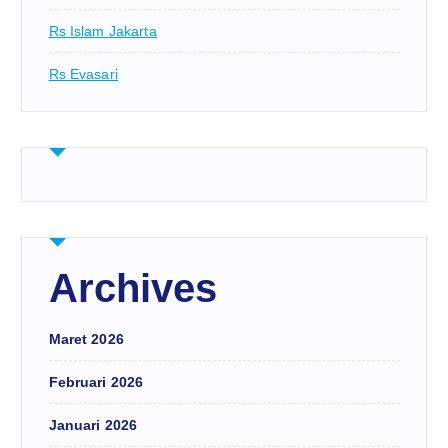
Rs Islam Jakarta
Rs Evasari
Archives
Maret 2026
Februari 2026
Januari 2026