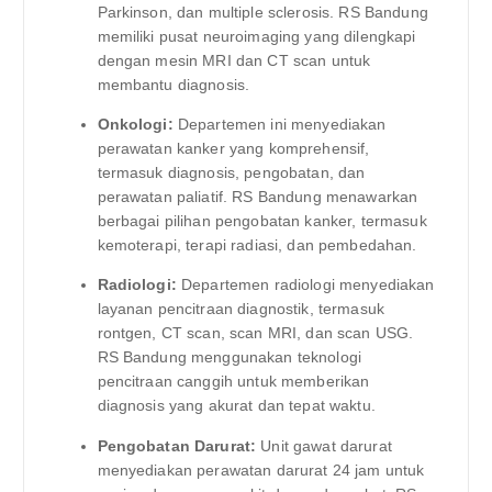
Parkinson, dan multiple sclerosis. RS Bandung
memiliki pusat neuroimaging yang dilengkapi
dengan mesin MRI dan CT scan untuk
membantu diagnosis.
Onkologi:
Departemen ini menyediakan
perawatan kanker yang komprehensif,
termasuk diagnosis, pengobatan, dan
perawatan paliatif. RS Bandung menawarkan
berbagai pilihan pengobatan kanker, termasuk
kemoterapi, terapi radiasi, dan pembedahan.
Radiologi:
Departemen radiologi menyediakan
layanan pencitraan diagnostik, termasuk
rontgen, CT scan, scan MRI, dan scan USG.
RS Bandung menggunakan teknologi
pencitraan canggih untuk memberikan
diagnosis yang akurat dan tepat waktu.
Pengobatan Darurat:
Unit gawat darurat
menyediakan perawatan darurat 24 jam untuk