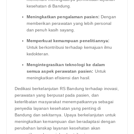
kesehatan di Bandung.
Meningkatkan pengalaman pasien:
Dengan
memberikan perawatan yang lebih personal
dan penuh kasih sayang.
Memperkuat kemampuan penelitiannya:
Untuk berkontribusi terhadap kemajuan ilmu
kedokteran.
Mengintegrasikan teknologi ke dalam
semua aspek perawatan pasien:
Untuk
meningkatkan efisiensi dan hasil.
Dedikasi berkelanjutan RS Bandung terhadap inovasi,
perawatan yang berpusat pada pasien, dan
keterlibatan masyarakat menempatkannya sebagai
penyedia layanan kesehatan yang penting di
Bandung dan sekitarnya. Upaya berkelanjutan untuk
meningkatkan kemampuan dan beradaptasi dengan
perubahan lanskap layanan kesehatan akan