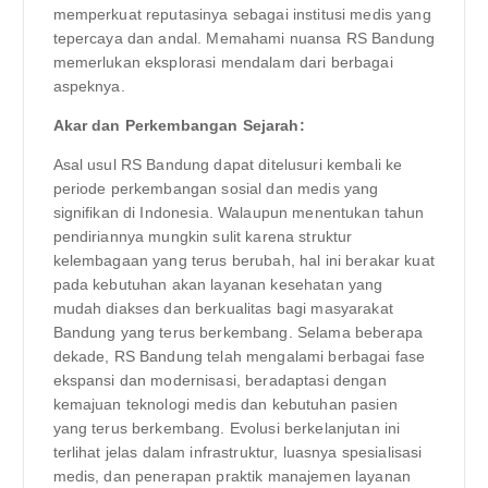
memperkuat reputasinya sebagai institusi medis yang
tepercaya dan andal. Memahami nuansa RS Bandung
memerlukan eksplorasi mendalam dari berbagai
aspeknya.
Akar dan Perkembangan Sejarah:
Asal usul RS Bandung dapat ditelusuri kembali ke
periode perkembangan sosial dan medis yang
signifikan di Indonesia. Walaupun menentukan tahun
pendiriannya mungkin sulit karena struktur
kelembagaan yang terus berubah, hal ini berakar kuat
pada kebutuhan akan layanan kesehatan yang
mudah diakses dan berkualitas bagi masyarakat
Bandung yang terus berkembang. Selama beberapa
dekade, RS Bandung telah mengalami berbagai fase
ekspansi dan modernisasi, beradaptasi dengan
kemajuan teknologi medis dan kebutuhan pasien
yang terus berkembang. Evolusi berkelanjutan ini
terlihat jelas dalam infrastruktur, luasnya spesialisasi
medis, dan penerapan praktik manajemen layanan