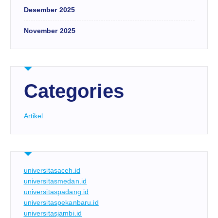
Desember 2025
November 2025
Categories
Artikel
universitasaceh.id
universitasmedan.id
universitaspadang.id
universitaspekanbaru.id
universitasjambi.id