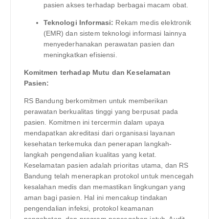
pasien akses terhadap berbagai macam obat.
Teknologi Informasi:
Rekam medis elektronik
(EMR) dan sistem teknologi informasi lainnya
menyederhanakan perawatan pasien dan
meningkatkan efisiensi.
Komitmen terhadap Mutu dan Keselamatan
Pasien:
RS Bandung berkomitmen untuk memberikan
perawatan berkualitas tinggi yang berpusat pada
pasien. Komitmen ini tercermin dalam upaya
mendapatkan akreditasi dari organisasi layanan
kesehatan terkemuka dan penerapan langkah-
langkah pengendalian kualitas yang ketat.
Keselamatan pasien adalah prioritas utama, dan RS
Bandung telah menerapkan protokol untuk mencegah
kesalahan medis dan memastikan lingkungan yang
aman bagi pasien. Hal ini mencakup tindakan
pengendalian infeksi, protokol keamanan