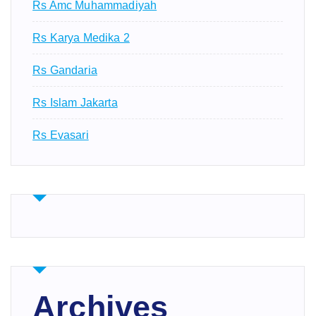
Rs Amc Muhammadiyah
Rs Karya Medika 2
Rs Gandaria
Rs Islam Jakarta
Rs Evasari
Archives