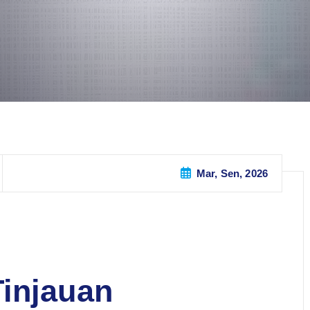
Mar, Sen, 2026
injauan