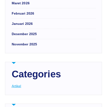
Maret 2026
Februari 2026
Januari 2026
Desember 2025
November 2025
Categories
Artikel