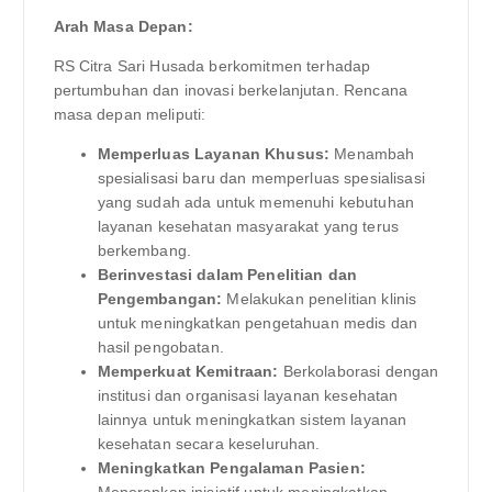
Arah Masa Depan:
RS Citra Sari Husada berkomitmen terhadap
pertumbuhan dan inovasi berkelanjutan. Rencana
masa depan meliputi:
Memperluas Layanan Khusus:
Menambah
spesialisasi baru dan memperluas spesialisasi
yang sudah ada untuk memenuhi kebutuhan
layanan kesehatan masyarakat yang terus
berkembang.
Berinvestasi dalam Penelitian dan
Pengembangan:
Melakukan penelitian klinis
untuk meningkatkan pengetahuan medis dan
hasil pengobatan.
Memperkuat Kemitraan:
Berkolaborasi dengan
institusi dan organisasi layanan kesehatan
lainnya untuk meningkatkan sistem layanan
kesehatan secara keseluruhan.
Meningkatkan Pengalaman Pasien: