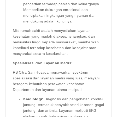
pengertian terhadap pasien dan keluarganya.
Memberikan dukungan emosional dan
menciptakan lingkungan yang nyaman dan
mendukung adalah kuncinya.
Misi rumah sakit adalah menyediakan layanan
kesehatan yang mudah diakses, terjangkau, dan
berkualitas tinggi kepada masyarakat, memberikan
kontribusi terhadap kesehatan dan kesejahteraan
masyarakat secara keseluruhan.
Spesialisasi dan Layanan Medis:
RS Citra Sari Husada menawarkan spektrum
spesialisasi dan layanan medis yang luas, melayani
beragam kebutuhan perawatan kesehatan.
Departemen dan layanan utama meliputi:
Kardiologi:
Diagnosis dan pengobatan kondisi
jantung, termasuk penyakit arteri koroner, gagal
jantung, dan aritmia. Layanan meliputi EKG,
ekokardiografi, kateterisasi jantung, dan