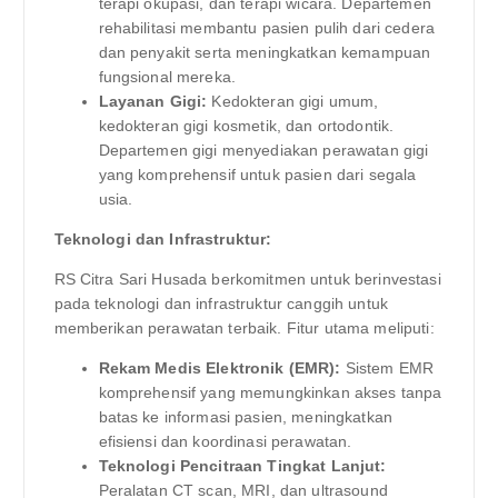
terapi okupasi, dan terapi wicara. Departemen
rehabilitasi membantu pasien pulih dari cedera
dan penyakit serta meningkatkan kemampuan
fungsional mereka.
Layanan Gigi:
Kedokteran gigi umum,
kedokteran gigi kosmetik, dan ortodontik.
Departemen gigi menyediakan perawatan gigi
yang komprehensif untuk pasien dari segala
usia.
Teknologi dan Infrastruktur:
RS Citra Sari Husada berkomitmen untuk berinvestasi
pada teknologi dan infrastruktur canggih untuk
memberikan perawatan terbaik. Fitur utama meliputi:
Rekam Medis Elektronik (EMR):
Sistem EMR
komprehensif yang memungkinkan akses tanpa
batas ke informasi pasien, meningkatkan
efisiensi dan koordinasi perawatan.
Teknologi Pencitraan Tingkat Lanjut:
Peralatan CT scan, MRI, dan ultrasound