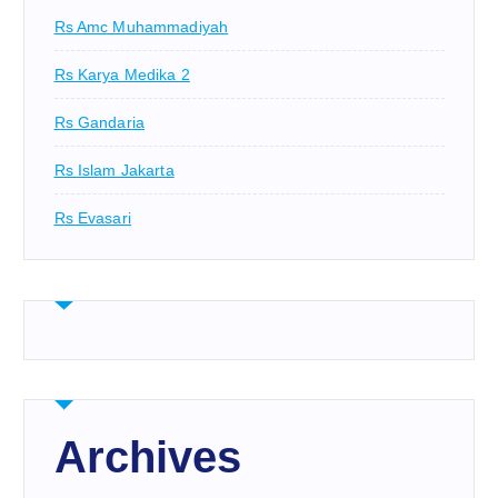
Rs Amc Muhammadiyah
Rs Karya Medika 2
Rs Gandaria
Rs Islam Jakarta
Rs Evasari
Archives