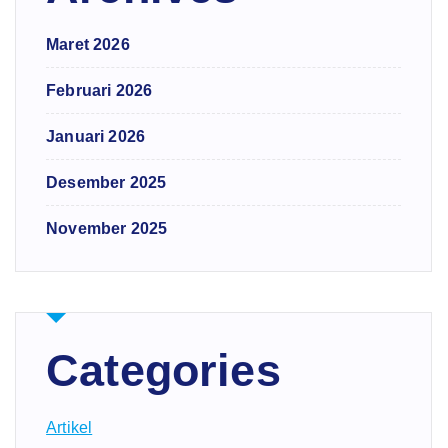
Maret 2026
Februari 2026
Januari 2026
Desember 2025
November 2025
Categories
Artikel