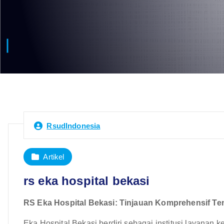
RsudIndonesia
Artikel
rs eka hospital bekasi
RS Eka Hospital Bekasi: Tinjauan Komprehensif Te
Eka Hospital Bekasi berdiri sebagai institusi layanan