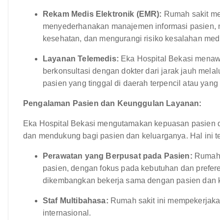
Rekam Medis Elektronik (EMR):
Rumah sakit me
menyederhanakan manajemen informasi pasien, m
kesehatan, dan mengurangi risiko kesalahan med
Layanan Telemedis:
Eka Hospital Bekasi menaw
berkonsultasi dengan dokter dari jarak jauh melal
pasien yang tinggal di daerah terpencil atau yan
Pengalaman Pasien dan Keunggulan Layanan:
Eka Hospital Bekasi mengutamakan kepuasan pasien 
dan mendukung bagi pasien dan keluarganya. Hal ini t
Perawatan yang Berpusat pada Pasien:
Rumah 
pasien, dengan fokus pada kebutuhan dan prefe
dikembangkan bekerja sama dengan pasien dan 
Staf Multibahasa:
Rumah sakit ini mempekerjaka
internasional.