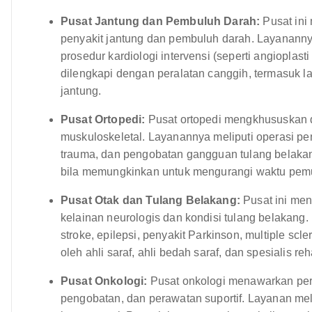
Pusat Jantung dan Pembuluh Darah:
Pusat ini
penyakit jantung dan pembuluh darah. Layanann
prosedur kardiologi intervensi (seperti angioplas
dilengkapi dengan peralatan canggih, termasuk la
jantung.
Pusat Ortopedi:
Pusat ortopedi mengkhususkan d
muskuloskeletal. Layanannya meliputi operasi pe
trauma, dan pengobatan gangguan tulang belakan
bila memungkinkan untuk mengurangi waktu pemu
Pusat Otak dan Tulang Belakang:
Pusat ini me
kelainan neurologis dan kondisi tulang belakan
stroke, epilepsi, penyakit Parkinson, multiple scle
oleh ahli saraf, ahli bedah saraf, dan spesialis r
Pusat Onkologi:
Pusat onkologi menawarkan per
pengobatan, dan perawatan suportif. Layanan meli