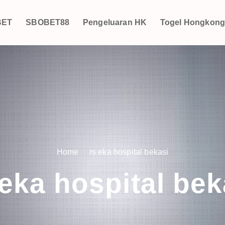
BET
SBOBET88
Pengeluaran HK
Togel Hongkon
Home
rs eka hospital bekasi
 eka hospital bek