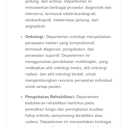
jantung, dan aritmia. Departemen ini
menawarkan berbagai prosedur diagnostik dan
intervensi, termasuk elektrokardiografi,
ekokardiografi, kateterisasi jantung, dan
angioplasti.
Onkologi:
Departemen onkologi menyediakan
perawatan kanker yang komprehensif,
termasuk diagnosis, pengobatan, dan
perawatan suportif. Departemen ini
menggunakan pendekatan multidisiplin, yang
melibatkan ahli onkologi medis, ahli onkologi
radiasi, dan ahli onkologi bedah, untuk
mengembangkan rencana perawatan individual
untuk setiap pasien.
Pengobatan Rehabilitasi:
Departemen
kedokteran rehabilitasi berfokus pada
pemulihan fungsi dan peningkatan kualitas
hidup individu penyandang disabilitas atau
cedera. Departemen ini menyediakan berbagai