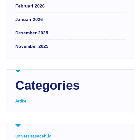
Februari 2026
Januari 2026
Desember 2025
November 2025
Categories
Artikel
universitasaceh.id