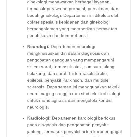
ginekologi menawarkan berbagai layanan,
termasuk perawatan prenatal, persalinan, dan
bedah ginekologi. Departemen ini dikelola oleh
dokter spesialis kebidanan dan ginekologi
berpengalaman yang memberikan perawatan
penuh kasih dan komprehensif.
Neurologi:
Departemen neurologi
mengkhususkan diri dalam diagnosis dan
pengobatan gangguan yang mempengaruhi
sistem saraf, termasuk otak, sumsum tulang
belakang, dan saraf. Ini termasuk stroke,
epilepsi, penyakit Parkinson, dan multiple
sclerosis. Departemen ini menggunakan teknik
neuroimaging canggih dan studi elektrofisiologi
untuk mendiagnosis dan mengelola kondisi
neurologis.
Kardiologi:
Departemen kardiologi berfokus
pada diagnosis dan pengobatan penyakit
jantung, termasuk penyakit arteri koroner, gagal