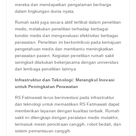
mereka dan mendapatkan pengalaman berharga
dalam lingkungan dunia nyata.
Rumah sakit juga secara aktif terlibat dalam penelitian
medis, melakukan penelitian terhadap berbagai
kondisi medis dan mengevaluasi efektivitas berbagai
perawatan. Penelitian ini berkontribusi pada kemajuan
pengetahuan medis dan membantu meningkatkan
perawatan pasien. Kegiatan penelitian rumah sakit
seringkali dilakukan bekerjasama dengan universitas
dan lembaga penelitian lainnya.
Infrastruktur dan Teknologi: Merangkul Inovasi
untuk Peningkatan Perawatan
RS Fatmawati terus berinvestasi pada infrastruktur
dan teknologi untuk memastikan RS Fatmawati dapat
memberikan layanan dengan kualitas terbaik. Rumah
sakit ini dilengkapi dengan peralatan medis mutakhir,
termasuk mesin pencitraan canggih, robot bedah, dan
sistem pemantauan canggih.