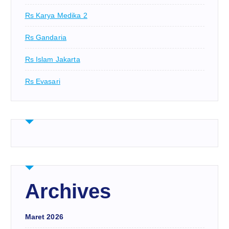
Rs Karya Medika 2
Rs Gandaria
Rs Islam Jakarta
Rs Evasari
Archives
Maret 2026