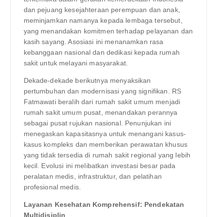
dan pejuang kesejahteraan perempuan dan anak,
meminjamkan namanya kepada lembaga tersebut,
yang menandakan komitmen terhadap pelayanan dan
kasih sayang. Asosiasi ini menanamkan rasa
kebanggaan nasional dan dedikasi kepada rumah
sakit untuk melayani masyarakat.
Dekade-dekade berikutnya menyaksikan
pertumbuhan dan modernisasi yang signifikan. RS
Fatmawati beralih dari rumah sakit umum menjadi
rumah sakit umum pusat, menandakan perannya
sebagai pusat rujukan nasional. Penunjukan ini
menegaskan kapasitasnya untuk menangani kasus-
kasus kompleks dan memberikan perawatan khusus
yang tidak tersedia di rumah sakit regional yang lebih
kecil. Evolusi ini melibatkan investasi besar pada
peralatan medis, infrastruktur, dan pelatihan
profesional medis.
Layanan Kesehatan Komprehensif: Pendekatan
Multidisiplin