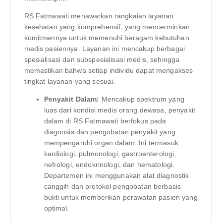
RS Fatmawati menawarkan rangkaian layanan
kesehatan yang komprehensif, yang mencerminkan
komitmennya untuk memenuhi beragam kebutuhan
medis pasiennya. Layanan ini mencakup berbagai
spesialisasi dan subspesialisasi medis, sehingga
memastikan bahwa setiap individu dapat mengakses
tingkat layanan yang sesuai.
Penyakit Dalam:
Mencakup spektrum yang
luas dari kondisi medis orang dewasa, penyakit
dalam di RS Fatmawati berfokus pada
diagnosis dan pengobatan penyakit yang
mempengaruhi organ dalam. Ini termasuk
kardiologi, pulmonologi, gastroenterologi,
nefrologi, endokrinologi, dan hematologi.
Departemen ini menggunakan alat diagnostik
canggih dan protokol pengobatan berbasis
bukti untuk memberikan perawatan pasien yang
optimal.