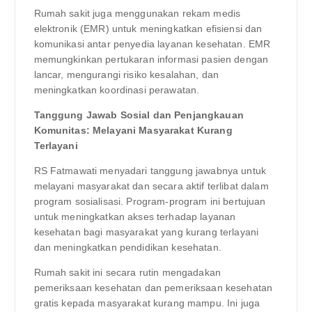
Rumah sakit juga menggunakan rekam medis
elektronik (EMR) untuk meningkatkan efisiensi dan
komunikasi antar penyedia layanan kesehatan. EMR
memungkinkan pertukaran informasi pasien dengan
lancar, mengurangi risiko kesalahan, dan
meningkatkan koordinasi perawatan.
Tanggung Jawab Sosial dan Penjangkauan
Komunitas: Melayani Masyarakat Kurang
Terlayani
RS Fatmawati menyadari tanggung jawabnya untuk
melayani masyarakat dan secara aktif terlibat dalam
program sosialisasi. Program-program ini bertujuan
untuk meningkatkan akses terhadap layanan
kesehatan bagi masyarakat yang kurang terlayani
dan meningkatkan pendidikan kesehatan.
Rumah sakit ini secara rutin mengadakan
pemeriksaan kesehatan dan pemeriksaan kesehatan
gratis kepada masyarakat kurang mampu. Ini juga