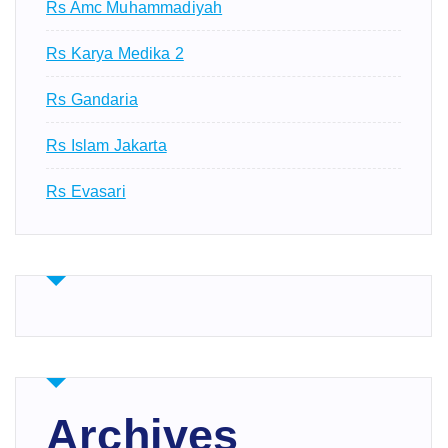
Rs Amc Muhammadiyah
Rs Karya Medika 2
Rs Gandaria
Rs Islam Jakarta
Rs Evasari
Archives