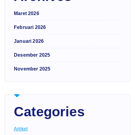
Maret 2026
Februari 2026
Januari 2026
Desember 2025
November 2025
Categories
Artikel