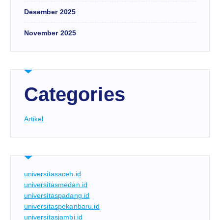
Desember 2025
November 2025
Categories
Artikel
universitasaceh.id
universitasmedan.id
universitaspadang.id
universitaspekanbaru.id
universitasjambi.id