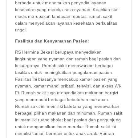
berbeda untuk menemukan penyedia layanan
kesehatan yang mereka rasa nyaman. Keahlian staf
medis merupakan landasan reputasi rumah sakit
dalam menyediakan layanan kesehatan berkualitas
tinggi.
Fasilitas dan Kenyamanan Pasien:
RS Hermina Bekasi berupaya menyediakan
lingkungan yang nyaman dan ramah bagi pasien dan
keluarganya. Rumah sakit menawarkan berbagai
fasilitas untuk meningkatkan pengalaman pasien.
Fasilitas ini biasanya mencakup kamar pasien yang
nyaman, kamar mandi pribadi, televisi, dan akses Wi-
Fi. Rumah sakit juga menyediakan makanan bergizi
yang memenuhi berbagai kebutuhan makanan.
Rumah sakit ini memiliki kafetaria yang menawarkan
berbagai pilihan makanan dan minuman. Rumah sakit
ini memiliki ruang sholat bagi pasien dan pengunjung
untuk mengamalkan iman mereka. Rumah sakit ini
memiliki taman bermain untuk anak-anak. Rumah