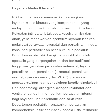
Layanan Medis Khusus:
RS Hermina Bekasi menawarkan serangkaian
layanan medis khusus yang komprehensif, yang
melayani beragam kebutuhan perawatan kesehatan.
Kekuatan intinya terletak pada kesehatan ibu dan
anak, yang menawarkan spektrum layanan lengkap
mulai dari perawatan prenatal dan persalinan hingga
konsultasi pediatrik dan bedah khusus pediatrik.
Departemen obstetri dan ginekologi dikelola oleh
spesialis yang berpengalaman dan berkualifikasi
tinggi, menyediakan perawatan antenatal, layanan
persalinan dan persalinan (termasuk persalinan
normal, operasi caesar, dan VBAC), perawatan
pascapersalinan, dan pengelolaan kondisi ginekologi.
Unit neonatologi dilengkapi dengan inkubator dan
ventilator canggih, memberikan perawatan intensif
bagi bayi baru lahir prematur dan sakit kritis.
Departemen pediatrik menawarkan perawatan
komprehensif untuk anak-anak segala usia, termasuk