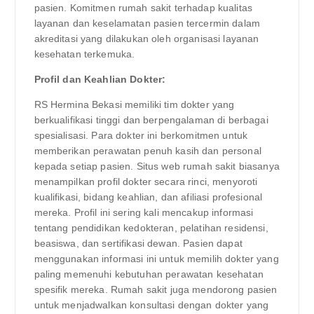
pasien. Komitmen rumah sakit terhadap kualitas
layanan dan keselamatan pasien tercermin dalam
akreditasi yang dilakukan oleh organisasi layanan
kesehatan terkemuka.
Profil dan Keahlian Dokter:
RS Hermina Bekasi memiliki tim dokter yang
berkualifikasi tinggi dan berpengalaman di berbagai
spesialisasi. Para dokter ini berkomitmen untuk
memberikan perawatan penuh kasih dan personal
kepada setiap pasien. Situs web rumah sakit biasanya
menampilkan profil dokter secara rinci, menyoroti
kualifikasi, bidang keahlian, dan afiliasi profesional
mereka. Profil ini sering kali mencakup informasi
tentang pendidikan kedokteran, pelatihan residensi,
beasiswa, dan sertifikasi dewan. Pasien dapat
menggunakan informasi ini untuk memilih dokter yang
paling memenuhi kebutuhan perawatan kesehatan
spesifik mereka. Rumah sakit juga mendorong pasien
untuk menjadwalkan konsultasi dengan dokter yang