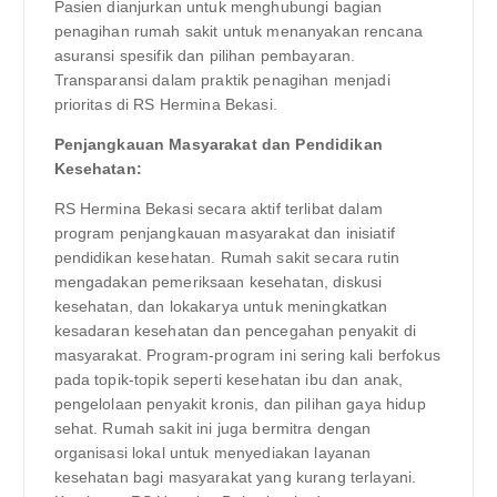
Pasien dianjurkan untuk menghubungi bagian
penagihan rumah sakit untuk menanyakan rencana
asuransi spesifik dan pilihan pembayaran.
Transparansi dalam praktik penagihan menjadi
prioritas di RS Hermina Bekasi.
Penjangkauan Masyarakat dan Pendidikan
Kesehatan:
RS Hermina Bekasi secara aktif terlibat dalam
program penjangkauan masyarakat dan inisiatif
pendidikan kesehatan. Rumah sakit secara rutin
mengadakan pemeriksaan kesehatan, diskusi
kesehatan, dan lokakarya untuk meningkatkan
kesadaran kesehatan dan pencegahan penyakit di
masyarakat. Program-program ini sering kali berfokus
pada topik-topik seperti kesehatan ibu dan anak,
pengelolaan penyakit kronis, dan pilihan gaya hidup
sehat. Rumah sakit ini juga bermitra dengan
organisasi lokal untuk menyediakan layanan
kesehatan bagi masyarakat yang kurang terlayani.