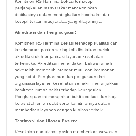
Komitmen RS Hermina Bekasi terhadap
penjangkauan masyarakat mencerminkan
dedikasinya dalam meningkatkan kesehatan dan
kesejahteraan masyarakat yang dilayaninya.
Akreditasi dan Penghargaan:
Komitmen RS Hermina Bekasi terhadap kualitas dan
keselamatan pasien sering kali dibuktikan melalui
akreditasi oleh organisasi layanan kesehatan
terkemuka. Akreditasi menandakan bahwa rumah
sakit telah memenuhi standar mutu dan keamanan
yang ketat. Penghargaan dan pengakuan dari
organisasi layanan kesehatan semakin menunjukkan
komitmen rumah sakit terhadap keunggulan.
Penghargaan ini merupakan bukti dedikasi dan kerja
keras staf rumah sakit serta komitmennya dalam
memberikan layanan dengan kualitas terbaik.
Testimoni dan Ulasan Pasien:
Kesaksian dan ulasan pasien memberikan wawasan