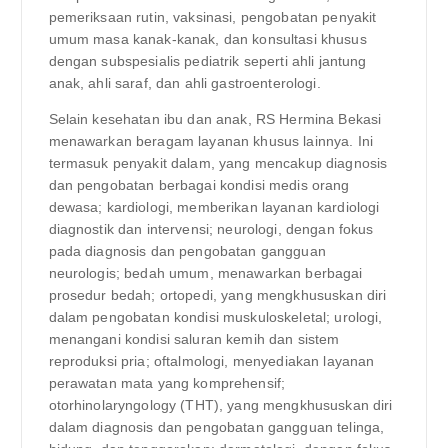
pemeriksaan rutin, vaksinasi, pengobatan penyakit
umum masa kanak-kanak, dan konsultasi khusus
dengan subspesialis pediatrik seperti ahli jantung
anak, ahli saraf, dan ahli gastroenterologi.
Selain kesehatan ibu dan anak, RS Hermina Bekasi
menawarkan beragam layanan khusus lainnya. Ini
termasuk penyakit dalam, yang mencakup diagnosis
dan pengobatan berbagai kondisi medis orang
dewasa; kardiologi, memberikan layanan kardiologi
diagnostik dan intervensi; neurologi, dengan fokus
pada diagnosis dan pengobatan gangguan
neurologis; bedah umum, menawarkan berbagai
prosedur bedah; ortopedi, yang mengkhususkan diri
dalam pengobatan kondisi muskuloskeletal; urologi,
menangani kondisi saluran kemih dan sistem
reproduksi pria; oftalmologi, menyediakan layanan
perawatan mata yang komprehensif;
otorhinolaryngology (THT), yang mengkhususkan diri
dalam diagnosis dan pengobatan gangguan telinga,