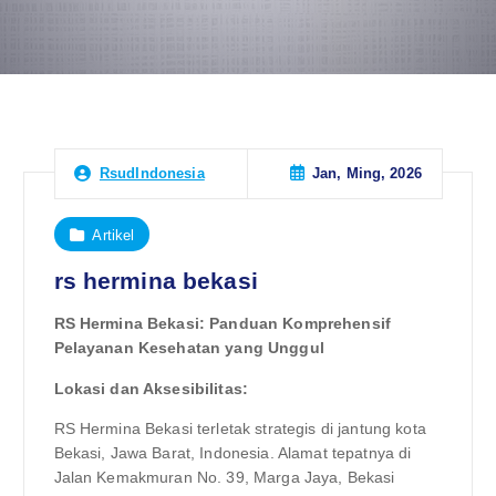
Jan, Ming, 2026
RsudIndonesia
Artikel
rs hermina bekasi
RS Hermina Bekasi: Panduan Komprehensif
Pelayanan Kesehatan yang Unggul
Lokasi dan Aksesibilitas:
RS Hermina Bekasi terletak strategis di jantung kota
Bekasi, Jawa Barat, Indonesia. Alamat tepatnya di
Jalan Kemakmuran No. 39, Marga Jaya, Bekasi