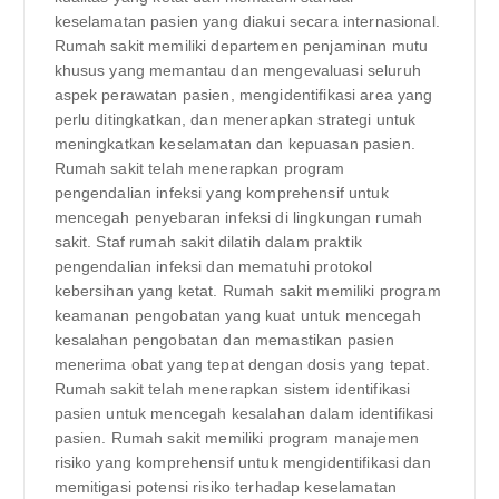
keselamatan pasien yang diakui secara internasional.
Rumah sakit memiliki departemen penjaminan mutu
khusus yang memantau dan mengevaluasi seluruh
aspek perawatan pasien, mengidentifikasi area yang
perlu ditingkatkan, dan menerapkan strategi untuk
meningkatkan keselamatan dan kepuasan pasien.
Rumah sakit telah menerapkan program
pengendalian infeksi yang komprehensif untuk
mencegah penyebaran infeksi di lingkungan rumah
sakit. Staf rumah sakit dilatih dalam praktik
pengendalian infeksi dan mematuhi protokol
kebersihan yang ketat. Rumah sakit memiliki program
keamanan pengobatan yang kuat untuk mencegah
kesalahan pengobatan dan memastikan pasien
menerima obat yang tepat dengan dosis yang tepat.
Rumah sakit telah menerapkan sistem identifikasi
pasien untuk mencegah kesalahan dalam identifikasi
pasien. Rumah sakit memiliki program manajemen
risiko yang komprehensif untuk mengidentifikasi dan
memitigasi potensi risiko terhadap keselamatan