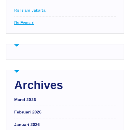
Rs Islam Jakarta
Rs Evasari
Archives
Maret 2026
Februari 2026
Januari 2026