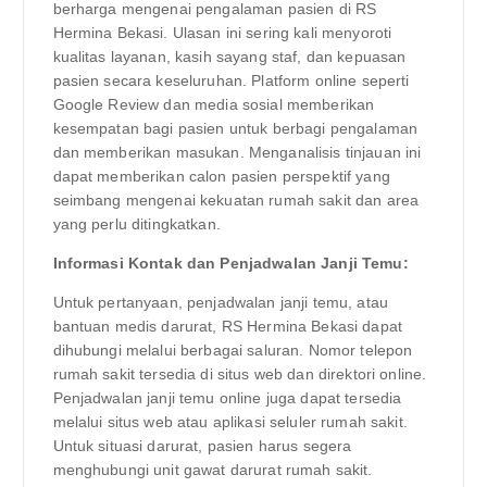
berharga mengenai pengalaman pasien di RS
Hermina Bekasi. Ulasan ini sering kali menyoroti
kualitas layanan, kasih sayang staf, dan kepuasan
pasien secara keseluruhan. Platform online seperti
Google Review dan media sosial memberikan
kesempatan bagi pasien untuk berbagi pengalaman
dan memberikan masukan. Menganalisis tinjauan ini
dapat memberikan calon pasien perspektif yang
seimbang mengenai kekuatan rumah sakit dan area
yang perlu ditingkatkan.
Informasi Kontak dan Penjadwalan Janji Temu:
Untuk pertanyaan, penjadwalan janji temu, atau
bantuan medis darurat, RS Hermina Bekasi dapat
dihubungi melalui berbagai saluran. Nomor telepon
rumah sakit tersedia di situs web dan direktori online.
Penjadwalan janji temu online juga dapat tersedia
melalui situs web atau aplikasi seluler rumah sakit.
Untuk situasi darurat, pasien harus segera
menghubungi unit gawat darurat rumah sakit.