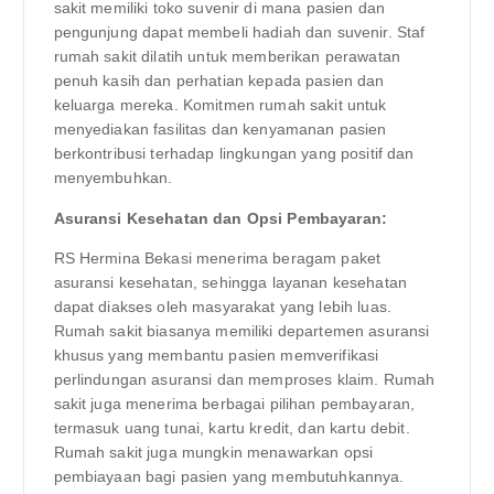
sakit memiliki toko suvenir di mana pasien dan
pengunjung dapat membeli hadiah dan suvenir. Staf
rumah sakit dilatih untuk memberikan perawatan
penuh kasih dan perhatian kepada pasien dan
keluarga mereka. Komitmen rumah sakit untuk
menyediakan fasilitas dan kenyamanan pasien
berkontribusi terhadap lingkungan yang positif dan
menyembuhkan.
Asuransi Kesehatan dan Opsi Pembayaran:
RS Hermina Bekasi menerima beragam paket
asuransi kesehatan, sehingga layanan kesehatan
dapat diakses oleh masyarakat yang lebih luas.
Rumah sakit biasanya memiliki departemen asuransi
khusus yang membantu pasien memverifikasi
perlindungan asuransi dan memproses klaim. Rumah
sakit juga menerima berbagai pilihan pembayaran,
termasuk uang tunai, kartu kredit, dan kartu debit.
Rumah sakit juga mungkin menawarkan opsi
pembiayaan bagi pasien yang membutuhkannya.