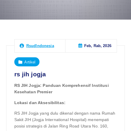
Feb, Rab, 2026
RsudIndonesia
Artikel
rs jih jogja
RS JIH Jogja: Panduan Komprehensif Institusi
Kesehatan Premier
Lokasi dan Aksesibilitas:
RS JIH Jogja yang dulu dikenal dengan nama Rumah
Sakit JIH (Jogja International Hospital) menempati
posisi strategis di Jalan Ring Road Utara No. 160,