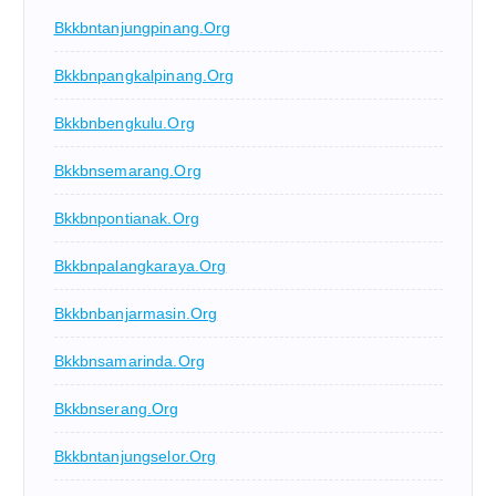
Bkkbntanjungpinang.org
Bkkbnpangkalpinang.org
Bkkbnbengkulu.org
Bkkbnsemarang.org
Bkkbnpontianak.org
Bkkbnpalangkaraya.org
Bkkbnbanjarmasin.org
Bkkbnsamarinda.org
Bkkbnserang.org
Bkkbntanjungselor.org