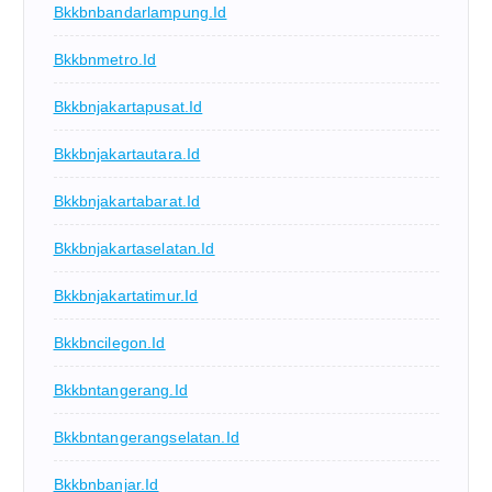
Bkkbnbandarlampung.id
Bkkbnmetro.id
Bkkbnjakartapusat.id
Bkkbnjakartautara.id
Bkkbnjakartabarat.id
Bkkbnjakartaselatan.id
Bkkbnjakartatimur.id
Bkkbncilegon.id
Bkkbntangerang.id
Bkkbntangerangselatan.id
Bkkbnbanjar.id