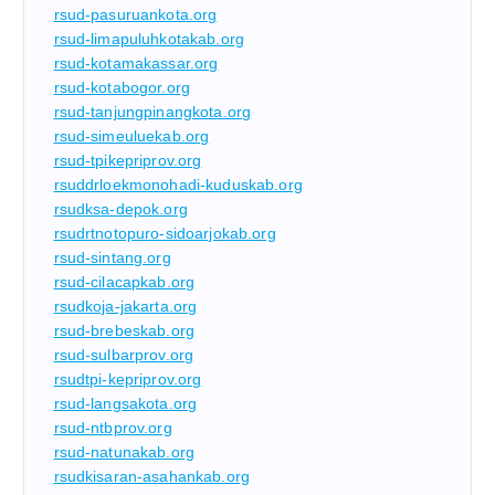
rsud-pasuruankota.org
rsud-limapuluhkotakab.org
rsud-kotamakassar.org
rsud-kotabogor.org
rsud-tanjungpinangkota.org
rsud-simeuluekab.org
rsud-tpikepriprov.org
rsuddrloekmonohadi-kuduskab.org
rsudksa-depok.org
rsudrtnotopuro-sidoarjokab.org
rsud-sintang.org
rsud-cilacapkab.org
rsudkoja-jakarta.org
rsud-brebeskab.org
rsud-sulbarprov.org
rsudtpi-kepriprov.org
rsud-langsakota.org
rsud-ntbprov.org
rsud-natunakab.org
rsudkisaran-asahankab.org