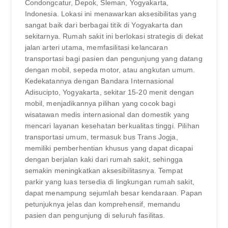
Condongcatur, Depok, Sleman, Yogyakarta,
Indonesia. Lokasi ini menawarkan aksesibilitas yang
sangat baik dari berbagai titik di Yogyakarta dan
sekitarnya. Rumah sakit ini berlokasi strategis di dekat
jalan arteri utama, memfasilitasi kelancaran
transportasi bagi pasien dan pengunjung yang datang
dengan mobil, sepeda motor, atau angkutan umum.
Kedekatannya dengan Bandara Internasional
Adisucipto, Yogyakarta, sekitar 15-20 menit dengan
mobil, menjadikannya pilihan yang cocok bagi
wisatawan medis internasional dan domestik yang
mencari layanan kesehatan berkualitas tinggi. Pilihan
transportasi umum, termasuk bus Trans Jogja,
memiliki pemberhentian khusus yang dapat dicapai
dengan berjalan kaki dari rumah sakit, sehingga
semakin meningkatkan aksesibilitasnya. Tempat
parkir yang luas tersedia di lingkungan rumah sakit,
dapat menampung sejumlah besar kendaraan. Papan
petunjuknya jelas dan komprehensif, memandu
pasien dan pengunjung di seluruh fasilitas.