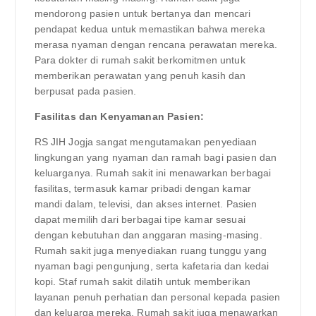
mendorong pasien untuk bertanya dan mencari
pendapat kedua untuk memastikan bahwa mereka
merasa nyaman dengan rencana perawatan mereka.
Para dokter di rumah sakit berkomitmen untuk
memberikan perawatan yang penuh kasih dan
berpusat pada pasien.
Fasilitas dan Kenyamanan Pasien:
RS JIH Jogja sangat mengutamakan penyediaan
lingkungan yang nyaman dan ramah bagi pasien dan
keluarganya. Rumah sakit ini menawarkan berbagai
fasilitas, termasuk kamar pribadi dengan kamar
mandi dalam, televisi, dan akses internet. Pasien
dapat memilih dari berbagai tipe kamar sesuai
dengan kebutuhan dan anggaran masing-masing.
Rumah sakit juga menyediakan ruang tunggu yang
nyaman bagi pengunjung, serta kafetaria dan kedai
kopi. Staf rumah sakit dilatih untuk memberikan
layanan penuh perhatian dan personal kepada pasien
dan keluarga mereka. Rumah sakit juga menawarkan