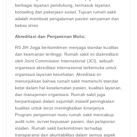
berbagai layanan pendukung, termasuk layanan
konseling dan pekerjaan sosial. Tujuan rumah sakit
adalah membuat pengalaman pasien senyaman dan
bebas stres.
Akreditasi dan Penjaminan Mutu:
RS JIH Jogja berkomitmen menjaga standar kualitas
dan keamanan tertinggi. Rumah sakit ini diakreditasi
oleh Joint Commission International (JCI), sebuah
organisasi akreditasi internasional terkemuka untuk
organisasi layanan kesehatan. Akreditasi ini
menunjukkan bahwa rumah sakit memenuhi standar
ketat dalam hal keselamatan pasien, kualitas layanan,
dan manajemen organisasi. Rumah sakit juga
berpartisipasi dalam sejumlah inisiatif peningkatan
kualitas untuk terus meningkatkan kinerjanya.
Program penjaminan mutu rumah sakit mencakup
audit rutin, survei kepuasan pasien, dan pelaporan
insiden. Rumah sakit berkomitmen terhadap
transparansi dan akuntabilitas dalam semua aspek