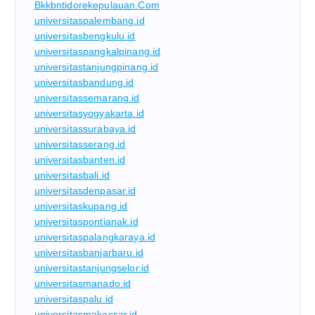
Bkkbntidorekepulauan.com
universitaspalembang.id
universitasbengkulu.id
universitaspangkalpinang.id
universitastanjungpinang.id
universitasbandung.id
universitassemarang.id
universitasyogyakarta.id
universitassurabaya.id
universitasserang.id
universitasbanten.id
universitasbali.id
universitasdenpasar.id
universitaskupang.id
universitaspontianak.id
universitaspalangkaraya.id
universitasbanjarbaru.id
universitastanjungselor.id
universitasmanado.id
universitaspalu.id
universitasmakassar.id