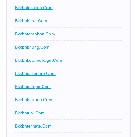
Bkkbntarakan.com
Bkkbnbima.com
Bkkbntomohon.com
Bkkbnbitung.com
Bkkbnkotamobagu.com
Bkkbnparepare.com
Bkkbnpalopo.com
Bkkbnbaubau.com
Bkkbntual.com
Bkkbnternate.com