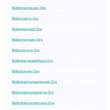
Bkkbnmanokwari.org
Bkkbnnabire.org
Bkkbnwamena.org
Bkkbnmerauke.org
Bkkbnsorong.org
Bkkbnbangkabelitung.org
Bkkbnbanten.org
Bkkbnkalimantantengah.org
Bkkbnkalimantantimur.org
Bkkbnkalimantanutara.org