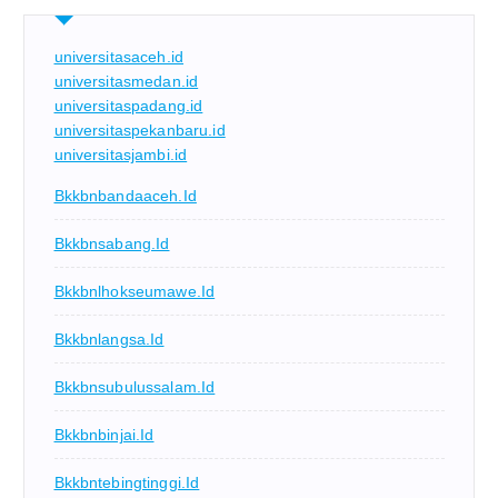
universitasaceh.id
universitasmedan.id
universitaspadang.id
universitaspekanbaru.id
universitasjambi.id
Bkkbnbandaaceh.id
Bkkbnsabang.id
Bkkbnlhokseumawe.id
Bkkbnlangsa.id
Bkkbnsubulussalam.id
Bkkbnbinjai.id
Bkkbntebingtinggi.id