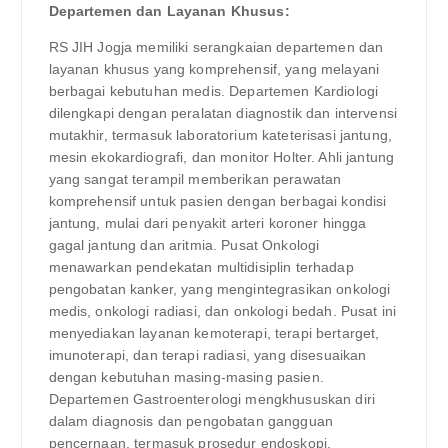
Departemen dan Layanan Khusus:
RS JIH Jogja memiliki serangkaian departemen dan
layanan khusus yang komprehensif, yang melayani
berbagai kebutuhan medis. Departemen Kardiologi
dilengkapi dengan peralatan diagnostik dan intervensi
mutakhir, termasuk laboratorium kateterisasi jantung,
mesin ekokardiografi, dan monitor Holter. Ahli jantung
yang sangat terampil memberikan perawatan
komprehensif untuk pasien dengan berbagai kondisi
jantung, mulai dari penyakit arteri koroner hingga
gagal jantung dan aritmia. Pusat Onkologi
menawarkan pendekatan multidisiplin terhadap
pengobatan kanker, yang mengintegrasikan onkologi
medis, onkologi radiasi, dan onkologi bedah. Pusat ini
menyediakan layanan kemoterapi, terapi bertarget,
imunoterapi, dan terapi radiasi, yang disesuaikan
dengan kebutuhan masing-masing pasien.
Departemen Gastroenterologi mengkhususkan diri
dalam diagnosis dan pengobatan gangguan
pencernaan, termasuk prosedur endoskopi,