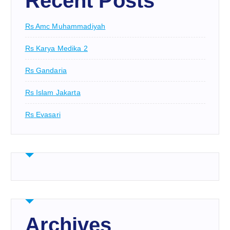
Recent Posts
Rs Amc Muhammadiyah
Rs Karya Medika 2
Rs Gandaria
Rs Islam Jakarta
Rs Evasari
Archives