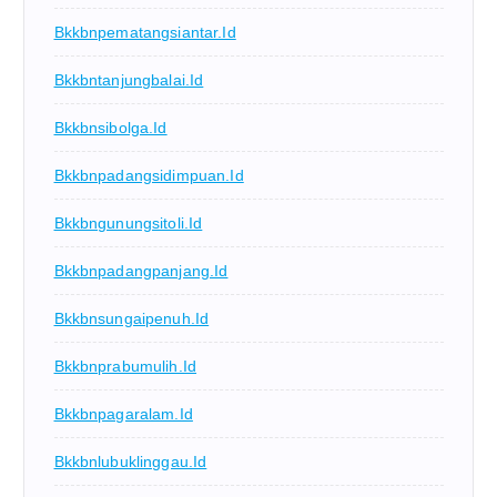
Bkkbnpematangsiantar.id
Bkkbntanjungbalai.id
Bkkbnsibolga.id
Bkkbnpadangsidimpuan.id
Bkkbngunungsitoli.id
Bkkbnpadangpanjang.id
Bkkbnsungaipenuh.id
Bkkbnprabumulih.id
Bkkbnpagaralam.id
Bkkbnlubuklinggau.id