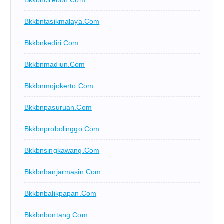
Bkkbntasikmalaya.com
Bkkbnkediri.com
Bkkbnmadiun.com
Bkkbnmojokerto.com
Bkkbnpasuruan.com
Bkkbnprobolinggo.com
Bkkbnsingkawang.com
Bkkbnbanjarmasin.com
Bkkbnbalikpapan.com
Bkkbnbontang.com