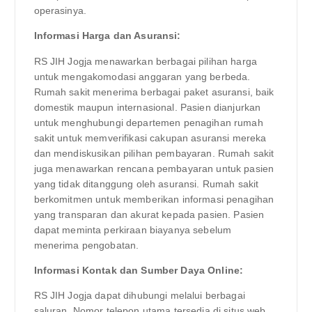
operasinya.
Informasi Harga dan Asuransi:
RS JIH Jogja menawarkan berbagai pilihan harga
untuk mengakomodasi anggaran yang berbeda.
Rumah sakit menerima berbagai paket asuransi, baik
domestik maupun internasional. Pasien dianjurkan
untuk menghubungi departemen penagihan rumah
sakit untuk memverifikasi cakupan asuransi mereka
dan mendiskusikan pilihan pembayaran. Rumah sakit
juga menawarkan rencana pembayaran untuk pasien
yang tidak ditanggung oleh asuransi. Rumah sakit
berkomitmen untuk memberikan informasi penagihan
yang transparan dan akurat kepada pasien. Pasien
dapat meminta perkiraan biayanya sebelum
menerima pengobatan.
Informasi Kontak dan Sumber Daya Online:
RS JIH Jogja dapat dihubungi melalui berbagai
saluran. Nomor telepon utama tersedia di situs web