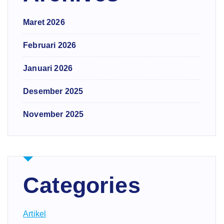
Maret 2026
Februari 2026
Januari 2026
Desember 2025
November 2025
Categories
Artikel