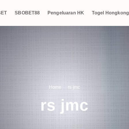
BET
SBOBET88
Pengeluaran HK
Togel Hongkon
Home
rs jmc
rs jmc