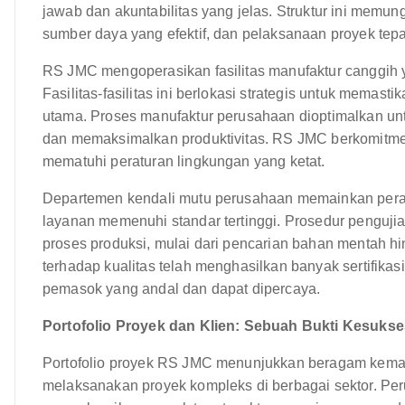
jawab dan akuntabilitas yang jelas. Struktur ini memu
sumber daya yang efektif, dan pelaksanaan proyek tepa
RS JMC mengoperasikan fasilitas manufaktur canggih 
Fasilitas-fasilitas ini berlokasi strategis untuk mem
utama. Proses manufaktur perusahaan dioptimalkan un
dan memaksimalkan produktivitas. RS JMC berkomitmen
mematuhi peraturan lingkungan yang ketat.
Departemen kendali mutu perusahaan memainkan per
layanan memenuhi standar tertinggi. Prosedur pengujia
proses produksi, mulai dari pencarian bahan mentah 
terhadap kualitas telah menghasilkan banyak sertifikas
pemasok yang andal dan dapat dipercaya.
Portofolio Proyek dan Klien: Sebuah Bukti Kesuks
Portofolio proyek RS JMC menunjukkan beragam kem
melaksanakan proyek kompleks di berbagai sektor. Per