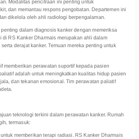
n. Modalitas pencitraan ini penting untuk
kit, dan memantau respons pengobatan. Departemen ini
an dikelola oleh ahli radiologi berpengalaman.
penting dalam diagnosis kanker dengan memeriksa
ogi di RS Kanker Dharmais merupakan ahli dalam
 serta derajat kanker. Temuan mereka penting untuk
if memberikan perawatan suportif kepada pasien
aliatif adalah untuk meningkatkan kualitas hidup pasien
ala, dan tekanan emosional. Tim perawatan paliatif
ndeta.
an teknologi terkini dalam perawatan kanker. Rumah
gih, termasuk:
 untuk memberikan terapi radiasi. RS Kanker Dharmais