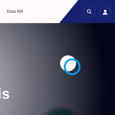
g
Data HK
is