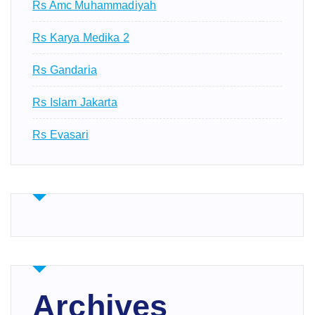
Rs Amc Muhammadiyah
Rs Karya Medika 2
Rs Gandaria
Rs Islam Jakarta
Rs Evasari
Archives