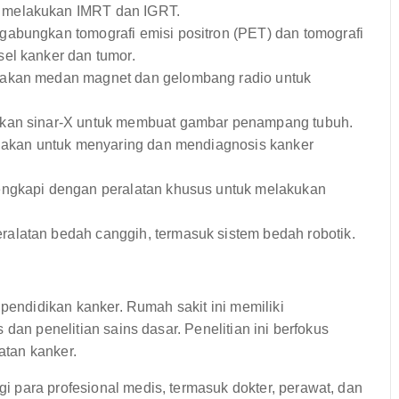
 melakukan IMRT dan IGRT.
gabungkan tomografi emisi positron (PET) dan tomografi
el kanker dan tumor.
nakan medan magnet dan gelombang radio untuk
akan sinar-X untuk membuat gambar penampang tubuh.
unakan untuk menyaring dan mendiagnosis kanker
lengkapi dengan peralatan khusus untuk melakukan
alatan bedah canggih, termasuk sistem bedah robotik.
 pendidikan kanker. Rumah sakit ini memiliki
dan penelitian sains dasar. Penelitian ini berfokus
tan kanker.
 para profesional medis, termasuk dokter, perawat, dan