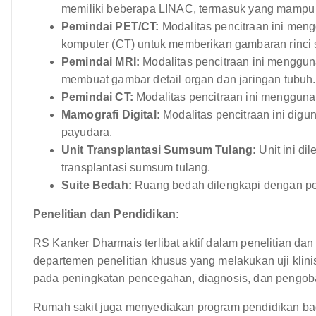
memiliki beberapa LINAC, termasuk yang mampu
Pemindai PET/CT:
Modalitas pencitraan ini meng
komputer (CT) untuk memberikan gambaran rinci s
Pemindai MRI:
Modalitas pencitraan ini menggu
membuat gambar detail organ dan jaringan tubuh.
Pemindai CT:
Modalitas pencitraan ini menggun
Mamografi Digital:
Modalitas pencitraan ini dig
payudara.
Unit Transplantasi Sumsum Tulang:
Unit ini di
transplantasi sumsum tulang.
Suite Bedah:
Ruang bedah dilengkapi dengan per
Penelitian dan Pendidikan:
RS Kanker Dharmais terlibat aktif dalam penelitian dan
departemen penelitian khusus yang melakukan uji klinis 
pada peningkatan pencegahan, diagnosis, dan pengoba
Rumah sakit juga menyediakan program pendidikan bagi