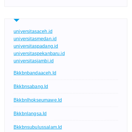
universitasaceh.id
universitasmedan.id
universitaspadang.id
universitaspekanbaru.id
universitasjambi.id
Bkkbnbandaaceh.id
Bkkbnsabang.id
Bkkbnlhokseumawe.id
Bkkbnlangsa.id
Bkkbnsubulussalam.id