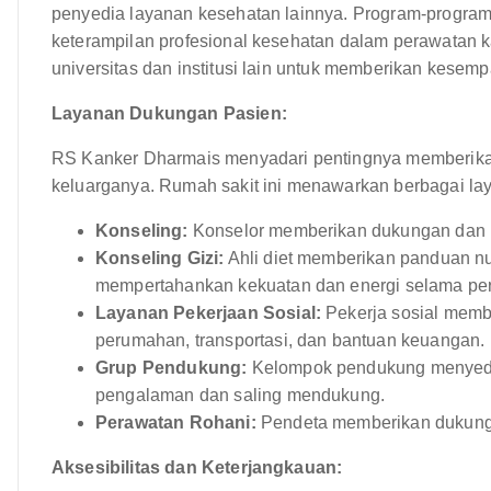
penyedia layanan kesehatan lainnya. Program-program
keterampilan profesional kesehatan dalam perawatan
universitas dan institusi lain untuk memberikan kese
Layanan Dukungan Pasien:
RS Kanker Dharmais menyadari pentingnya memberika
keluarganya. Rumah sakit ini menawarkan berbagai la
Konseling:
Konselor memberikan dukungan dan b
Konseling Gizi:
Ahli diet memberikan panduan n
mempertahankan kekuatan dan energi selama pe
Layanan Pekerjaan Sosial:
Pekerja sosial membe
perumahan, transportasi, dan bantuan keuangan.
Grup Pendukung:
Kelompok pendukung menyedia
pengalaman dan saling mendukung.
Perawatan Rohani:
Pendeta memberikan dukungan
Aksesibilitas dan Keterjangkauan: