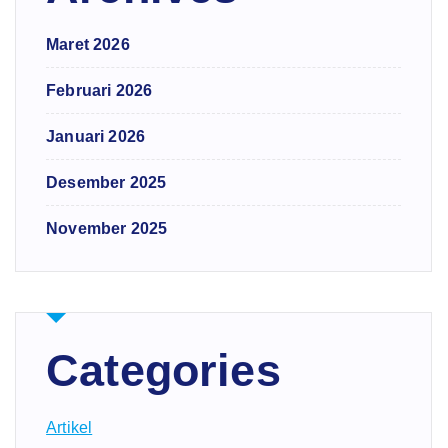
Maret 2026
Februari 2026
Januari 2026
Desember 2025
November 2025
Categories
Artikel