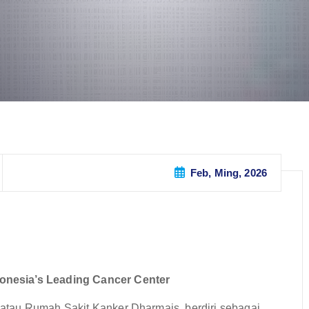
Feb, Ming, 2026
onesia’s Leading Cancer Center
tau Rumah Sakit Kanker Dharmais, berdiri sebagai