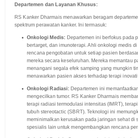
Departemen dan Layanan Khusus:
RS Kanker Dharmais menawarkan beragam departemen
spektrum perawatan kanker. Ini termasuk:
Onkologi Medis:
Departemen ini berfokus pada pe
bertarget, dan imunoterapi. Ahli onkologi medis
rencana pengobatan untuk setiap pasien berdasar
mereka secara keseluruhan. Mereka memantau p
menangani segala efek samping yang mungkin timbul
menawarkan pasien akses terhadap terapi inovatif
Onkologi Radiasi:
Departemen ini memanfaatkan 
mengecilkan tumor. RS Kanker Dharmais membangg
terapi radiasi termodulasi intensitas (IMRT), tera
tubuh stereotactic (SBRT). Teknologi ini memung
meminimalkan kerusakan pada jaringan sehat di s
spesialis lain untuk mengembangkan rencana per