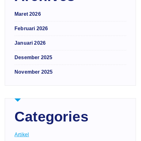
Maret 2026
Februari 2026
Januari 2026
Desember 2025
November 2025
Categories
Artikel