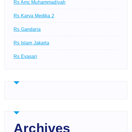
Rs Amc Muhammadiyah
Rs Karya Medika 2
Rs Gandaria
Rs Islam Jakarta
Rs Evasari
Archives