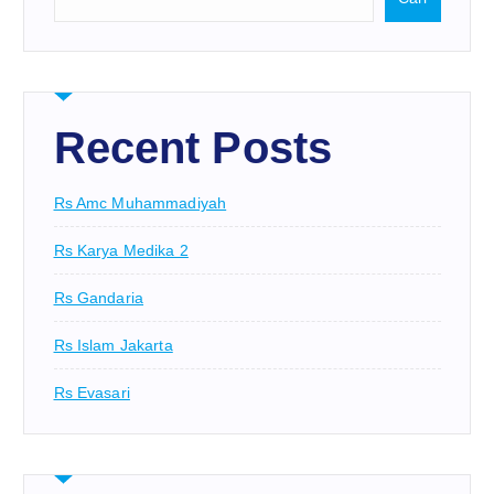
Recent Posts
Rs Amc Muhammadiyah
Rs Karya Medika 2
Rs Gandaria
Rs Islam Jakarta
Rs Evasari