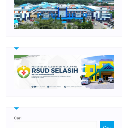
Cari
Cari