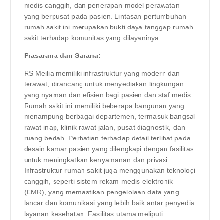
medis canggih, dan penerapan model perawatan
yang berpusat pada pasien. Lintasan pertumbuhan
rumah sakit ini merupakan bukti daya tanggap rumah
sakit terhadap komunitas yang dilayaninya.
Prasarana dan Sarana:
RS Meilia memiliki infrastruktur yang modern dan
terawat, dirancang untuk menyediakan lingkungan
yang nyaman dan efisien bagi pasien dan staf medis.
Rumah sakit ini memiliki beberapa bangunan yang
menampung berbagai departemen, termasuk bangsal
rawat inap, klinik rawat jalan, pusat diagnostik, dan
ruang bedah. Perhatian terhadap detail terlihat pada
desain kamar pasien yang dilengkapi dengan fasilitas
untuk meningkatkan kenyamanan dan privasi.
Infrastruktur rumah sakit juga menggunakan teknologi
canggih, seperti sistem rekam medis elektronik
(EMR), yang memastikan pengelolaan data yang
lancar dan komunikasi yang lebih baik antar penyedia
layanan kesehatan. Fasilitas utama meliputi: