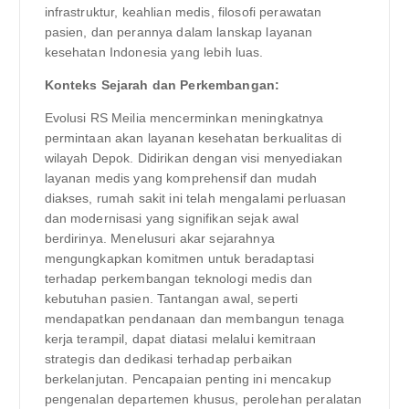
infrastruktur, keahlian medis, filosofi perawatan
pasien, dan perannya dalam lanskap layanan
kesehatan Indonesia yang lebih luas.
Konteks Sejarah dan Perkembangan:
Evolusi RS Meilia mencerminkan meningkatnya
permintaan akan layanan kesehatan berkualitas di
wilayah Depok. Didirikan dengan visi menyediakan
layanan medis yang komprehensif dan mudah
diakses, rumah sakit ini telah mengalami perluasan
dan modernisasi yang signifikan sejak awal
berdirinya. Menelusuri akar sejarahnya
mengungkapkan komitmen untuk beradaptasi
terhadap perkembangan teknologi medis dan
kebutuhan pasien. Tantangan awal, seperti
mendapatkan pendanaan dan membangun tenaga
kerja terampil, dapat diatasi melalui kemitraan
strategis dan dedikasi terhadap perbaikan
berkelanjutan. Pencapaian penting ini mencakup
pengenalan departemen khusus, perolehan peralatan