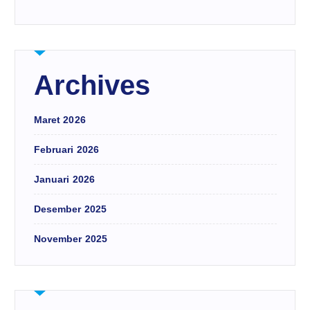
Archives
Maret 2026
Februari 2026
Januari 2026
Desember 2025
November 2025