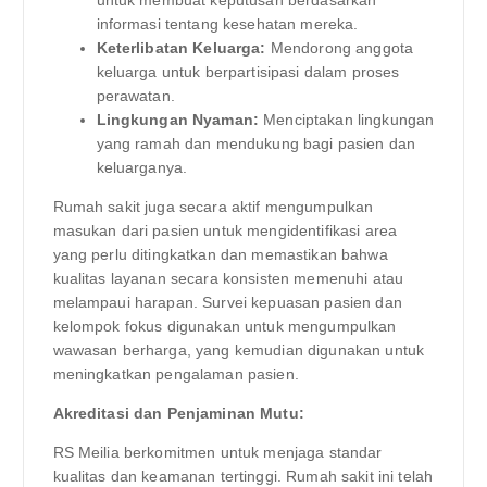
informasi tentang kesehatan mereka.
Keterlibatan Keluarga:
Mendorong anggota
keluarga untuk berpartisipasi dalam proses
perawatan.
Lingkungan Nyaman:
Menciptakan lingkungan
yang ramah dan mendukung bagi pasien dan
keluarganya.
Rumah sakit juga secara aktif mengumpulkan
masukan dari pasien untuk mengidentifikasi area
yang perlu ditingkatkan dan memastikan bahwa
kualitas layanan secara konsisten memenuhi atau
melampaui harapan. Survei kepuasan pasien dan
kelompok fokus digunakan untuk mengumpulkan
wawasan berharga, yang kemudian digunakan untuk
meningkatkan pengalaman pasien.
Akreditasi dan Penjaminan Mutu:
RS Meilia berkomitmen untuk menjaga standar
kualitas dan keamanan tertinggi. Rumah sakit ini telah