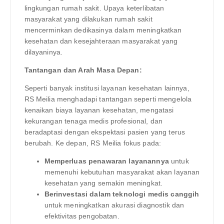
lingkungan rumah sakit. Upaya keterlibatan
masyarakat yang dilakukan rumah sakit
mencerminkan dedikasinya dalam meningkatkan
kesehatan dan kesejahteraan masyarakat yang
dilayaninya.
Tantangan dan Arah Masa Depan:
Seperti banyak institusi layanan kesehatan lainnya,
RS Meilia menghadapi tantangan seperti mengelola
kenaikan biaya layanan kesehatan, mengatasi
kekurangan tenaga medis profesional, dan
beradaptasi dengan ekspektasi pasien yang terus
berubah. Ke depan, RS Meilia fokus pada:
Memperluas penawaran layanannya
untuk
memenuhi kebutuhan masyarakat akan layanan
kesehatan yang semakin meningkat.
Berinvestasi dalam teknologi medis canggih
untuk meningkatkan akurasi diagnostik dan
efektivitas pengobatan.