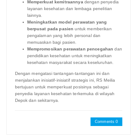
Memperkuat kemitraannya
dengan penyedia
layanan kesehatan dan lembaga penelitian
lainnya.
Meningkatkan model perawatan yang
berpusat pada pasien
untuk memberikan
pengalaman yang lebih personal dan
memuaskan bagi pasien.
Mempromosikan perawatan pencegahan
dan
pendidikan kesehatan untuk meningkatkan
kesehatan masyarakat secara keseluruhan.
Dengan mengatasi tantangan-tantangan ini dan
menjalankan inisiatif-inisiatif strategis ini, RS Meilia
bertujuan untuk memperkuat posisinya sebagai
penyedia layanan kesehatan terkemuka di wilayah
Depok dan sekitarnya.
Comments 0