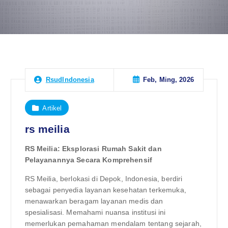
Feb, Ming, 2026
RsudIndonesia
Artikel
rs meilia
RS Meilia: Eksplorasi Rumah Sakit dan
Pelayanannya Secara Komprehensif
RS Meilia, berlokasi di Depok, Indonesia, berdiri
sebagai penyedia layanan kesehatan terkemuka,
menawarkan beragam layanan medis dan
spesialisasi. Memahami nuansa institusi ini
memerlukan pemahaman mendalam tentang sejarah,