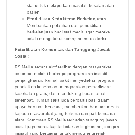
staf untuk melaporkan masalah keselamatan
pasien.
Pendidikan Kedokteran Berkelanjutan:
Memberikan pelatihan dan pendidikan
berkelanjutan bagi staf medis agar mereka
selalu mengetahui kemajuan medis terkini.
Keterlibatan Komunitas dan Tanggung Jawab
Sosial:
RS Meilia secara aktif terlibat dengan masyarakat
setempat melalui berbagai program dan inisiatif
penjangkauan. Rumah sakit menyediakan program
pendidikan kesehatan, mengadakan pemeriksaan
kesehatan gratis, dan mendukung badan amal
setempat. Rumah sakit juga berpartisipasi dalam
upaya bantuan bencana, memberikan bantuan medis
kepada masyarakat yang terkena dampak bencana
alam. Komitmen RS Meilia terhadap tanggung jawab
sosial juga mencakup kelestarian lingkungan, dengan
inisiatif yang bertujuan untuk mengurangi jejak