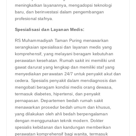
meningkatkan layanannya, mengadopsi teknologi
baru, dan berinvestasi dalam pengembangan
profesional stafnya.
Spesialisasi dan Layanan Medis:
RS Muhammadiyah Taman Puring menawarkan
serangkaian spesialisasi dan layanan medis yang
komprehensif, yang melayani beragam kebutuhan
perawatan kesehatan. Rumah sakit ini memiliki unit
gawat darurat yang lengkap dan memiliki staf yang
menyediakan perawatan 24/7 untuk penyakit akut dan
cedera. Spesialis penyakit dalam mendiagnosis dan
mengobati beragam kondisi medis orang dewasa,
termasuk diabetes, hipertensi, dan penyakit
pernapasan. Departemen bedah rumah sakit
menawarkan prosedur bedah umum dan khusus,
yang dilakukan oleh ahli bedah berpengalaman
dengan menggunakan teknik modern. Dokter
spesialis kebidanan dan kandungan memberikan
perawatan komprehensif bagi wanita, termasuk