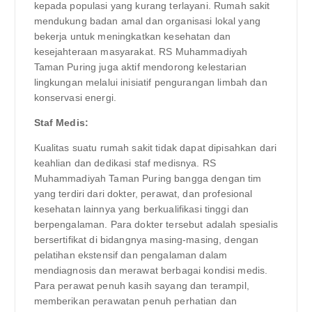
kepada populasi yang kurang terlayani. Rumah sakit
mendukung badan amal dan organisasi lokal yang
bekerja untuk meningkatkan kesehatan dan
kesejahteraan masyarakat. RS Muhammadiyah
Taman Puring juga aktif mendorong kelestarian
lingkungan melalui inisiatif pengurangan limbah dan
konservasi energi.
Staf Medis:
Kualitas suatu rumah sakit tidak dapat dipisahkan dari
keahlian dan dedikasi staf medisnya. RS
Muhammadiyah Taman Puring bangga dengan tim
yang terdiri dari dokter, perawat, dan profesional
kesehatan lainnya yang berkualifikasi tinggi dan
berpengalaman. Para dokter tersebut adalah spesialis
bersertifikat di bidangnya masing-masing, dengan
pelatihan ekstensif dan pengalaman dalam
mendiagnosis dan merawat berbagai kondisi medis.
Para perawat penuh kasih sayang dan terampil,
memberikan perawatan penuh perhatian dan