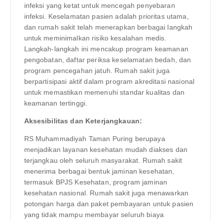
infeksi yang ketat untuk mencegah penyebaran
infeksi. Keselamatan pasien adalah prioritas utama,
dan rumah sakit telah menerapkan berbagai langkah
untuk meminimalkan risiko kesalahan medis.
Langkah-langkah ini mencakup program keamanan
pengobatan, daftar periksa keselamatan bedah, dan
program pencegahan jatuh. Rumah sakit juga
berpartisipasi aktif dalam program akreditasi nasional
untuk memastikan memenuhi standar kualitas dan
keamanan tertinggi.
Aksesibilitas dan Keterjangkauan:
RS Muhammadiyah Taman Puring berupaya
menjadikan layanan kesehatan mudah diakses dan
terjangkau oleh seluruh masyarakat. Rumah sakit
menerima berbagai bentuk jaminan kesehatan,
termasuk BPJS Kesehatan, program jaminan
kesehatan nasional. Rumah sakit juga menawarkan
potongan harga dan paket pembayaran untuk pasien
yang tidak mampu membayar seluruh biaya