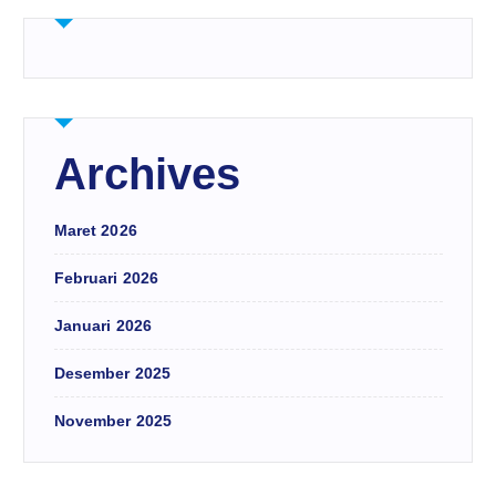
Archives
Maret 2026
Februari 2026
Januari 2026
Desember 2025
November 2025