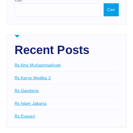
Cari
Recent Posts
Rs Amc Muhammadiyah
Rs Karya Medika 2
Rs Gandaria
Rs Islam Jakarta
Rs Evasari