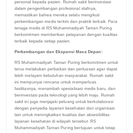
personal kepada pasien. Rumah sakit berinvestasi
dalam pengembangan profesional stafnya,
memastikan bahwa mereka selalu mengikuti
perkembangan medis terkini dan praktik terbaik. Para
tenaga medis di RS Muhammadiyah Taman Puring
berkomitmen memberikan pelayanan dengan kualitas
terbaik kepada setiap pasien.
Perkembangan dan Ekspansi Masa Depan:
RS Muhammadiyah Taman Puring berkomitmen untuk
terus melakukan perbaikan dan perluasan agar dapat
lebih melayani kebutuhan masyarakat. Rumah sakit
ini mempunyai rencana untuk memperluas
fasilitasnya, menambah spesialisasi medis baru, dan
berinvestasi pada teknologi yang lebih maju. Rumah
sakit ini juga menjajaki peluang untuk berkolaborasi
dengan penyedia layanan kesehatan dan organisasi
lain untuk meningkatkan kualitas dan aksesibilitas
layanan kesehatan di wilayah tersebut. RS
Muhammadiyah Taman Puring bertujuan untuk tetap