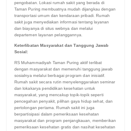
pengobatan. Lokasi rumah sakit yang berada di
Taman Puring membuatnya mudah dijangkau dengan
transportasi umum dan kendaraan pribadi. Rumah
sakit juga menyediakan informasi tentang layanan
dan biayanya di situs webnya dan melalui
departemen layanan pelanggannya.
Keterlibatan Masyarakat dan Tanggung Jawab
Sosial:
RS Muhammadiyah Taman Puring aktif terlibat
dengan masyarakat dan memenuhi tanggung jawab
sosialnya melalui berbagai program dan inisiatif.
Rumah sakit secara rutin menyelenggarakan seminar
dan lokakarya pendidikan kesehatan untuk
masyarakat, yang mencakup topik-topik seperti
pencegahan penyakit, pilihan gaya hidup sehat, dan
pertolongan pertama. Rumah sakit ini juga
berpartisipasi dalam pemeriksaan kesehatan
masyarakat dan program penjangkauan, memberikan
pemeriksaan kesehatan gratis dan nasihat kesehatan