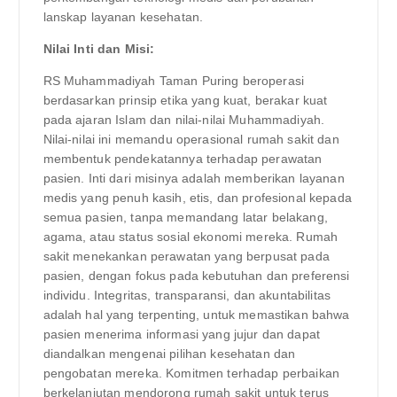
lanskap layanan kesehatan.
Nilai Inti dan Misi:
RS Muhammadiyah Taman Puring beroperasi
berdasarkan prinsip etika yang kuat, berakar kuat
pada ajaran Islam dan nilai-nilai Muhammadiyah.
Nilai-nilai ini memandu operasional rumah sakit dan
membentuk pendekatannya terhadap perawatan
pasien. Inti dari misinya adalah memberikan layanan
medis yang penuh kasih, etis, dan profesional kepada
semua pasien, tanpa memandang latar belakang,
agama, atau status sosial ekonomi mereka. Rumah
sakit menekankan perawatan yang berpusat pada
pasien, dengan fokus pada kebutuhan dan preferensi
individu. Integritas, transparansi, dan akuntabilitas
adalah hal yang terpenting, untuk memastikan bahwa
pasien menerima informasi yang jujur ​​dan dapat
diandalkan mengenai pilihan kesehatan dan
pengobatan mereka. Komitmen terhadap perbaikan
berkelanjutan mendorong rumah sakit untuk terus