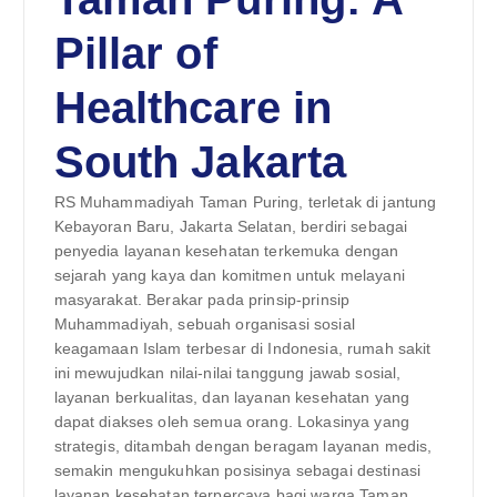
Pillar of
Healthcare in
South Jakarta
RS Muhammadiyah Taman Puring, terletak di jantung
Kebayoran Baru, Jakarta Selatan, berdiri sebagai
penyedia layanan kesehatan terkemuka dengan
sejarah yang kaya dan komitmen untuk melayani
masyarakat. Berakar pada prinsip-prinsip
Muhammadiyah, sebuah organisasi sosial
keagamaan Islam terbesar di Indonesia, rumah sakit
ini mewujudkan nilai-nilai tanggung jawab sosial,
layanan berkualitas, dan layanan kesehatan yang
dapat diakses oleh semua orang. Lokasinya yang
strategis, ditambah dengan beragam layanan medis,
semakin mengukuhkan posisinya sebagai destinasi
layanan kesehatan terpercaya bagi warga Taman