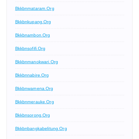
Bkkbnmataram.org
Bkkbnkupang.org
Bkkbnambon.org
Bkkbnsofifi.org
Bkkbnmanokwari.org
Bkkbnnabire.org
Bkkbnwamena.org
Bkkbnmerauke.org
Bkkbnsorong.org
Bkkbnbangkabelitung.org