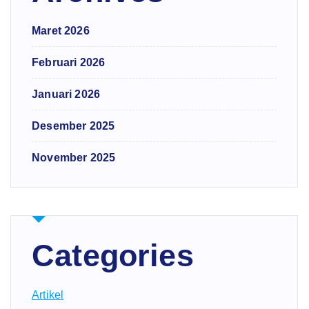
Maret 2026
Februari 2026
Januari 2026
Desember 2025
November 2025
Categories
Artikel