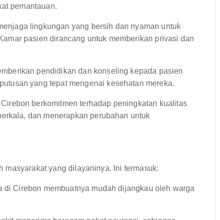
gkat pemantauan.
enjaga lingkungan yang bersih dan nyaman untuk
amar pasien dirancang untuk memberikan privasi dan
mberikan pendidikan dan konseling kepada pasien
utusan yang tepat mengenai kesehatan mereka.
Cirebon berkomitmen terhadap peningkatan kualitas
berkala, dan menerapkan perubahan untuk
 masyarakat yang dilayaninya. Ini termasuk:
a di Cirebon membuatnya mudah dijangkau oleh warga