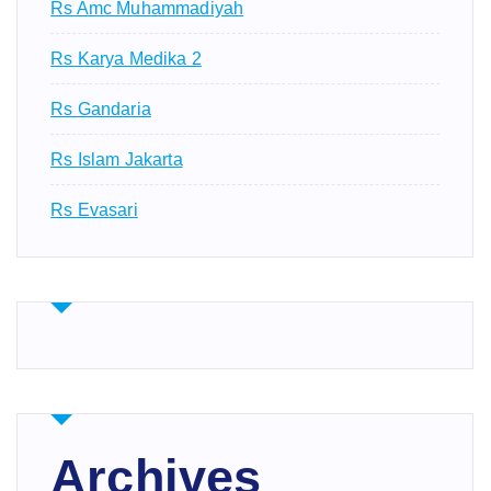
Rs Amc Muhammadiyah
Rs Karya Medika 2
Rs Gandaria
Rs Islam Jakarta
Rs Evasari
Archives