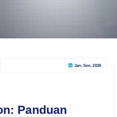
Jan, Sen, 2026
on: Panduan