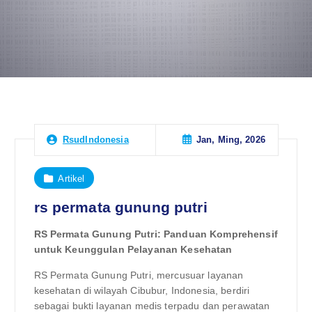
Jan, Ming, 2026
RsudIndonesia
Artikel
rs permata gunung putri
RS Permata Gunung Putri: Panduan Komprehensif
untuk Keunggulan Pelayanan Kesehatan
RS Permata Gunung Putri, mercusuar layanan
kesehatan di wilayah Cibubur, Indonesia, berdiri
sebagai bukti layanan medis terpadu dan perawatan