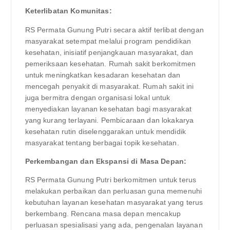
Keterlibatan Komunitas:
RS Permata Gunung Putri secara aktif terlibat dengan
masyarakat setempat melalui program pendidikan
kesehatan, inisiatif penjangkauan masyarakat, dan
pemeriksaan kesehatan. Rumah sakit berkomitmen
untuk meningkatkan kesadaran kesehatan dan
mencegah penyakit di masyarakat. Rumah sakit ini
juga bermitra dengan organisasi lokal untuk
menyediakan layanan kesehatan bagi masyarakat
yang kurang terlayani. Pembicaraan dan lokakarya
kesehatan rutin diselenggarakan untuk mendidik
masyarakat tentang berbagai topik kesehatan.
Perkembangan dan Ekspansi di Masa Depan:
RS Permata Gunung Putri berkomitmen untuk terus
melakukan perbaikan dan perluasan guna memenuhi
kebutuhan layanan kesehatan masyarakat yang terus
berkembang. Rencana masa depan mencakup
perluasan spesialisasi yang ada, pengenalan layanan