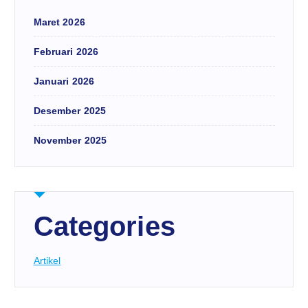
Maret 2026
Februari 2026
Januari 2026
Desember 2025
November 2025
Categories
Artikel