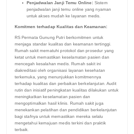
Penjadwalan Janji Temu Online:
Sistem
penjadwalan janji temu online yang nyaman
untuk akses mudah ke layanan medis.
Komitmen terhadap Kualitas dan Keamanan:
RS Permata Gunung Putri berkomitmen untuk
menjaga standar kualitas dan keamanan tertinggi.
Rumah sakit mematuhi protokol dan prosedur yang
ketat untuk memastikan keselamatan pasien dan
mencegah kesalahan medis. Rumah sakit ini
diakreditasi oleh organisasi layanan kesehatan
terkemuka, yang menunjukkan komitmennya
terhadap kualitas dan perbaikan berkelanjutan. Audit
rutin dan inisiatif peningkatan kualitas dilakukan untuk
meningkatkan keselamatan pasien dan
mengoptimalkan hasil klinis. Rumah sakit juga
menekankan pelatihan dan pendidikan berkelanjutan
bagi stafnya untuk memastikan mereka selalu
mengetahui kemajuan medis terkini dan praktik
terbaik.