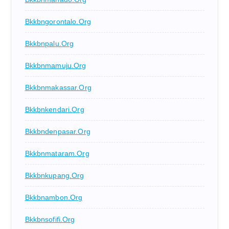
Bkkbngorontalo.org
Bkkbnpalu.org
Bkkbnmamuju.org
Bkkbnmakassar.org
Bkkbnkendari.org
Bkkbndenpasar.org
Bkkbnmataram.org
Bkkbnkupang.org
Bkkbnambon.org
Bkkbnsofifi.org