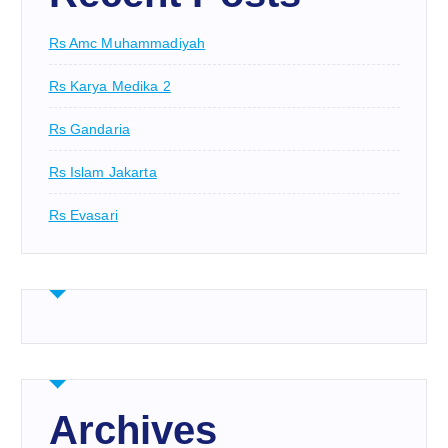
Rs Amc Muhammadiyah
Rs Karya Medika 2
Rs Gandaria
Rs Islam Jakarta
Rs Evasari
Archives