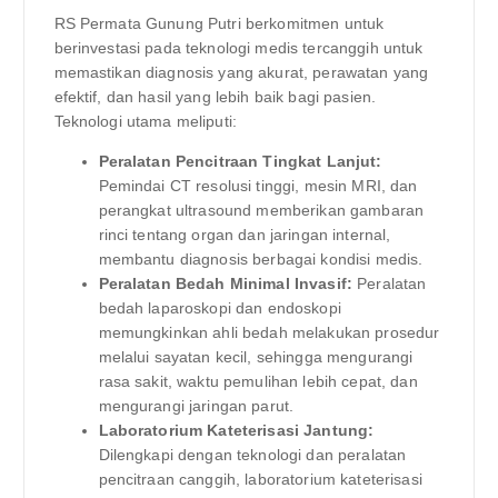
RS Permata Gunung Putri berkomitmen untuk
berinvestasi pada teknologi medis tercanggih untuk
memastikan diagnosis yang akurat, perawatan yang
efektif, dan hasil yang lebih baik bagi pasien.
Teknologi utama meliputi:
Peralatan Pencitraan Tingkat Lanjut:
Pemindai CT resolusi tinggi, mesin MRI, dan
perangkat ultrasound memberikan gambaran
rinci tentang organ dan jaringan internal,
membantu diagnosis berbagai kondisi medis.
Peralatan Bedah Minimal Invasif:
Peralatan
bedah laparoskopi dan endoskopi
memungkinkan ahli bedah melakukan prosedur
melalui sayatan kecil, sehingga mengurangi
rasa sakit, waktu pemulihan lebih cepat, dan
mengurangi jaringan parut.
Laboratorium Kateterisasi Jantung:
Dilengkapi dengan teknologi dan peralatan
pencitraan canggih, laboratorium kateterisasi