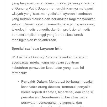
yang berpusat pada pasien. Lokasinya yang strategis
di Gunung Putri, Bogor, memungkinkannya melayani
wilayah yang luas, menyediakan layanan kesehatan
yang mudah diakses dan berkualitas bagi masyarakat
sekitar. Rumah sakit ini memiliki beragam spesialisasi,
teknologi medis canggih, dan tim profesional medis
berketerampilan tinggi yang berdedikasi untuk
meningkatkan kesejahteraan.
Spesialisasi dan Layanan Inti:
RS Permata Gunung Putri menawarkan beragam
spesialisasi medis, yang melayani spektrum
kebutuhan perawatan kesehatan yang luas. Ini
termasuk:
Penyakit Dalam:
Mengatasi berbagai masalah
kesehatan orang dewasa, termasuk penyakit
kronis seperti diabetes, hipertensi, dan kondisi
pernafasan. Departemen ini berfokus pada
perawatan pencegahan, diagnosis, dan