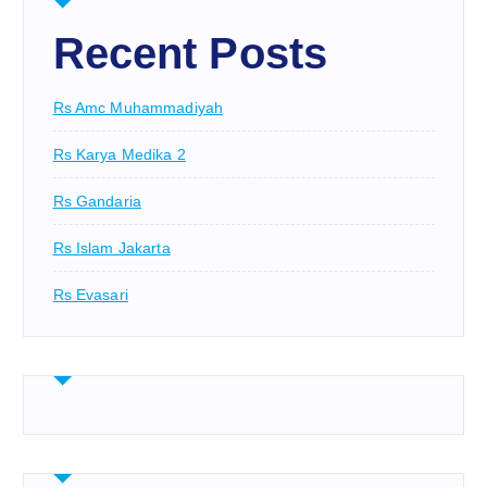
Recent Posts
Rs Amc Muhammadiyah
Rs Karya Medika 2
Rs Gandaria
Rs Islam Jakarta
Rs Evasari