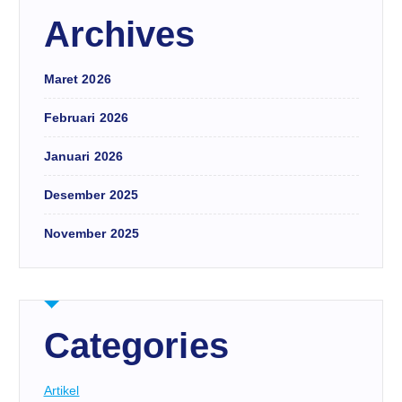
Archives
Maret 2026
Februari 2026
Januari 2026
Desember 2025
November 2025
Categories
Artikel