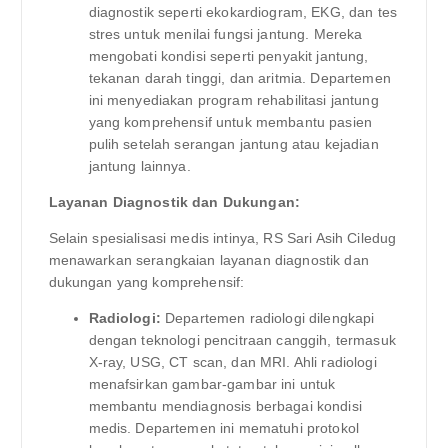
diagnostik seperti ekokardiogram, EKG, dan tes
stres untuk menilai fungsi jantung. Mereka
mengobati kondisi seperti penyakit jantung,
tekanan darah tinggi, dan aritmia. Departemen
ini menyediakan program rehabilitasi jantung
yang komprehensif untuk membantu pasien
pulih setelah serangan jantung atau kejadian
jantung lainnya.
Layanan Diagnostik dan Dukungan:
Selain spesialisasi medis intinya, RS Sari Asih Ciledug
menawarkan serangkaian layanan diagnostik dan
dukungan yang komprehensif:
Radiologi:
Departemen radiologi dilengkapi
dengan teknologi pencitraan canggih, termasuk
X-ray, USG, CT scan, dan MRI. Ahli radiologi
menafsirkan gambar-gambar ini untuk
membantu mendiagnosis berbagai kondisi
medis. Departemen ini mematuhi protokol