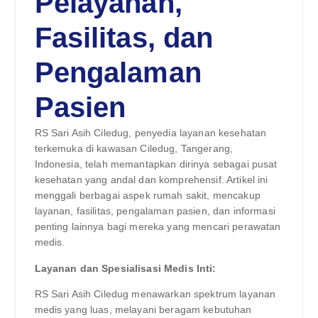
Pelayanan,
Fasilitas, dan
Pengalaman
Pasien
RS Sari Asih Ciledug, penyedia layanan kesehatan
terkemuka di kawasan Ciledug, Tangerang,
Indonesia, telah memantapkan dirinya sebagai pusat
kesehatan yang andal dan komprehensif. Artikel ini
menggali berbagai aspek rumah sakit, mencakup
layanan, fasilitas, pengalaman pasien, dan informasi
penting lainnya bagi mereka yang mencari perawatan
medis.
Layanan dan Spesialisasi Medis Inti:
RS Sari Asih Ciledug menawarkan spektrum layanan
medis yang luas, melayani beragam kebutuhan