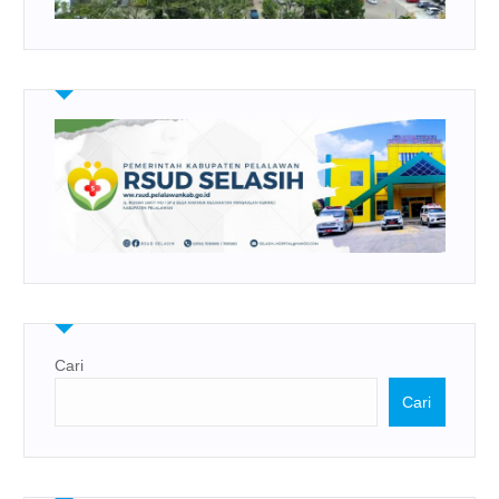
Cari
Cari