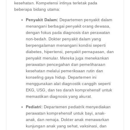
kesehatan. Kompetensi intinya terletak pada
beberapa bidang utama:
Penyakit Dalam:
Departemen penyakit dalam
menangani berbagai penyakit orang dewasa,
dengan fokus pada diagnosis dan perawatan
non-bedah. Dokter penyakit dalam yang
berpengalaman menangani kondisi seperti
diabetes, hipertensi, penyakit pernapasan, dan
penyakit menular. Mereka juga menekankan
perawatan pencegahan dan pemeliharaan
kesehatan melalui pemeriksaan rutin dan
konseling gaya hidup. Departemen ini
menggunakan alat diagnostik canggih seperti
EKG, USG, dan tes darah komprehensif untuk
memastikan diagnosis yang akurat.
Pediatri:
Departemen pediatrik menyediakan
perawatan komprehensif untuk bayi, anak-
anak, dan remaja. Dokter anak menawarkan
kunjungan anak yang sehat, vaksinasi, dan