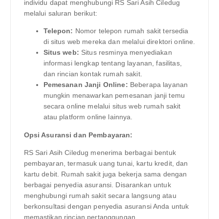
individu dapat menghubungi RS Sari Asih Ciledug
melalui saluran berikut:
Telepon:
Nomor telepon rumah sakit tersedia
di situs web mereka dan melalui direktori online.
Situs web:
Situs resminya menyediakan
informasi lengkap tentang layanan, fasilitas,
dan rincian kontak rumah sakit.
Pemesanan Janji Online:
Beberapa layanan
mungkin menawarkan pemesanan janji temu
secara online melalui situs web rumah sakit
atau platform online lainnya.
Opsi Asuransi dan Pembayaran:
RS Sari Asih Ciledug menerima berbagai bentuk
pembayaran, termasuk uang tunai, kartu kredit, dan
kartu debit. Rumah sakit juga bekerja sama dengan
berbagai penyedia asuransi. Disarankan untuk
menghubungi rumah sakit secara langsung atau
berkonsultasi dengan penyedia asuransi Anda untuk
memastikan rincian pertanggungan.