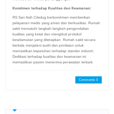
Komitmen terhadap Kualitas dan Keamanan:
RS Sari Asih Ciledug berkomitmen memberikan
pelayanan medis yang aman dan berkualitas. Rumah
sakit mematuhi langkah-langkah pengendalian
kualitas yang ketat dan mengikuti protokol
keselamatan yang ditetapkan. Rumah sakit secara
berkala menjalani audit dan penilaian untuk
memastikan kepatuhan terhadap standar industri.
Dedikasi terhadap kualitas dan keamanan ini
memastikan pasien menerima perawatan terbaik.
Comments 0