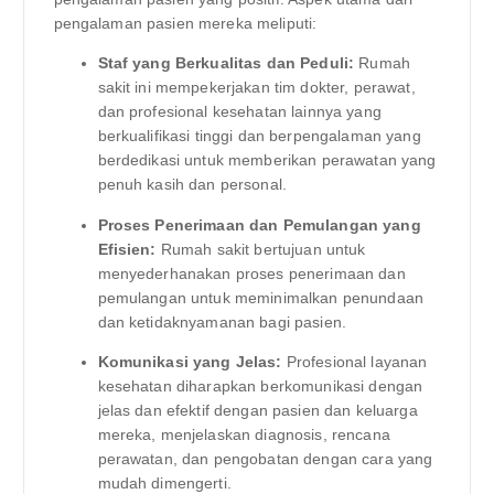
pengalaman pasien mereka meliputi:
Staf yang Berkualitas dan Peduli:
Rumah
sakit ini mempekerjakan tim dokter, perawat,
dan profesional kesehatan lainnya yang
berkualifikasi tinggi dan berpengalaman yang
berdedikasi untuk memberikan perawatan yang
penuh kasih dan personal.
Proses Penerimaan dan Pemulangan yang
Efisien:
Rumah sakit bertujuan untuk
menyederhanakan proses penerimaan dan
pemulangan untuk meminimalkan penundaan
dan ketidaknyamanan bagi pasien.
Komunikasi yang Jelas:
Profesional layanan
kesehatan diharapkan berkomunikasi dengan
jelas dan efektif dengan pasien dan keluarga
mereka, menjelaskan diagnosis, rencana
perawatan, dan pengobatan dengan cara yang
mudah dimengerti.