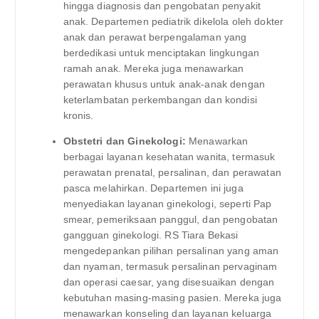
hingga diagnosis dan pengobatan penyakit
anak. Departemen pediatrik dikelola oleh dokter
anak dan perawat berpengalaman yang
berdedikasi untuk menciptakan lingkungan
ramah anak. Mereka juga menawarkan
perawatan khusus untuk anak-anak dengan
keterlambatan perkembangan dan kondisi
kronis.
Obstetri dan Ginekologi:
Menawarkan
berbagai layanan kesehatan wanita, termasuk
perawatan prenatal, persalinan, dan perawatan
pasca melahirkan. Departemen ini juga
menyediakan layanan ginekologi, seperti Pap
smear, pemeriksaan panggul, dan pengobatan
gangguan ginekologi. RS Tiara Bekasi
mengedepankan pilihan persalinan yang aman
dan nyaman, termasuk persalinan pervaginam
dan operasi caesar, yang disesuaikan dengan
kebutuhan masing-masing pasien. Mereka juga
menawarkan konseling dan layanan keluarga