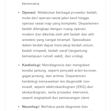
berencana.
Operasi:
Melakukan berbagai prosedur bedah,
mulai dari operasi rawat jalan kecil hingga
operasi rawat inap yang kompleks. Departemen
bedah dilengkapi dengan ruang operasi
modern dan dikelola oleh ahli bedah dan ahli
anestesi yang sangat terampil. Spesialisasi
dalam bedah dapat mencakup bedah umum,
bedah ortopedi, bedah saraf (tergantung
kemampuan rumah sakit), dan urologi.
Kardiologi:
Mendiagnosis dan mengobati
kondisi jantung, seperti penyakit arteri koroner,
gagal jantung, dan aritmia. Departemen
kardiologi menawarkan tes diagnostik non-
invasif, seperti elektrokardiogram (EKG) dan
ekokardiogram, serta prosedur intervensi,
seperti angioplasti dan pemasangan stent.
Neurologi:
Berfokus pada diagnosis dan