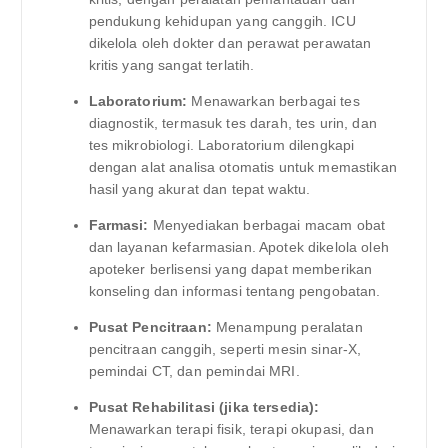
pendukung kehidupan yang canggih. ICU
dikelola oleh dokter dan perawat perawatan
kritis yang sangat terlatih.
Laboratorium:
Menawarkan berbagai tes
diagnostik, termasuk tes darah, tes urin, dan
tes mikrobiologi. Laboratorium dilengkapi
dengan alat analisa otomatis untuk memastikan
hasil yang akurat dan tepat waktu.
Farmasi:
Menyediakan berbagai macam obat
dan layanan kefarmasian. Apotek dikelola oleh
apoteker berlisensi yang dapat memberikan
konseling dan informasi tentang pengobatan.
Pusat Pencitraan:
Menampung peralatan
pencitraan canggih, seperti mesin sinar-X,
pemindai CT, dan pemindai MRI.
Pusat Rehabilitasi (jika tersedia):
Menawarkan terapi fisik, terapi okupasi, dan