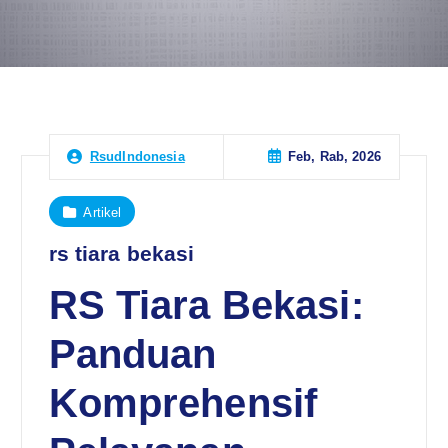
Feb, Rab, 2026
RsudIndonesia
Artikel
rs tiara bekasi
RS Tiara Bekasi:
Panduan
Komprehensif