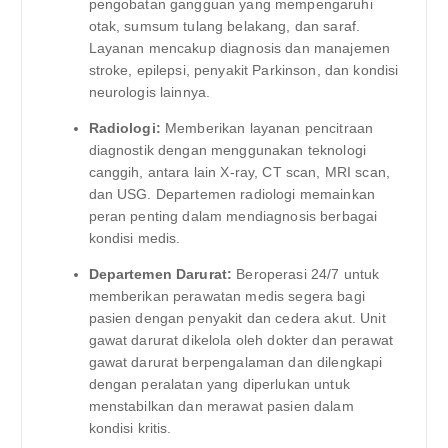
pengobatan gangguan yang mempengaruhi
otak, sumsum tulang belakang, dan saraf.
Layanan mencakup diagnosis dan manajemen
stroke, epilepsi, penyakit Parkinson, dan kondisi
neurologis lainnya.
Radiologi:
Memberikan layanan pencitraan
diagnostik dengan menggunakan teknologi
canggih, antara lain X-ray, CT scan, MRI scan,
dan USG. Departemen radiologi memainkan
peran penting dalam mendiagnosis berbagai
kondisi medis.
Departemen Darurat:
Beroperasi 24/7 untuk
memberikan perawatan medis segera bagi
pasien dengan penyakit dan cedera akut. Unit
gawat darurat dikelola oleh dokter dan perawat
gawat darurat berpengalaman dan dilengkapi
dengan peralatan yang diperlukan untuk
menstabilkan dan merawat pasien dalam
kondisi kritis.