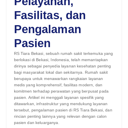
Pelayanan,
Fasilitas, dan
Pengalaman
Pasien
RS Tiara Bekasi, sebuah rumah sakit terkemuka yang
berlokasi di Bekasi, Indonesia, telah memantapkan
dirinya sebagai penyedia layanan kesehatan penting
bagi masyarakat lokal dan sekitarnya. Rumah sakit
berupaya untuk menawarkan rangkaian layanan
medis yang komprehensif, fasilitas modern, dan
komitmen terhadap perawatan yang berpusat pada
pasien. Artikel ini menggali layanan spesifik yang
ditawarkan, infrastruktur yang mendukung layanan
tersebut, pengalaman pasien di RS Tiara Bekasi, dan
rincian penting lainnya yang relevan dengan calon
pasien dan keluarganya.