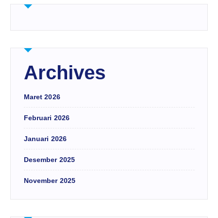
Archives
Maret 2026
Februari 2026
Januari 2026
Desember 2025
November 2025