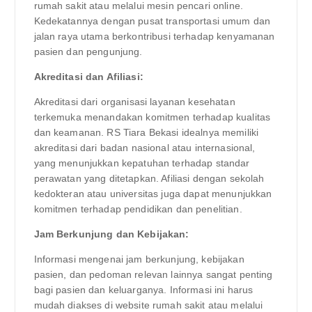
rumah sakit atau melalui mesin pencari online.
Kedekatannya dengan pusat transportasi umum dan
jalan raya utama berkontribusi terhadap kenyamanan
pasien dan pengunjung.
Akreditasi dan Afiliasi:
Akreditasi dari organisasi layanan kesehatan
terkemuka menandakan komitmen terhadap kualitas
dan keamanan. RS Tiara Bekasi idealnya memiliki
akreditasi dari badan nasional atau internasional,
yang menunjukkan kepatuhan terhadap standar
perawatan yang ditetapkan. Afiliasi dengan sekolah
kedokteran atau universitas juga dapat menunjukkan
komitmen terhadap pendidikan dan penelitian.
Jam Berkunjung dan Kebijakan:
Informasi mengenai jam berkunjung, kebijakan
pasien, dan pedoman relevan lainnya sangat penting
bagi pasien dan keluarganya. Informasi ini harus
mudah diakses di website rumah sakit atau melalui