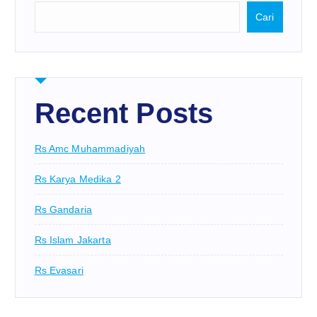
Cari
Recent Posts
Rs Amc Muhammadiyah
Rs Karya Medika 2
Rs Gandaria
Rs Islam Jakarta
Rs Evasari