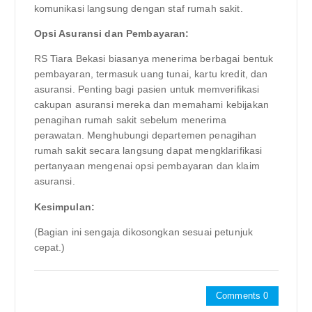
komunikasi langsung dengan staf rumah sakit.
Opsi Asuransi dan Pembayaran:
RS Tiara Bekasi biasanya menerima berbagai bentuk
pembayaran, termasuk uang tunai, kartu kredit, dan
asuransi. Penting bagi pasien untuk memverifikasi
cakupan asuransi mereka dan memahami kebijakan
penagihan rumah sakit sebelum menerima
perawatan. Menghubungi departemen penagihan
rumah sakit secara langsung dapat mengklarifikasi
pertanyaan mengenai opsi pembayaran dan klaim
asuransi.
Kesimpulan:
(Bagian ini sengaja dikosongkan sesuai petunjuk
cepat.)
Comments 0