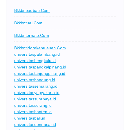
Bkkbnbaubau.com
Bkkbntual.com
Bkkbnternate.com
Bkkbntidorekepulauan.com
universitaspalembang.id
universitasbengkulu.id
universitaspangkalpinang.id
universitastanjungpinang.id
universitasbandung.id
universitassemarang.id
universitasyogyakarta.id
universitassurabaya.id
universitasserang.id
universitasbanten.id
universitasbali.id
universitasdenpasar.id