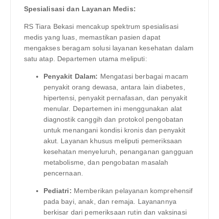
Spesialisasi dan Layanan Medis:
RS Tiara Bekasi mencakup spektrum spesialisasi
medis yang luas, memastikan pasien dapat
mengakses beragam solusi layanan kesehatan dalam
satu atap. Departemen utama meliputi:
Penyakit Dalam:
Mengatasi berbagai macam
penyakit orang dewasa, antara lain diabetes,
hipertensi, penyakit pernafasan, dan penyakit
menular. Departemen ini menggunakan alat
diagnostik canggih dan protokol pengobatan
untuk menangani kondisi kronis dan penyakit
akut. Layanan khusus meliputi pemeriksaan
kesehatan menyeluruh, penanganan gangguan
metabolisme, dan pengobatan masalah
pencernaan.
Pediatri:
Memberikan pelayanan komprehensif
pada bayi, anak, dan remaja. Layanannya
berkisar dari pemeriksaan rutin dan vaksinasi