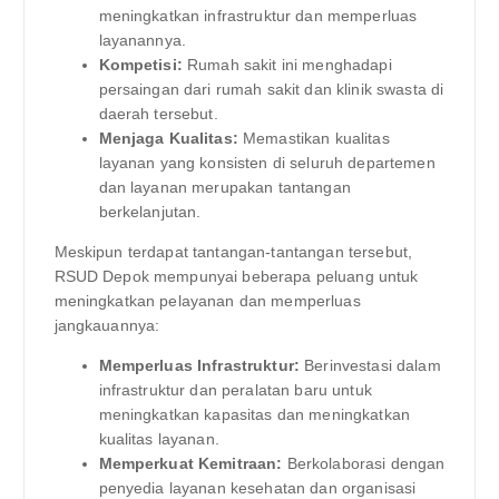
meningkatkan infrastruktur dan memperluas
layanannya.
Kompetisi:
Rumah sakit ini menghadapi
persaingan dari rumah sakit dan klinik swasta di
daerah tersebut.
Menjaga Kualitas:
Memastikan kualitas
layanan yang konsisten di seluruh departemen
dan layanan merupakan tantangan
berkelanjutan.
Meskipun terdapat tantangan-tantangan tersebut,
RSUD Depok mempunyai beberapa peluang untuk
meningkatkan pelayanan dan memperluas
jangkauannya:
Memperluas Infrastruktur:
Berinvestasi dalam
infrastruktur dan peralatan baru untuk
meningkatkan kapasitas dan meningkatkan
kualitas layanan.
Memperkuat Kemitraan:
Berkolaborasi dengan
penyedia layanan kesehatan dan organisasi