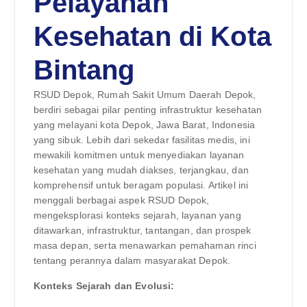
Pelayanan
Kesehatan di Kota
Bintang
RSUD Depok, Rumah Sakit Umum Daerah Depok,
berdiri sebagai pilar penting infrastruktur kesehatan
yang melayani kota Depok, Jawa Barat, Indonesia
yang sibuk. Lebih dari sekedar fasilitas medis, ini
mewakili komitmen untuk menyediakan layanan
kesehatan yang mudah diakses, terjangkau, dan
komprehensif untuk beragam populasi. Artikel ini
menggali berbagai aspek RSUD Depok,
mengeksplorasi konteks sejarah, layanan yang
ditawarkan, infrastruktur, tantangan, dan prospek
masa depan, serta menawarkan pemahaman rinci
tentang perannya dalam masyarakat Depok.
Konteks Sejarah dan Evolusi: