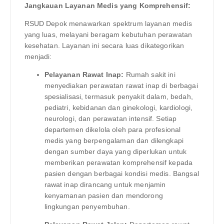
Jangkauan Layanan Medis yang Komprehensif:
RSUD Depok menawarkan spektrum layanan medis
yang luas, melayani beragam kebutuhan perawatan
kesehatan. Layanan ini secara luas dikategorikan
menjadi:
Pelayanan Rawat Inap:
Rumah sakit ini
menyediakan perawatan rawat inap di berbagai
spesialisasi, termasuk penyakit dalam, bedah,
pediatri, kebidanan dan ginekologi, kardiologi,
neurologi, dan perawatan intensif. Setiap
departemen dikelola oleh para profesional
medis yang berpengalaman dan dilengkapi
dengan sumber daya yang diperlukan untuk
memberikan perawatan komprehensif kepada
pasien dengan berbagai kondisi medis. Bangsal
rawat inap dirancang untuk menjamin
kenyamanan pasien dan mendorong
lingkungan penyembuhan.