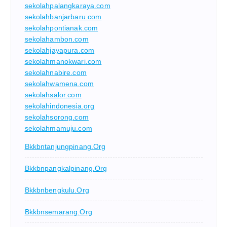
sekolahpalangkaraya.com
sekolahbanjarbaru.com
sekolahpontianak.com
sekolahambon.com
sekolahjayapura.com
sekolahmanokwari.com
sekolahnabire.com
sekolahwamena.com
sekolahsalor.com
sekolahindonesia.org
sekolahsorong.com
sekolahmamuju.com
Bkkbntanjungpinang.org
Bkkbnpangkalpinang.org
Bkkbnbengkulu.org
Bkkbnsemarang.org