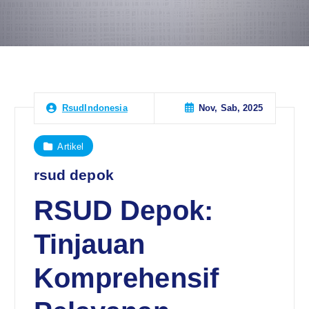
Nov, Sab, 2025
RsudIndonesia
Artikel
rsud depok
RSUD Depok:
Tinjauan
Komprehensif