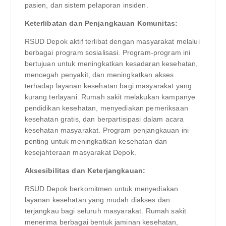
pasien, dan sistem pelaporan insiden.
Keterlibatan dan Penjangkauan Komunitas:
RSUD Depok aktif terlibat dengan masyarakat melalui
berbagai program sosialisasi. Program-program ini
bertujuan untuk meningkatkan kesadaran kesehatan,
mencegah penyakit, dan meningkatkan akses
terhadap layanan kesehatan bagi masyarakat yang
kurang terlayani. Rumah sakit melakukan kampanye
pendidikan kesehatan, menyediakan pemeriksaan
kesehatan gratis, dan berpartisipasi dalam acara
kesehatan masyarakat. Program penjangkauan ini
penting untuk meningkatkan kesehatan dan
kesejahteraan masyarakat Depok.
Aksesibilitas dan Keterjangkauan:
RSUD Depok berkomitmen untuk menyediakan
layanan kesehatan yang mudah diakses dan
terjangkau bagi seluruh masyarakat. Rumah sakit
menerima berbagai bentuk jaminan kesehatan,