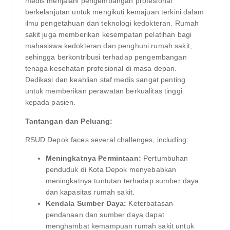
medis menjalani pengembangan profesional
berkelanjutan untuk mengikuti kemajuan terkini dalam
ilmu pengetahuan dan teknologi kedokteran. Rumah
sakit juga memberikan kesempatan pelatihan bagi
mahasiswa kedokteran dan penghuni rumah sakit,
sehingga berkontribusi terhadap pengembangan
tenaga kesehatan profesional di masa depan.
Dedikasi dan keahlian staf medis sangat penting
untuk memberikan perawatan berkualitas tinggi
kepada pasien.
Tantangan dan Peluang:
RSUD Depok faces several challenges, including:
Meningkatnya Permintaan:
Pertumbuhan
penduduk di Kota Depok menyebabkan
meningkatnya tuntutan terhadap sumber daya
dan kapasitas rumah sakit.
Kendala Sumber Daya:
Keterbatasan
pendanaan dan sumber daya dapat
menghambat kemampuan rumah sakit untuk