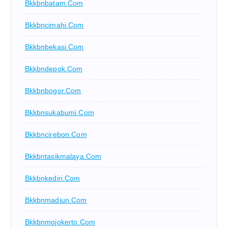
Bkkbnbatam.com
Bkkbncimahi.com
Bkkbnbekasi.com
Bkkbndepok.com
Bkkbnbogor.com
Bkkbnsukabumi.com
Bkkbncirebon.com
Bkkbntasikmalaya.com
Bkkbnkediri.com
Bkkbnmadiun.com
Bkkbnmojokerto.com