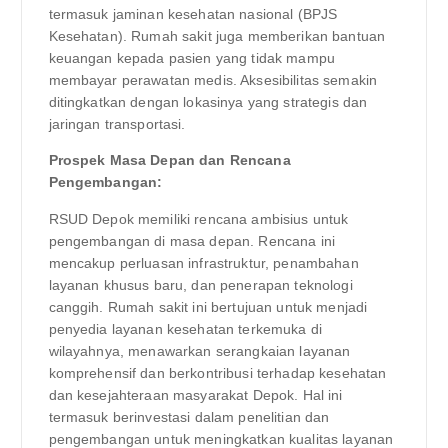
termasuk jaminan kesehatan nasional (BPJS
Kesehatan). Rumah sakit juga memberikan bantuan
keuangan kepada pasien yang tidak mampu
membayar perawatan medis. Aksesibilitas semakin
ditingkatkan dengan lokasinya yang strategis dan
jaringan transportasi.
Prospek Masa Depan dan Rencana
Pengembangan:
RSUD Depok memiliki rencana ambisius untuk
pengembangan di masa depan. Rencana ini
mencakup perluasan infrastruktur, penambahan
layanan khusus baru, dan penerapan teknologi
canggih. Rumah sakit ini bertujuan untuk menjadi
penyedia layanan kesehatan terkemuka di
wilayahnya, menawarkan serangkaian layanan
komprehensif dan berkontribusi terhadap kesehatan
dan kesejahteraan masyarakat Depok. Hal ini
termasuk berinvestasi dalam penelitian dan
pengembangan untuk meningkatkan kualitas layanan