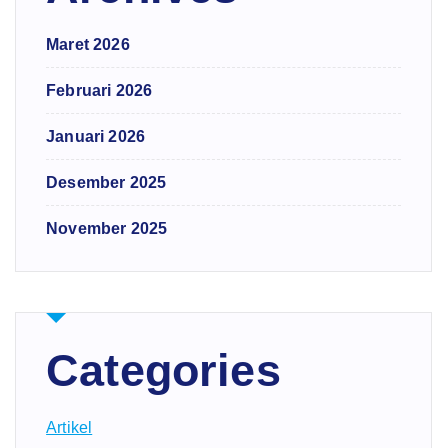
Maret 2026
Februari 2026
Januari 2026
Desember 2025
November 2025
Categories
Artikel