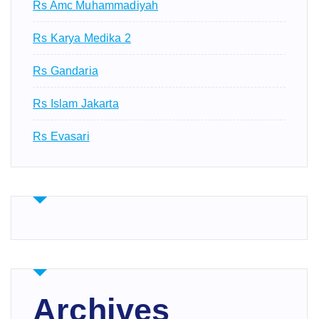
Rs Amc Muhammadiyah
Rs Karya Medika 2
Rs Gandaria
Rs Islam Jakarta
Rs Evasari
Archives