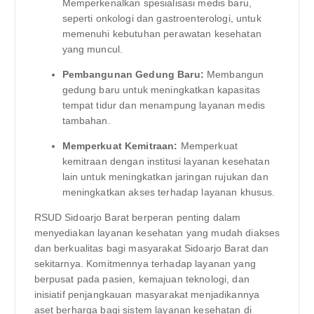
Memperkenalkan spesialisasi medis baru,
seperti onkologi dan gastroenterologi, untuk
memenuhi kebutuhan perawatan kesehatan
yang muncul.
Pembangunan Gedung Baru:
Membangun
gedung baru untuk meningkatkan kapasitas
tempat tidur dan menampung layanan medis
tambahan.
Memperkuat Kemitraan:
Memperkuat
kemitraan dengan institusi layanan kesehatan
lain untuk meningkatkan jaringan rujukan dan
meningkatkan akses terhadap layanan khusus.
RSUD Sidoarjo Barat berperan penting dalam
menyediakan layanan kesehatan yang mudah diakses
dan berkualitas bagi masyarakat Sidoarjo Barat dan
sekitarnya. Komitmennya terhadap layanan yang
berpusat pada pasien, kemajuan teknologi, dan
inisiatif penjangkauan masyarakat menjadikannya
aset berharga bagi sistem layanan kesehatan di