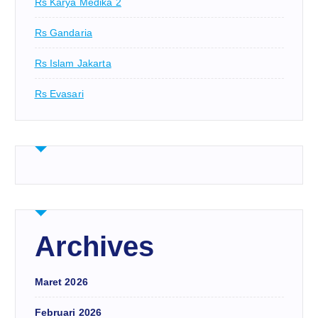
Rs Karya Medika 2
Rs Gandaria
Rs Islam Jakarta
Rs Evasari
Archives
Maret 2026
Februari 2026