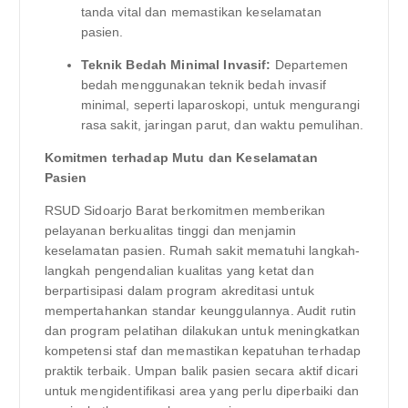
tanda vital dan memastikan keselamatan
pasien.
Teknik Bedah Minimal Invasif:
Departemen
bedah menggunakan teknik bedah invasif
minimal, seperti laparoskopi, untuk mengurangi
rasa sakit, jaringan parut, dan waktu pemulihan.
Komitmen terhadap Mutu dan Keselamatan
Pasien
RSUD Sidoarjo Barat berkomitmen memberikan
pelayanan berkualitas tinggi dan menjamin
keselamatan pasien. Rumah sakit mematuhi langkah-
langkah pengendalian kualitas yang ketat dan
berpartisipasi dalam program akreditasi untuk
mempertahankan standar keunggulannya. Audit rutin
dan program pelatihan dilakukan untuk meningkatkan
kompetensi staf dan memastikan kepatuhan terhadap
praktik terbaik. Umpan balik pasien secara aktif dicari
untuk mengidentifikasi area yang perlu diperbaiki dan