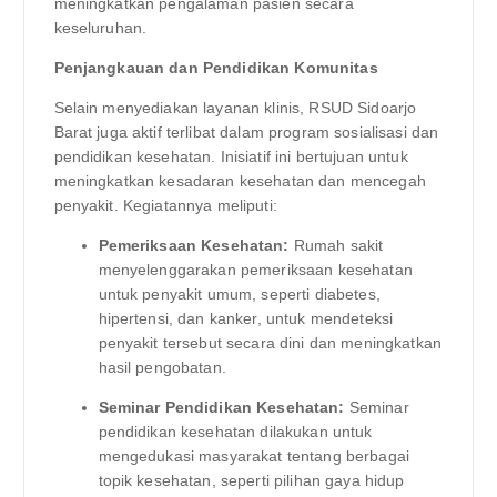
meningkatkan pengalaman pasien secara
keseluruhan.
Penjangkauan dan Pendidikan Komunitas
Selain menyediakan layanan klinis, RSUD Sidoarjo
Barat juga aktif terlibat dalam program sosialisasi dan
pendidikan kesehatan. Inisiatif ini bertujuan untuk
meningkatkan kesadaran kesehatan dan mencegah
penyakit. Kegiatannya meliputi:
Pemeriksaan Kesehatan:
Rumah sakit
menyelenggarakan pemeriksaan kesehatan
untuk penyakit umum, seperti diabetes,
hipertensi, dan kanker, untuk mendeteksi
penyakit tersebut secara dini dan meningkatkan
hasil pengobatan.
Seminar Pendidikan Kesehatan:
Seminar
pendidikan kesehatan dilakukan untuk
mengedukasi masyarakat tentang berbagai
topik kesehatan, seperti pilihan gaya hidup