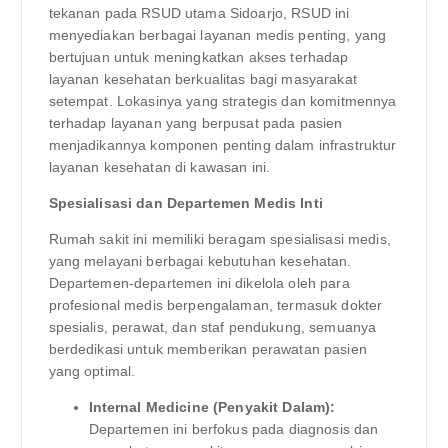
tekanan pada RSUD utama Sidoarjo, RSUD ini
menyediakan berbagai layanan medis penting, yang
bertujuan untuk meningkatkan akses terhadap
layanan kesehatan berkualitas bagi masyarakat
setempat. Lokasinya yang strategis dan komitmennya
terhadap layanan yang berpusat pada pasien
menjadikannya komponen penting dalam infrastruktur
layanan kesehatan di kawasan ini.
Spesialisasi dan Departemen Medis Inti
Rumah sakit ini memiliki beragam spesialisasi medis,
yang melayani berbagai kebutuhan kesehatan.
Departemen-departemen ini dikelola oleh para
profesional medis berpengalaman, termasuk dokter
spesialis, perawat, dan staf pendukung, semuanya
berdedikasi untuk memberikan perawatan pasien
yang optimal.
Internal Medicine (Penyakit Dalam):
Departemen ini berfokus pada diagnosis dan