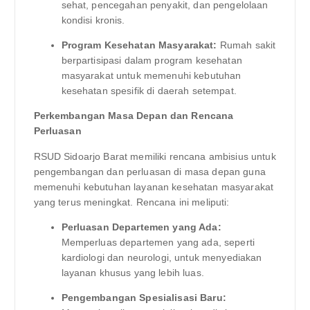
sehat, pencegahan penyakit, dan pengelolaan
kondisi kronis.
Program Kesehatan Masyarakat:
Rumah sakit
berpartisipasi dalam program kesehatan
masyarakat untuk memenuhi kebutuhan
kesehatan spesifik di daerah setempat.
Perkembangan Masa Depan dan Rencana
Perluasan
RSUD Sidoarjo Barat memiliki rencana ambisius untuk
pengembangan dan perluasan di masa depan guna
memenuhi kebutuhan layanan kesehatan masyarakat
yang terus meningkat. Rencana ini meliputi:
Perluasan Departemen yang Ada:
Memperluas departemen yang ada, seperti
kardiologi dan neurologi, untuk menyediakan
layanan khusus yang lebih luas.
Pengembangan Spesialisasi Baru: