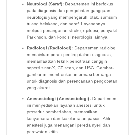
Neurologi (Saraf):
Departemen ini berfokus
pada diagnosis dan pengobatan gangguan
neurologis yang mempengaruhi otak, sumsum
tulang belakang, dan saraf. Layanannya
meliputi penanganan stroke, epilepsi, penyakit
Parkinson, dan kondisi neurologis lainnya.
Radiologi (Radiologi):
Departemen radiologi
memainkan peran penting dalam diagnosis,
memanfaatkan teknik pencitraan canggih
seperti sinar-X, CT scan, dan USG. Gambar-
gambar ini memberikan informasi berharga
untuk diagnosis dan perencanaan pengobatan
yang akurat.
Anestesiologi (Anestesiologi):
Departemen
ini menyediakan layanan anestesi untuk
prosedur pembedahan, memastikan
kenyamanan dan keselamatan pasien. Ahli
anestesi juga menangani pereda nyeri dan
perawatan kritis.