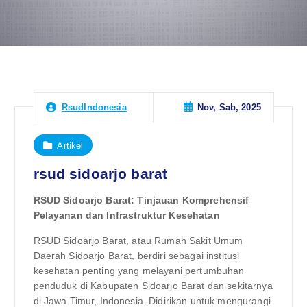
Nov, Sab, 2025
RsudIndonesia
Artikel
rsud sidoarjo barat
RSUD Sidoarjo Barat: Tinjauan Komprehensif
Pelayanan dan Infrastruktur Kesehatan
RSUD Sidoarjo Barat, atau Rumah Sakit Umum
Daerah Sidoarjo Barat, berdiri sebagai institusi
kesehatan penting yang melayani pertumbuhan
penduduk di Kabupaten Sidoarjo Barat dan sekitarnya
di Jawa Timur, Indonesia. Didirikan untuk mengurangi