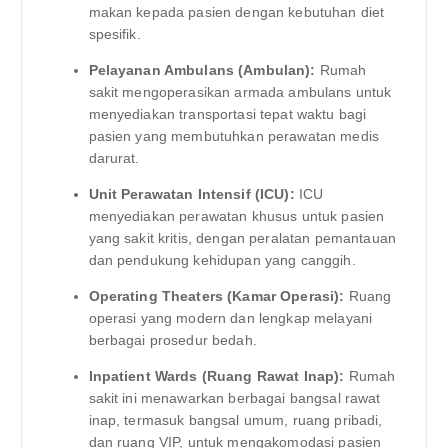
makan kepada pasien dengan kebutuhan diet
spesifik.
Pelayanan Ambulans (Ambulan):
Rumah
sakit mengoperasikan armada ambulans untuk
menyediakan transportasi tepat waktu bagi
pasien yang membutuhkan perawatan medis
darurat.
Unit Perawatan Intensif (ICU):
ICU
menyediakan perawatan khusus untuk pasien
yang sakit kritis, dengan peralatan pemantauan
dan pendukung kehidupan yang canggih.
Operating Theaters (Kamar Operasi):
Ruang
operasi yang modern dan lengkap melayani
berbagai prosedur bedah.
Inpatient Wards (Ruang Rawat Inap):
Rumah
sakit ini menawarkan berbagai bangsal rawat
inap, termasuk bangsal umum, ruang pribadi,
dan ruang VIP, untuk mengakomodasi pasien