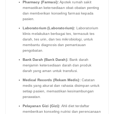
Pharmacy (Farmasi):
Apotek rumah sakit
memastikan ketersediaan obat-obatan penting
dan memberikan konseling farmasi kepada
pasien.
Laboratorium (Laboratorium):
Laboratorium
klinis melakukan berbagai tes, termasuk tes
darah, tes urin, dan tes mikrobiologi, untuk
membantu diagnosis dan pemantauan
pengobatan.
Bank Darah (Bank Darah):
Bank darah
menjamin ketersediaan darah dan produk
darah yang aman untuk transfusi.
Medical Records (Rekam Medis):
Catatan
medis yang akurat dan rahasia disimpan untuk
setiap pasien, memastikan kesinambungan
perawatan.
Pelayanan Gizi (Gizi):
Ahli diet terdaftar
memberikan konseling nutrisi dan perencanaan