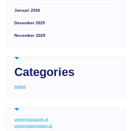
Januari 2026
Desember 2025
November 2025
Categories
Artikel
universitasaceh.id
universitasmedan.id