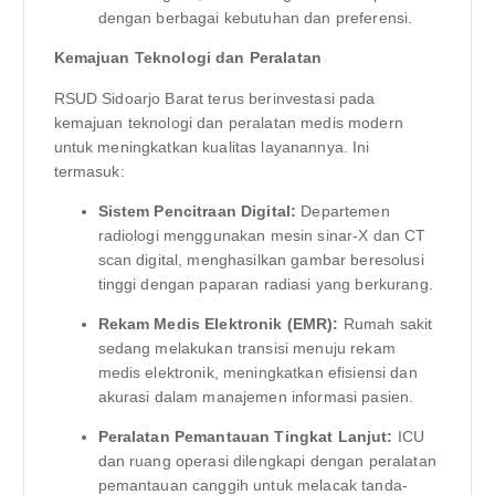
dengan berbagai kebutuhan dan preferensi.
Kemajuan Teknologi dan Peralatan
RSUD Sidoarjo Barat terus berinvestasi pada
kemajuan teknologi dan peralatan medis modern
untuk meningkatkan kualitas layanannya. Ini
termasuk:
Sistem Pencitraan Digital:
Departemen
radiologi menggunakan mesin sinar-X dan CT
scan digital, menghasilkan gambar beresolusi
tinggi dengan paparan radiasi yang berkurang.
Rekam Medis Elektronik (EMR):
Rumah sakit
sedang melakukan transisi menuju rekam
medis elektronik, meningkatkan efisiensi dan
akurasi dalam manajemen informasi pasien.
Peralatan Pemantauan Tingkat Lanjut:
ICU
dan ruang operasi dilengkapi dengan peralatan
pemantauan canggih untuk melacak tanda-