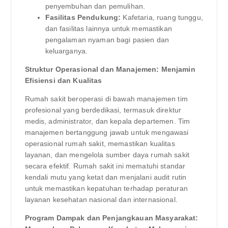
penyembuhan dan pemulihan.
Fasilitas Pendukung:
Kafetaria, ruang tunggu,
dan fasilitas lainnya untuk memastikan
pengalaman nyaman bagi pasien dan
keluarganya.
Struktur Operasional dan Manajemen: Menjamin
Efisiensi dan Kualitas
Rumah sakit beroperasi di bawah manajemen tim
profesional yang berdedikasi, termasuk direktur
medis, administrator, dan kepala departemen. Tim
manajemen bertanggung jawab untuk mengawasi
operasional rumah sakit, memastikan kualitas
layanan, dan mengelola sumber daya rumah sakit
secara efektif. Rumah sakit ini mematuhi standar
kendali mutu yang ketat dan menjalani audit rutin
untuk memastikan kepatuhan terhadap peraturan
layanan kesehatan nasional dan internasional.
Program Dampak dan Penjangkauan Masyarakat: