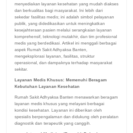
menyediakan layanan kesehatan yang mudah diakses
dan berkualitas bagi masyarakat. Ini lebih dari
sekedar fasilitas medis; ini adalah simbol pelayanan
publik, yang didedikasikan untuk meningkatkan
kesejahteraan pasien melalui serangkaian layanan
komprehensif, teknologi mutakhir, dan tim profesional
medis yang berdedikasi. Artikel ini menggali berbagai
aspek Rumah Sakit Adhyaksa Banten,
mengeksplorasi layanan, fasilitas, struktur
operasional, dan dampaknya terhadap masyarakat
sekitar.
Layanan Medis Khusus: Memenuhi Beragam
Kebutuhan Layanan Kesehatan
Rumah Sakit Adhyaksa Banten menawarkan beragam
layanan medis khusus yang melayani berbagai
kondisi kesehatan. Layanan ini diberikan oleh
spesialis berpengalaman dan didukung oleh peralatan
diagnostik dan terapeutik yang canggih.