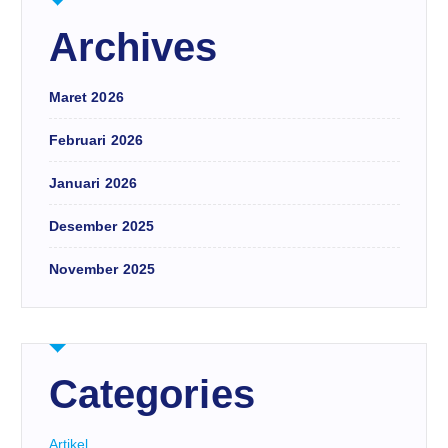
Archives
Maret 2026
Februari 2026
Januari 2026
Desember 2025
November 2025
Categories
Artikel