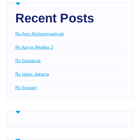
Recent Posts
Rs Amc Muhammadiyah
Rs Karya Medika 2
Rs Gandaria
Rs Islam Jakarta
Rs Evasari