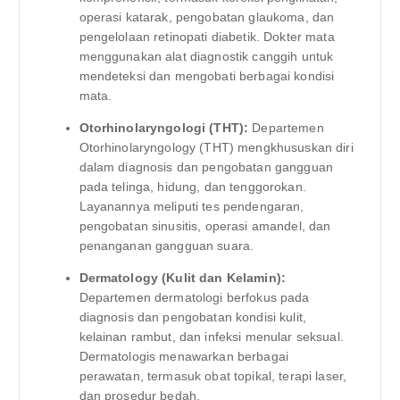
operasi katarak, pengobatan glaukoma, dan
pengelolaan retinopati diabetik. Dokter mata
menggunakan alat diagnostik canggih untuk
mendeteksi dan mengobati berbagai kondisi
mata.
Otorhinolaryngologi (THT):
Departemen
Otorhinolaryngology (THT) mengkhususkan diri
dalam diagnosis dan pengobatan gangguan
pada telinga, hidung, dan tenggorokan.
Layanannya meliputi tes pendengaran,
pengobatan sinusitis, operasi amandel, dan
penanganan gangguan suara.
Dermatology (Kulit dan Kelamin):
Departemen dermatologi berfokus pada
diagnosis dan pengobatan kondisi kulit,
kelainan rambut, dan infeksi menular seksual.
Dermatologis menawarkan berbagai
perawatan, termasuk obat topikal, terapi laser,
dan prosedur bedah.