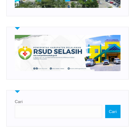
Cari
Cari