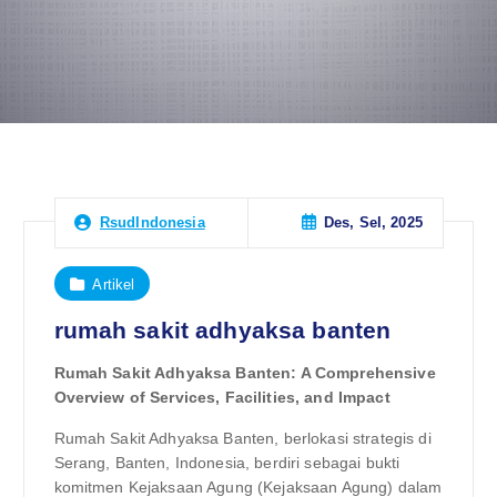
Des, Sel, 2025
RsudIndonesia
Artikel
rumah sakit adhyaksa banten
Rumah Sakit Adhyaksa Banten: A Comprehensive
Overview of Services, Facilities, and Impact
Rumah Sakit Adhyaksa Banten, berlokasi strategis di
Serang, Banten, Indonesia, berdiri sebagai bukti
komitmen Kejaksaan Agung (Kejaksaan Agung) dalam