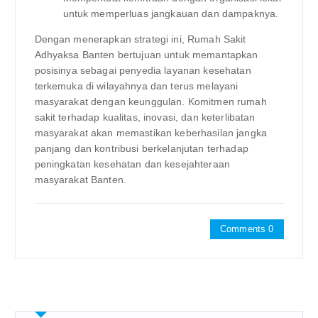
untuk memperluas jangkauan dan dampaknya.
Dengan menerapkan strategi ini, Rumah Sakit
Adhyaksa Banten bertujuan untuk memantapkan
posisinya sebagai penyedia layanan kesehatan
terkemuka di wilayahnya dan terus melayani
masyarakat dengan keunggulan. Komitmen rumah
sakit terhadap kualitas, inovasi, dan keterlibatan
masyarakat akan memastikan keberhasilan jangka
panjang dan kontribusi berkelanjutan terhadap
peningkatan kesehatan dan kesejahteraan
masyarakat Banten.
Comments 0