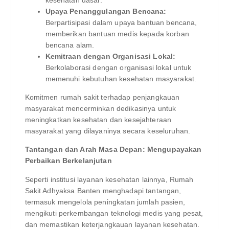
kesehatan dasar.
Upaya Penanggulangan Bencana:
Berpartisipasi dalam upaya bantuan bencana,
memberikan bantuan medis kepada korban
bencana alam.
Kemitraan dengan Organisasi Lokal:
Berkolaborasi dengan organisasi lokal untuk
memenuhi kebutuhan kesehatan masyarakat.
Komitmen rumah sakit terhadap penjangkauan
masyarakat mencerminkan dedikasinya untuk
meningkatkan kesehatan dan kesejahteraan
masyarakat yang dilayaninya secara keseluruhan.
Tantangan dan Arah Masa Depan: Mengupayakan
Perbaikan Berkelanjutan
Seperti institusi layanan kesehatan lainnya, Rumah
Sakit Adhyaksa Banten menghadapi tantangan,
termasuk mengelola peningkatan jumlah pasien,
mengikuti perkembangan teknologi medis yang pesat,
dan memastikan keterjangkauan layanan kesehatan.