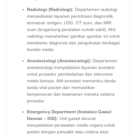
Radiologi (Radiologi):
Departemen radiologi
menyediakan layanan pencitraan diagnostik,
termasuk rontgen, USG, CT scan, dan MRI
scan (tergantung peralatan rumah sakit). Ahli
radiologi menafsirkan gambar-gambar ini untuk
membantu diagnosis dan pengobatan berbagai
kondisi medis.
Anestesiologi (Anestesiologi):
Departemen
anestesiologi menyediakan layanan anestesi
untuk prosedur pembedahan dan intervensi
medis lainnya. Ahli anestesi memantau tanda-
tanda vital pasien dan memastikan
kenyamanan dan keamanan mereka selama
prosedur.
Emergency Department (Instalasi Gawat
Darurat – IGD):
Unit gawat darurat
menyediakan perawatan medis segera untuk
pasien dengan penyakit atau cedera akut.