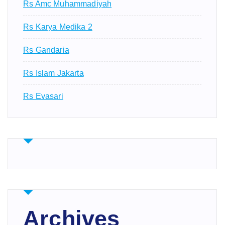
Rs Amc Muhammadiyah
Rs Karya Medika 2
Rs Gandaria
Rs Islam Jakarta
Rs Evasari
Archives