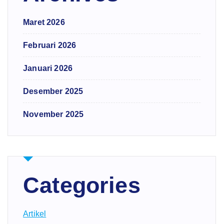
Maret 2026
Februari 2026
Januari 2026
Desember 2025
November 2025
Categories
Artikel