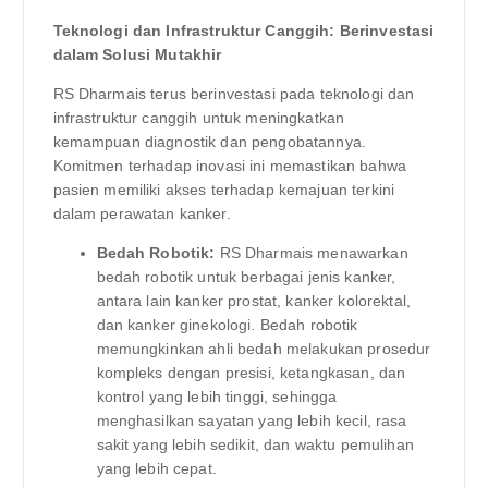
Teknologi dan Infrastruktur Canggih: Berinvestasi
dalam Solusi Mutakhir
RS Dharmais terus berinvestasi pada teknologi dan
infrastruktur canggih untuk meningkatkan
kemampuan diagnostik dan pengobatannya.
Komitmen terhadap inovasi ini memastikan bahwa
pasien memiliki akses terhadap kemajuan terkini
dalam perawatan kanker.
Bedah Robotik:
RS Dharmais menawarkan
bedah robotik untuk berbagai jenis kanker,
antara lain kanker prostat, kanker kolorektal,
dan kanker ginekologi. Bedah robotik
memungkinkan ahli bedah melakukan prosedur
kompleks dengan presisi, ketangkasan, dan
kontrol yang lebih tinggi, sehingga
menghasilkan sayatan yang lebih kecil, rasa
sakit yang lebih sedikit, dan waktu pemulihan
yang lebih cepat.