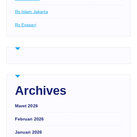
Rs Islam Jakarta
Rs Evasari
Archives
Maret 2026
Februari 2026
Januari 2026