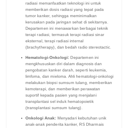
radiasi memanfaatkan teknologi ini untuk
memberikan dosis radiasi yang tepat pada
tumor kanker, sehingga meminimalkan
kerusakan pada jaringan sehat di sekitarnya.
Departemen ini menawarkan berbagai teknik
terapi radiasi, termasuk terapi radiasi sinar
eksternal, terapi radiasi internal
(brachytherapy), dan bedah radio stereotactic.
Hematologi-Onkologi:
Departemen ini
mengkhususkan diri dalam diagnosis dan
pengobatan kanker darah, seperti leukemia,
limfoma, dan mieloma. Ahli hematologi-onkologi
melakukan biopsi sumsum tulang, memberikan
kemoterapi, dan memberikan perawatan
suportif kepada pasien yang menjalani
transplantasi sel induk hematopoietik
(transplantasi sumsum tulang).
Onkologi Anak:
Menyadari kebutuhan unik
anak-anak penderita kanker, RS Dharmais