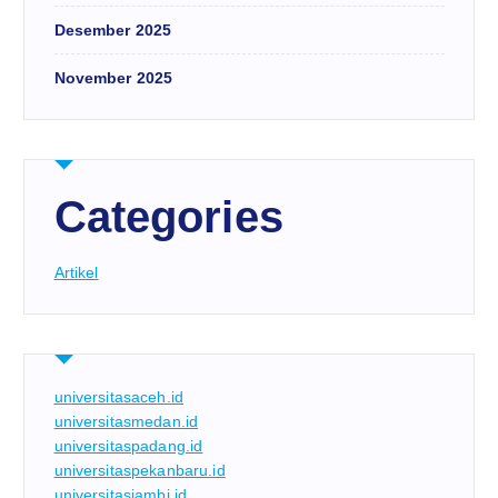
Desember 2025
November 2025
Categories
Artikel
universitasaceh.id
universitasmedan.id
universitaspadang.id
universitaspekanbaru.id
universitasjambi.id