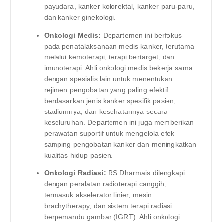
payudara, kanker kolorektal, kanker paru-paru,
dan kanker ginekologi.
Onkologi Medis:
Departemen ini berfokus
pada penatalaksanaan medis kanker, terutama
melalui kemoterapi, terapi bertarget, dan
imunoterapi. Ahli onkologi medis bekerja sama
dengan spesialis lain untuk menentukan
rejimen pengobatan yang paling efektif
berdasarkan jenis kanker spesifik pasien,
stadiumnya, dan kesehatannya secara
keseluruhan. Departemen ini juga memberikan
perawatan suportif untuk mengelola efek
samping pengobatan kanker dan meningkatkan
kualitas hidup pasien.
Onkologi Radiasi:
RS Dharmais dilengkapi
dengan peralatan radioterapi canggih,
termasuk akselerator linier, mesin
brachytherapy, dan sistem terapi radiasi
berpemandu gambar (IGRT). Ahli onkologi