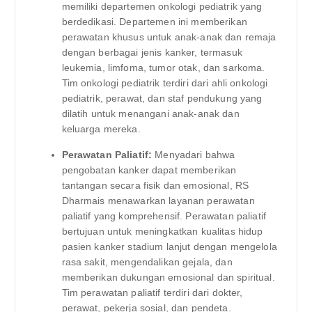
memiliki departemen onkologi pediatrik yang
berdedikasi. Departemen ini memberikan
perawatan khusus untuk anak-anak dan remaja
dengan berbagai jenis kanker, termasuk
leukemia, limfoma, tumor otak, dan sarkoma.
Tim onkologi pediatrik terdiri dari ahli onkologi
pediatrik, perawat, dan staf pendukung yang
dilatih untuk menangani anak-anak dan
keluarga mereka.
Perawatan Paliatif:
Menyadari bahwa
pengobatan kanker dapat memberikan
tantangan secara fisik dan emosional, RS
Dharmais menawarkan layanan perawatan
paliatif yang komprehensif. Perawatan paliatif
bertujuan untuk meningkatkan kualitas hidup
pasien kanker stadium lanjut dengan mengelola
rasa sakit, mengendalikan gejala, dan
memberikan dukungan emosional dan spiritual.
Tim perawatan paliatif terdiri dari dokter,
perawat, pekerja sosial, dan pendeta.