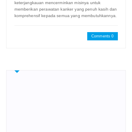
keterjangkauan mencerminkan misinya untuk
memberikan perawatan kanker yang penuh kasih dan
komprehensif kepada semua yang membutuhkannya.
Comments 0