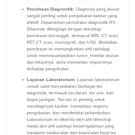
Pencitraan Diagnostik:
Diagnosis yang akurat
sangat penting untuk pengobatan kanker yang
efektif. Departemen pencitraan diagnostik RS
Dharmais dilengkapi dengan teknologi
pencitraan tercanggih, termasuk MRI, CT scan,
PET-CT scan, mamografi, dan USG. Modalitas
pencitraan ini memungkinkan ahli radiologi
untuk memvisualisasikan tumor, menilai ukuran
dan lokasinya, serta memantau responsnya
terhadap pengobatan.
Layanan Laboratorium:
Layanan laboratorium
rumah sakit menyediakan berbagai tes
diagnostik, termasuk tes darah, tes urin, dan
biopsi jaringan. Tes-tes ini penting untuk
mendiagnosis kanker, memantau respons
pengobatan, dan mendeteksi kekambuhan.
Laboratorium ini dikelola oleh ahli teknologi
medis dan ahli patologi berpengalaman yang
menjamin keakuratan dan keandalan hasil tes.