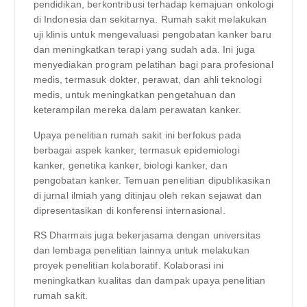
pendidikan, berkontribusi terhadap kemajuan onkologi
di Indonesia dan sekitarnya. Rumah sakit melakukan
uji klinis untuk mengevaluasi pengobatan kanker baru
dan meningkatkan terapi yang sudah ada. Ini juga
menyediakan program pelatihan bagi para profesional
medis, termasuk dokter, perawat, dan ahli teknologi
medis, untuk meningkatkan pengetahuan dan
keterampilan mereka dalam perawatan kanker.
Upaya penelitian rumah sakit ini berfokus pada
berbagai aspek kanker, termasuk epidemiologi
kanker, genetika kanker, biologi kanker, dan
pengobatan kanker. Temuan penelitian dipublikasikan
di jurnal ilmiah yang ditinjau oleh rekan sejawat dan
dipresentasikan di konferensi internasional.
RS Dharmais juga bekerjasama dengan universitas
dan lembaga penelitian lainnya untuk melakukan
proyek penelitian kolaboratif. Kolaborasi ini
meningkatkan kualitas dan dampak upaya penelitian
rumah sakit.