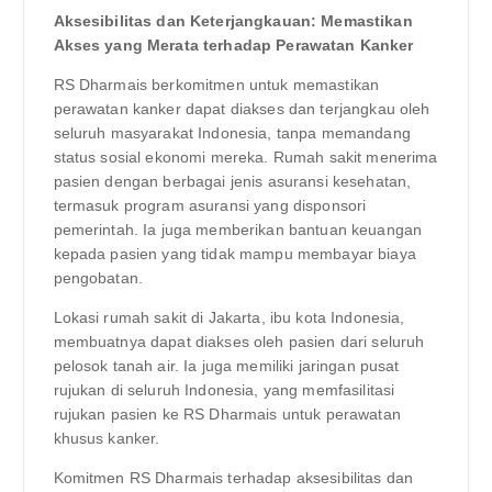
Aksesibilitas dan Keterjangkauan: Memastikan
Akses yang Merata terhadap Perawatan Kanker
RS Dharmais berkomitmen untuk memastikan
perawatan kanker dapat diakses dan terjangkau oleh
seluruh masyarakat Indonesia, tanpa memandang
status sosial ekonomi mereka. Rumah sakit menerima
pasien dengan berbagai jenis asuransi kesehatan,
termasuk program asuransi yang disponsori
pemerintah. Ia juga memberikan bantuan keuangan
kepada pasien yang tidak mampu membayar biaya
pengobatan.
Lokasi rumah sakit di Jakarta, ibu kota Indonesia,
membuatnya dapat diakses oleh pasien dari seluruh
pelosok tanah air. Ia juga memiliki jaringan pusat
rujukan di seluruh Indonesia, yang memfasilitasi
rujukan pasien ke RS Dharmais untuk perawatan
khusus kanker.
Komitmen RS Dharmais terhadap aksesibilitas dan