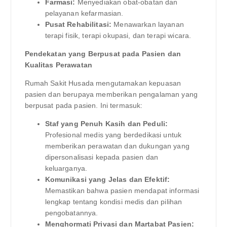
Farmasi:
Menyediakan obat-obatan dan
pelayanan kefarmasian.
Pusat Rehabilitasi:
Menawarkan layanan
terapi fisik, terapi okupasi, dan terapi wicara.
Pendekatan yang Berpusat pada Pasien dan
Kualitas Perawatan
Rumah Sakit Husada mengutamakan kepuasan
pasien dan berupaya memberikan pengalaman yang
berpusat pada pasien. Ini termasuk:
Staf yang Penuh Kasih dan Peduli:
Profesional medis yang berdedikasi untuk
memberikan perawatan dan dukungan yang
dipersonalisasi kepada pasien dan
keluarganya.
Komunikasi yang Jelas dan Efektif:
Memastikan bahwa pasien mendapat informasi
lengkap tentang kondisi medis dan pilihan
pengobatannya.
Menghormati Privasi dan Martabat Pasien: