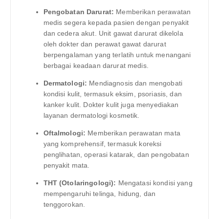
Pengobatan Darurat:
Memberikan perawatan
medis segera kepada pasien dengan penyakit
dan cedera akut. Unit gawat darurat dikelola
oleh dokter dan perawat gawat darurat
berpengalaman yang terlatih untuk menangani
berbagai keadaan darurat medis.
Dermatologi:
Mendiagnosis dan mengobati
kondisi kulit, termasuk eksim, psoriasis, dan
kanker kulit. Dokter kulit juga menyediakan
layanan dermatologi kosmetik.
Oftalmologi:
Memberikan perawatan mata
yang komprehensif, termasuk koreksi
penglihatan, operasi katarak, dan pengobatan
penyakit mata.
THT (Otolaringologi):
Mengatasi kondisi yang
mempengaruhi telinga, hidung, dan
tenggorokan.