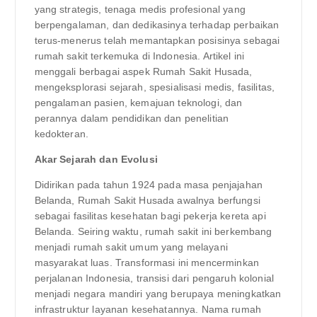
yang strategis, tenaga medis profesional yang
berpengalaman, dan dedikasinya terhadap perbaikan
terus-menerus telah memantapkan posisinya sebagai
rumah sakit terkemuka di Indonesia. Artikel ini
menggali berbagai aspek Rumah Sakit Husada,
mengeksplorasi sejarah, spesialisasi medis, fasilitas,
pengalaman pasien, kemajuan teknologi, dan
perannya dalam pendidikan dan penelitian
kedokteran.
Akar Sejarah dan Evolusi
Didirikan pada tahun 1924 pada masa penjajahan
Belanda, Rumah Sakit Husada awalnya berfungsi
sebagai fasilitas kesehatan bagi pekerja kereta api
Belanda. Seiring waktu, rumah sakit ini berkembang
menjadi rumah sakit umum yang melayani
masyarakat luas. Transformasi ini mencerminkan
perjalanan Indonesia, transisi dari pengaruh kolonial
menjadi negara mandiri yang berupaya meningkatkan
infrastruktur layanan kesehatannya. Nama rumah