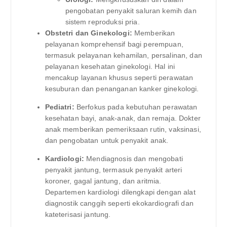
pengobatan penyakit saluran kemih dan
sistem reproduksi pria.
Obstetri dan Ginekologi:
Memberikan
pelayanan komprehensif bagi perempuan,
termasuk pelayanan kehamilan, persalinan, dan
pelayanan kesehatan ginekologi. Hal ini
mencakup layanan khusus seperti perawatan
kesuburan dan penanganan kanker ginekologi.
Pediatri:
Berfokus pada kebutuhan perawatan
kesehatan bayi, anak-anak, dan remaja. Dokter
anak memberikan pemeriksaan rutin, vaksinasi,
dan pengobatan untuk penyakit anak.
Kardiologi:
Mendiagnosis dan mengobati
penyakit jantung, termasuk penyakit arteri
koroner, gagal jantung, dan aritmia.
Departemen kardiologi dilengkapi dengan alat
diagnostik canggih seperti ekokardiografi dan
kateterisasi jantung.