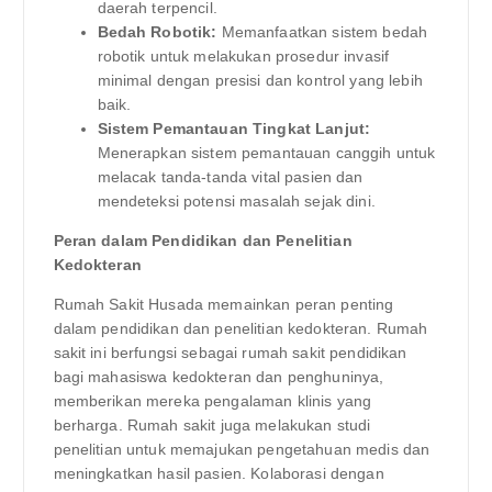
daerah terpencil.
Bedah Robotik:
Memanfaatkan sistem bedah
robotik untuk melakukan prosedur invasif
minimal dengan presisi dan kontrol yang lebih
baik.
Sistem Pemantauan Tingkat Lanjut:
Menerapkan sistem pemantauan canggih untuk
melacak tanda-tanda vital pasien dan
mendeteksi potensi masalah sejak dini.
Peran dalam Pendidikan dan Penelitian
Kedokteran
Rumah Sakit Husada memainkan peran penting
dalam pendidikan dan penelitian kedokteran. Rumah
sakit ini berfungsi sebagai rumah sakit pendidikan
bagi mahasiswa kedokteran dan penghuninya,
memberikan mereka pengalaman klinis yang
berharga. Rumah sakit juga melakukan studi
penelitian untuk memajukan pengetahuan medis dan
meningkatkan hasil pasien. Kolaborasi dengan