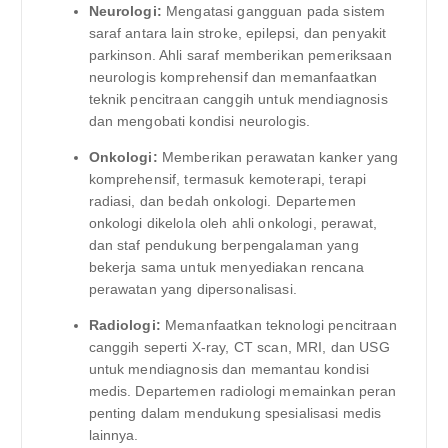
Neurologi:
Mengatasi gangguan pada sistem
saraf antara lain stroke, epilepsi, dan penyakit
parkinson. Ahli saraf memberikan pemeriksaan
neurologis komprehensif dan memanfaatkan
teknik pencitraan canggih untuk mendiagnosis
dan mengobati kondisi neurologis.
Onkologi:
Memberikan perawatan kanker yang
komprehensif, termasuk kemoterapi, terapi
radiasi, dan bedah onkologi. Departemen
onkologi dikelola oleh ahli onkologi, perawat,
dan staf pendukung berpengalaman yang
bekerja sama untuk menyediakan rencana
perawatan yang dipersonalisasi.
Radiologi:
Memanfaatkan teknologi pencitraan
canggih seperti X-ray, CT scan, MRI, dan USG
untuk mendiagnosis dan memantau kondisi
medis. Departemen radiologi memainkan peran
penting dalam mendukung spesialisasi medis
lainnya.