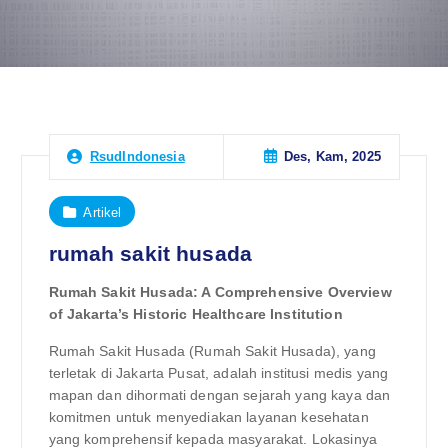
Des, Kam, 2025
RsudIndonesia
Artikel
rumah sakit husada
Rumah Sakit Husada: A Comprehensive Overview
of Jakarta’s Historic Healthcare Institution
Rumah Sakit Husada (Rumah Sakit Husada), yang
terletak di Jakarta Pusat, adalah institusi medis yang
mapan dan dihormati dengan sejarah yang kaya dan
komitmen untuk menyediakan layanan kesehatan
yang komprehensif kepada masyarakat. Lokasinya