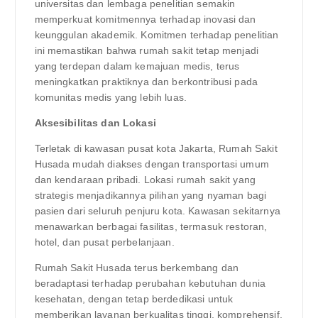
universitas dan lembaga penelitian semakin
memperkuat komitmennya terhadap inovasi dan
keunggulan akademik. Komitmen terhadap penelitian
ini memastikan bahwa rumah sakit tetap menjadi
yang terdepan dalam kemajuan medis, terus
meningkatkan praktiknya dan berkontribusi pada
komunitas medis yang lebih luas.
Aksesibilitas dan Lokasi
Terletak di kawasan pusat kota Jakarta, Rumah Sakit
Husada mudah diakses dengan transportasi umum
dan kendaraan pribadi. Lokasi rumah sakit yang
strategis menjadikannya pilihan yang nyaman bagi
pasien dari seluruh penjuru kota. Kawasan sekitarnya
menawarkan berbagai fasilitas, termasuk restoran,
hotel, dan pusat perbelanjaan.
Rumah Sakit Husada terus berkembang dan
beradaptasi terhadap perubahan kebutuhan dunia
kesehatan, dengan tetap berdedikasi untuk
memberikan layanan berkualitas tinggi, komprehensif,