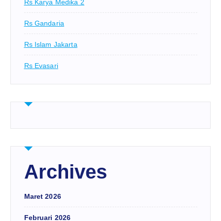
Rs Karya Medika 2
Rs Gandaria
Rs Islam Jakarta
Rs Evasari
Archives
Maret 2026
Februari 2026