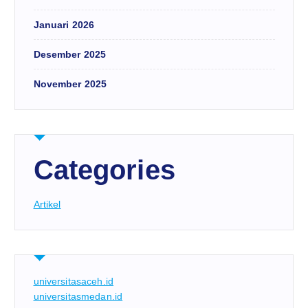
Januari 2026
Desember 2025
November 2025
Categories
Artikel
universitasaceh.id
universitasmedan.id