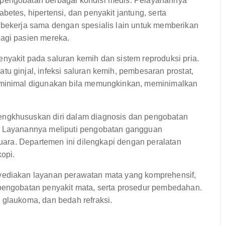
 pengobatan berbagai kondisi medis. Pelayanannya
etes, hipertensi, dan penyakit jantung, serta
 bekerja sama dengan spesialis lain untuk memberikan
bagi pasien mereka.
yakit pada saluran kemih dan sistem reproduksi pria.
u ginjal, infeksi saluran kemih, pembesaran prostat,
f minimal digunakan bila memungkinkan, meminimalkan
ngkhususkan diri dalam diagnosis dan pengobatan
n. Layanannya meliputi pengobatan gangguan
suara. Departemen ini dilengkapi dengan peralatan
kopi.
yediakan layanan perawatan mata yang komprehensif,
 pengobatan penyakit mata, serta prosedur pembedahan.
 glaukoma, dan bedah refraksi.