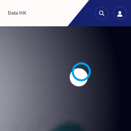
g
Data HK