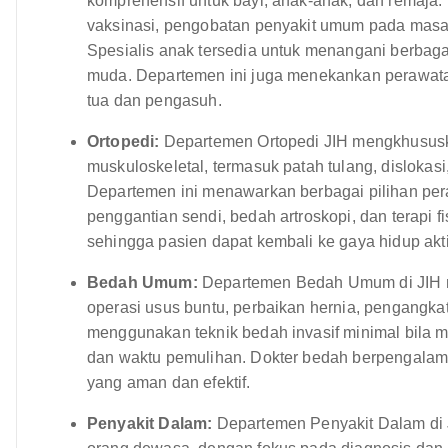
komprehensif untuk bayi, anak-anak, dan remaja.
vaksinasi, pengobatan penyakit umum pada masa 
Spesialis anak tersedia untuk menangani berbag
muda. Departemen ini juga menekankan perawat
tua dan pengasuh.
Ortopedi:
Departemen Ortopedi JIH mengkhususk
muskuloskeletal, termasuk patah tulang, dislokasi
Departemen ini menawarkan berbagai pilihan pe
penggantian sendi, bedah artroskopi, dan terapi f
sehingga pasien dapat kembali ke gaya hidup akti
Bedah Umum:
Departemen Bedah Umum di JIH m
operasi usus buntu, perbaikan hernia, pengangk
menggunakan teknik bedah invasif minimal bila m
dan waktu pemulihan. Dokter bedah berpengala
yang aman dan efektif.
Penyakit Dalam:
Departemen Penyakit Dalam di 