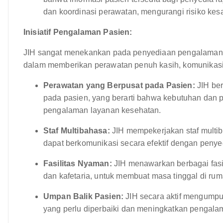
dan koordinasi perawatan, mengurangi risiko kes
Inisiatif Pengalaman Pasien:
JIH sangat menekankan pada penyediaan pengalaman pas
dalam memberikan perawatan penuh kasih, komunikasi
Perawatan yang Berpusat pada Pasien:
JIH be
pada pasien, yang berarti bahwa kebutuhan dan p
pengalaman layanan kesehatan.
Staf Multibahasa:
JIH mempekerjakan staf multib
dapat berkomunikasi secara efektif dengan penye
Fasilitas Nyaman:
JIH menawarkan berbagai fasil
dan kafetaria, untuk membuat masa tinggal di ru
Umpan Balik Pasien:
JIH secara aktif mengumpul
yang perlu diperbaiki dan meningkatkan pengala