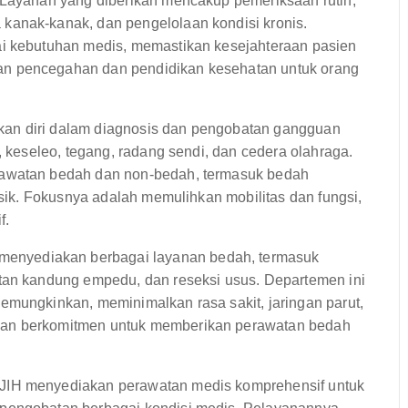
 Layanan yang diberikan mencakup pemeriksaan rutin,
kanak-kanak, dan pengelolaan kondisi kronis.
ai kebutuhan medis, memastikan kesejahteraan pasien
an pencegahan dan pendidikan kesehatan untuk orang
an diri dalam diagnosis dan pengobatan gangguan
, keseleo, tegang, radang sendi, dan cedera olahraga.
rawatan bedah dan non-bedah, termasuk bedah
isik. Fokusnya adalah memulihkan mobilitas dan fungsi,
f.
enyediakan berbagai layanan bedah, termasuk
atan kandung empedu, dan reseksi usus. Departemen ini
emungkinkan, meminimalkan rasa sakit, jaringan parut,
man berkomitmen untuk memberikan perawatan bedah
JIH menyediakan perawatan medis komprehensif untuk