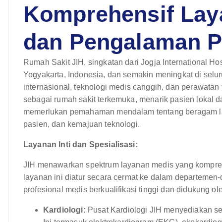
Komprehensif Laya
dan Pengalaman P
Rumah Sakit JIH, singkatan dari Jogja International Hos
Yogyakarta, Indonesia, dan semakin meningkat di selu
internasional, teknologi medis canggih, dan perawata
sebagai rumah sakit terkemuka, menarik pasien lokal 
memerlukan pemahaman mendalam tentang beragam lay
pasien, dan kemajuan teknologi.
Layanan Inti dan Spesialisasi:
JIH menawarkan spektrum layanan medis yang komprehe
layanan ini diatur secara cermat ke dalam departemen
profesional medis berkualifikasi tinggi dan didukung ol
Kardiologi:
Pusat Kardiologi JIH menyediakan ser