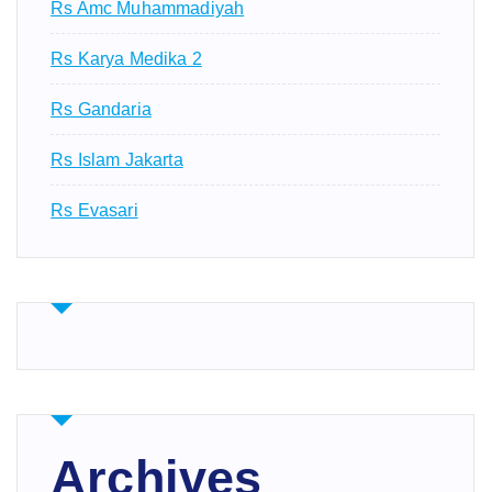
Rs Amc Muhammadiyah
Rs Karya Medika 2
Rs Gandaria
Rs Islam Jakarta
Rs Evasari
Archives