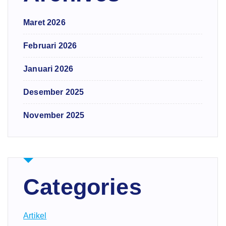
Maret 2026
Februari 2026
Januari 2026
Desember 2025
November 2025
Categories
Artikel