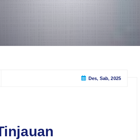
Des, Sab, 2025
Tinjauan