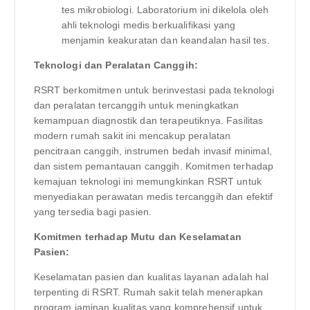
tes mikrobiologi. Laboratorium ini dikelola oleh
ahli teknologi medis berkualifikasi yang
menjamin keakuratan dan keandalan hasil tes.
Teknologi dan Peralatan Canggih:
RSRT berkomitmen untuk berinvestasi pada teknologi
dan peralatan tercanggih untuk meningkatkan
kemampuan diagnostik dan terapeutiknya. Fasilitas
modern rumah sakit ini mencakup peralatan
pencitraan canggih, instrumen bedah invasif minimal,
dan sistem pemantauan canggih. Komitmen terhadap
kemajuan teknologi ini memungkinkan RSRT untuk
menyediakan perawatan medis tercanggih dan efektif
yang tersedia bagi pasien.
Komitmen terhadap Mutu dan Keselamatan
Pasien:
Keselamatan pasien dan kualitas layanan adalah hal
terpenting di RSRT. Rumah sakit telah menerapkan
program jaminan kualitas yang komprehensif untuk