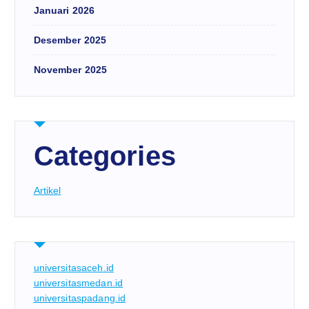
Januari 2026
Desember 2025
November 2025
Categories
Artikel
universitasaceh.id
universitasmedan.id
universitaspadang.id