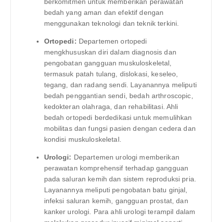
berkomitmen untuk memberikan perawatan
bedah yang aman dan efektif dengan
menggunakan teknologi dan teknik terkini.
Ortopedi:
Departemen ortopedi
mengkhususkan diri dalam diagnosis dan
pengobatan gangguan muskuloskeletal,
termasuk patah tulang, dislokasi, keseleo,
tegang, dan radang sendi. Layanannya meliputi
bedah penggantian sendi, bedah arthroscopic,
kedokteran olahraga, dan rehabilitasi. Ahli
bedah ortopedi berdedikasi untuk memulihkan
mobilitas dan fungsi pasien dengan cedera dan
kondisi muskuloskeletal.
Urologi:
Departemen urologi memberikan
perawatan komprehensif terhadap gangguan
pada saluran kemih dan sistem reproduksi pria.
Layanannya meliputi pengobatan batu ginjal,
infeksi saluran kemih, gangguan prostat, dan
kanker urologi. Para ahli urologi terampil dalam