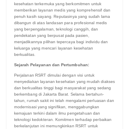
kesehatan terkemuka yang berkomitmen untuk
memberikan layanan medis yang komprehensif dan
penuh kasih sayang. Reputasinya yang sudah lama
dibangun di atas landasan para profesional medis
yang berpengalaman, teknologi canggih, dan
pendekatan yang berpusat pada pasien,
menjadikannya pilihan tepercaya bagi individu dan
keluarga yang mencari layanan kesehatan
berkualitas.
Sejarah Pelayanan dan Pertumbuhan:
Perjalanan RSRT dimulai dengan visi untuk
menyediakan layanan kesehatan yang mudah diakses
dan berkualitas tinggi bagi masyarakat yang sedang
berkembang di Jakarta Barat. Selama bertahun-
tahun, rumah sakit ini telah mengalami perluasan dan
modernisasi yang signifikan, menggabungkan
kemajuan terkini dalam ilmu pengetahuan dan
teknologi kedokteran. Komitmen terhadap perbaikan
berkelanjutan ini memungkinkan RSRT untuk