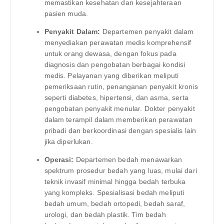
memastikan kesehatan dan kesejahteraan
pasien muda.
Penyakit Dalam:
Departemen penyakit dalam
menyediakan perawatan medis komprehensif
untuk orang dewasa, dengan fokus pada
diagnosis dan pengobatan berbagai kondisi
medis. Pelayanan yang diberikan meliputi
pemeriksaan rutin, penanganan penyakit kronis
seperti diabetes, hipertensi, dan asma, serta
pengobatan penyakit menular. Dokter penyakit
dalam terampil dalam memberikan perawatan
pribadi dan berkoordinasi dengan spesialis lain
jika diperlukan.
Operasi:
Departemen bedah menawarkan
spektrum prosedur bedah yang luas, mulai dari
teknik invasif minimal hingga bedah terbuka
yang kompleks. Spesialisasi bedah meliputi
bedah umum, bedah ortopedi, bedah saraf,
urologi, dan bedah plastik. Tim bedah