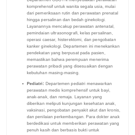
komprehensif untuk wanita segala usia, mulai
dari pemeriksaan rutin dan perawatan prenatal
hingga persalinan dan bedah ginekologi.
Layanannya mencakup perawatan antenatal,
pemindaian ultrasonografi, kelas persalinan,
operasi caesar, histerektomi, dan pengobatan
kanker ginekologi. Departemen ini menekankan
pendekatan yang berpusat pada pasien,
memastikan bahwa perempuan menerima
perawatan pribadi yang disesuaikan dengan
kebutuhan masing-masing.
Pediatri:
Departemen pediatri menawarkan
perawatan medis komprehensif untuk bayi,
anak-anak, dan remaja. Layanan yang
diberikan meliputi kunjungan kesehatan anak,
vaksinasi, pengobatan penyakit akut dan kronis,
dan penilaian perkembangan. Para dokter anak
berdedikasi untuk memberikan perawatan yang
penuh kasih dan berbasis bukti untuk