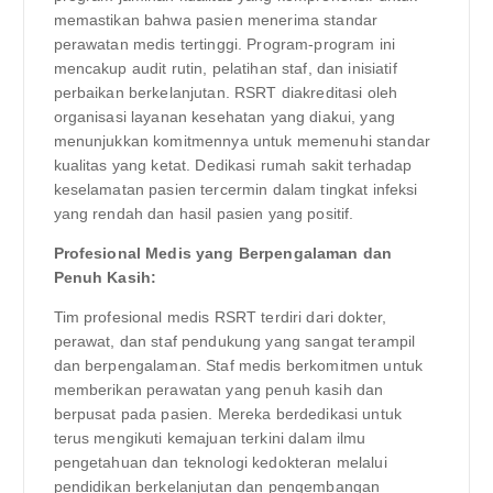
memastikan bahwa pasien menerima standar
perawatan medis tertinggi. Program-program ini
mencakup audit rutin, pelatihan staf, dan inisiatif
perbaikan berkelanjutan. RSRT diakreditasi oleh
organisasi layanan kesehatan yang diakui, yang
menunjukkan komitmennya untuk memenuhi standar
kualitas yang ketat. Dedikasi rumah sakit terhadap
keselamatan pasien tercermin dalam tingkat infeksi
yang rendah dan hasil pasien yang positif.
Profesional Medis yang Berpengalaman dan
Penuh Kasih:
Tim profesional medis RSRT terdiri dari dokter,
perawat, dan staf pendukung yang sangat terampil
dan berpengalaman. Staf medis berkomitmen untuk
memberikan perawatan yang penuh kasih dan
berpusat pada pasien. Mereka berdedikasi untuk
terus mengikuti kemajuan terkini dalam ilmu
pengetahuan dan teknologi kedokteran melalui
pendidikan berkelanjutan dan pengembangan