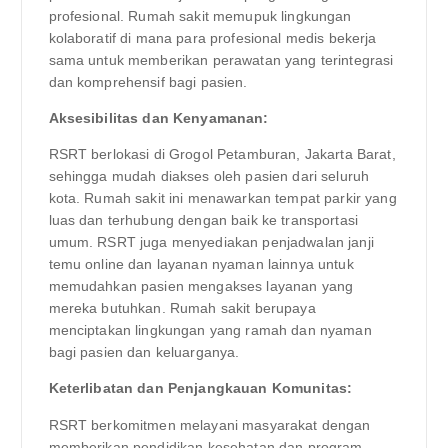
profesional. Rumah sakit memupuk lingkungan
kolaboratif di mana para profesional medis bekerja
sama untuk memberikan perawatan yang terintegrasi
dan komprehensif bagi pasien.
Aksesibilitas dan Kenyamanan:
RSRT berlokasi di Grogol Petamburan, Jakarta Barat,
sehingga mudah diakses oleh pasien dari seluruh
kota. Rumah sakit ini menawarkan tempat parkir yang
luas dan terhubung dengan baik ke transportasi
umum. RSRT juga menyediakan penjadwalan janji
temu online dan layanan nyaman lainnya untuk
memudahkan pasien mengakses layanan yang
mereka butuhkan. Rumah sakit berupaya
menciptakan lingkungan yang ramah dan nyaman
bagi pasien dan keluarganya.
Keterlibatan dan Penjangkauan Komunitas:
RSRT berkomitmen melayani masyarakat dengan
memberikan pendidikan kesehatan dan program