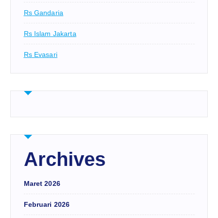
Rs Gandaria
Rs Islam Jakarta
Rs Evasari
Archives
Maret 2026
Februari 2026