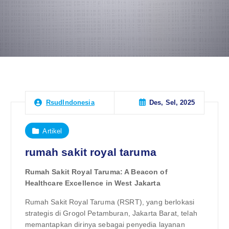
Des, Sel, 2025
RsudIndonesia
Artikel
rumah sakit royal taruma
Rumah Sakit Royal Taruma: A Beacon of
Healthcare Excellence in West Jakarta
Rumah Sakit Royal Taruma (RSRT), yang berlokasi
strategis di Grogol Petamburan, Jakarta Barat, telah
memantapkan dirinya sebagai penyedia layanan