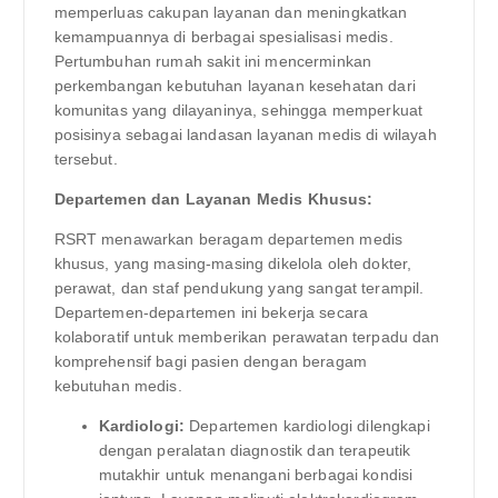
memperluas cakupan layanan dan meningkatkan
kemampuannya di berbagai spesialisasi medis.
Pertumbuhan rumah sakit ini mencerminkan
perkembangan kebutuhan layanan kesehatan dari
komunitas yang dilayaninya, sehingga memperkuat
posisinya sebagai landasan layanan medis di wilayah
tersebut.
Departemen dan Layanan Medis Khusus:
RSRT menawarkan beragam departemen medis
khusus, yang masing-masing dikelola oleh dokter,
perawat, dan staf pendukung yang sangat terampil.
Departemen-departemen ini bekerja secara
kolaboratif untuk memberikan perawatan terpadu dan
komprehensif bagi pasien dengan beragam
kebutuhan medis.
Kardiologi:
Departemen kardiologi dilengkapi
dengan peralatan diagnostik dan terapeutik
mutakhir untuk menangani berbagai kondisi